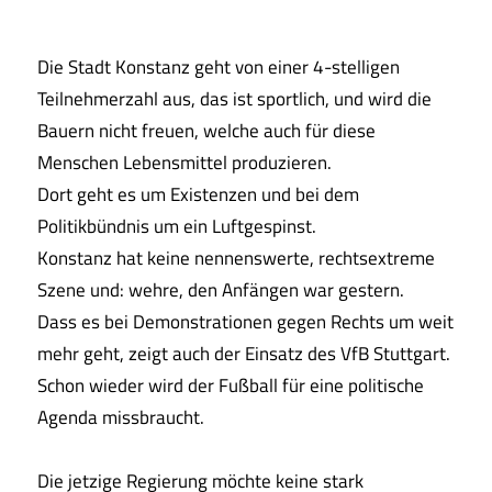
Die Stadt Konstanz geht von einer 4-stelligen
Teilnehmerzahl aus, das ist sportlich, und wird die
Bauern nicht freuen, welche auch für diese
Menschen Lebensmittel produzieren.
Dort geht es um Existenzen und bei dem
Politikbündnis um ein Luftgespinst.
Konstanz hat keine nennenswerte, rechtsextreme
Szene und: wehre, den Anfängen war gestern.
Dass es bei Demonstrationen gegen Rechts um weit
mehr geht, zeigt auch der Einsatz des VfB Stuttgart.
Schon wieder wird der Fußball für eine politische
Agenda missbraucht.
Die jetzige Regierung möchte keine stark