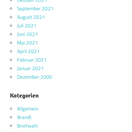
September 2021
August 2021
Juli 2021
Juni 2021
Mai 2021
April 2021
Februar 2021
Januar 2021
Dezember 2000
Kategorien
Allgemein
Brandt
Briefwahl