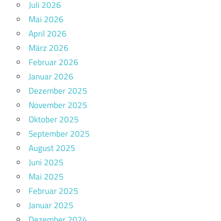
Juli 2026
Mai 2026
April 2026
März 2026
Februar 2026
Januar 2026
Dezember 2025
November 2025
Oktober 2025
September 2025
August 2025
Juni 2025
Mai 2025
Februar 2025
Januar 2025
Dezember 2024