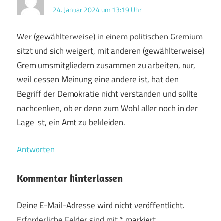
24. Januar 2024 um 13:19 Uhr
Wer (gewählterweise) in einem politischen Gremium
sitzt und sich weigert, mit anderen (gewählterweise)
Gremiumsmitgliedern zusammen zu arbeiten, nur,
weil dessen Meinung eine andere ist, hat den
Begriff der Demokratie nicht verstanden und sollte
nachdenken, ob er denn zum Wohl aller noch in der
Lage ist, ein Amt zu bekleiden.
Antworten
Kommentar hinterlassen
Deine E-Mail-Adresse wird nicht veröffentlicht.
Erforderliche Felder sind mit
*
markiert