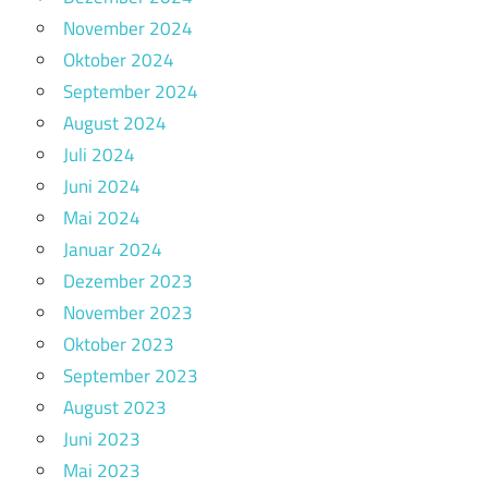
November 2024
Oktober 2024
September 2024
August 2024
Juli 2024
Juni 2024
Mai 2024
Januar 2024
Dezember 2023
November 2023
Oktober 2023
September 2023
August 2023
Juni 2023
Mai 2023