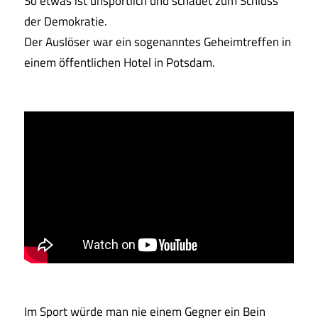
So etwas ist unsportlich und schadet zum Schluss
der Demokratie.
Der Auslöser war ein sogenanntes Geheimtreffen in
einem öffentlichen Hotel in Potsdam.
Im Sport würde man nie einem Gegner ein Bein