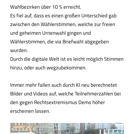
Wahlbezirken über 10 % erreicht.
Es fiel auf, dass es einen großen Unterschied gab
zwischen den Wählerstimmen, welche zur freien
und geheimen Urnenwahl gingen und
Wählerstimmen, die via Briefwahl abgegeben
wurden.
Durch die digitale Welt ist es leicht möglich Stimmen
hinzu, oder auch wegzubekommen.
Immer mehr fallen auch durch KI neu berechnetet
Bilder und Videos auf, welche Teilnehmerzahlen bei
den gegen Rechtsextremismus Demo höher
erscheinen lassen.