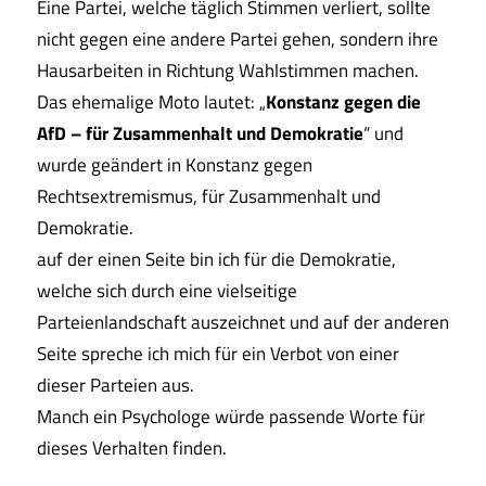
Eine Partei, welche täglich Stimmen verliert, sollte
nicht gegen eine andere Partei gehen, sondern ihre
Hausarbeiten in Richtung Wahlstimmen machen.
Das ehemalige Moto lautet: „
Konstanz gegen die
AfD – für Zusammenhalt und Demokratie
“ und
wurde geändert in Konstanz gegen
Rechtsextremismus, für Zusammenhalt und
Demokratie.
auf der einen Seite bin ich für die Demokratie,
welche sich durch eine vielseitige
Parteienlandschaft auszeichnet und auf der anderen
Seite spreche ich mich für ein Verbot von einer
dieser Parteien aus.
Manch ein Psychologe würde passende Worte für
dieses Verhalten finden.