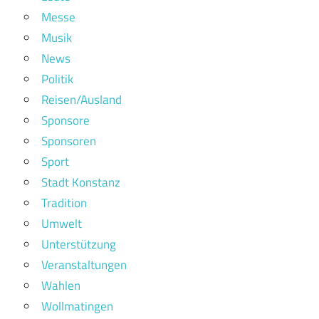
Messe
Musik
News
Politik
Reisen/Ausland
Sponsore
Sponsoren
Sport
Stadt Konstanz
Tradition
Umwelt
Unterstützung
Veranstaltungen
Wahlen
Wollmatingen