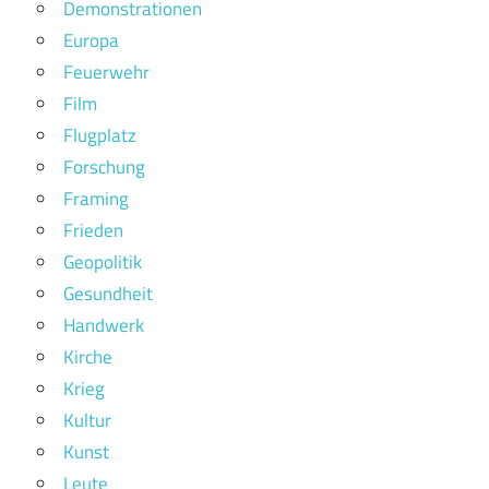
Demonstrationen
Europa
Feuerwehr
Film
Flugplatz
Forschung
Framing
Frieden
Geopolitik
Gesundheit
Handwerk
Kirche
Krieg
Kultur
Kunst
Leute