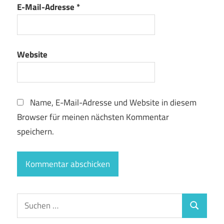
E-Mail-Adresse
*
Website
Name, E-Mail-Adresse und Website in diesem
Browser für meinen nächsten Kommentar
speichern.
Suchen
Suchen
nach: