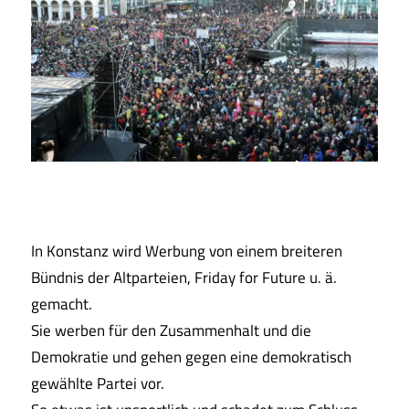
In Konstanz wird Werbung von einem breiteren
Bündnis der Altparteien, Friday for Future u. ä.
gemacht.
Sie werben für den Zusammenhalt und die
Demokratie und gehen gegen eine demokratisch
gewählte Partei vor.