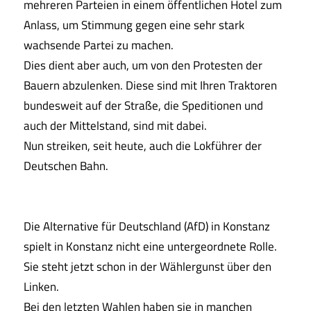
mehreren Parteien in einem öffentlichen Hotel zum
Anlass, um Stimmung gegen eine sehr stark
wachsende Partei zu machen.
Dies dient aber auch, um von den Protesten der
Bauern abzulenken. Diese sind mit Ihren Traktoren
bundesweit auf der Straße, die Speditionen und
auch der Mittelstand, sind mit dabei.
Nun streiken, seit heute, auch die Lokführer der
Deutschen Bahn.
Die Alternative für Deutschland (AfD) in Konstanz
spielt in Konstanz nicht eine untergeordnete Rolle.
Sie steht jetzt schon in der Wählergunst über den
Linken.
Bei den letzten Wahlen haben sie in manchen