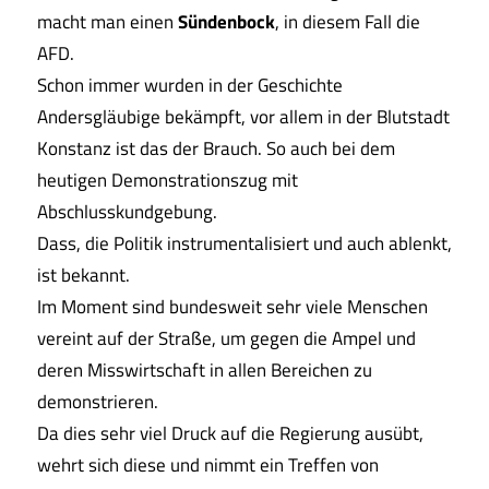
macht man einen
Sündenbock
, in diesem Fall die
AFD.
Schon immer wurden in der Geschichte
Andersgläubige bekämpft, vor allem in der Blutstadt
Konstanz ist das der Brauch. So auch bei dem
heutigen Demonstrationszug mit
Abschlusskundgebung.
Dass, die Politik instrumentalisiert und auch ablenkt,
ist bekannt.
Im Moment sind bundesweit sehr viele Menschen
vereint auf der Straße, um gegen die Ampel und
deren Misswirtschaft in allen Bereichen zu
demonstrieren.
Da dies sehr viel Druck auf die Regierung ausübt,
wehrt sich diese und nimmt ein Treffen von