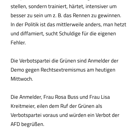
stellen, sondern trainiert, härtet, intensiver um
besser zu sein um z. B. das Rennen zu gewinnen.
In der Politik ist das mittlerweile anders, man hetzt
und diffamiert, sucht Schuldige für die eigenen
Fehler.
Die Verbotspartei die Grünen sind Anmelder der
Demo gegen Rechtsextremismus am heutigen
Mittwoch.
Die Anmelder, Frau Rosa Buss und Frau Lisa
Kreitmeier, eilen dem Ruf der Grünen als
Verbotspartei voraus und würden ein Verbot der
AFD begrüßen.