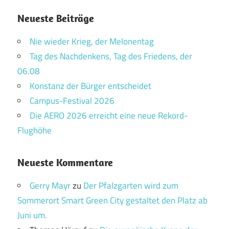
Neueste Beiträge
Nie wieder Krieg, der Melonentag
Tag des Nachdenkens, Tag des Friedens, der
06.08
Konstanz der Bürger entscheidet
Campus-Festival 2026
Die AERO 2026 erreicht eine neue Rekord-
Flughöhe
Neueste Kommentare
Gerry Mayr
zu
Der Pfalzgarten wird zum
Sommerort Smart Green City gestaltet den Platz ab
Juni um.