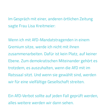
Im Gespräch mit einer, anderen örtlichen Zeitung
sagte Frau Lisa Kreitmeier:
Wenn ich mit AfD-Mandatstragenden in einem
Gremium sitze, werde ich nicht mit ihnen
zusammenarbeiten. Dafür ist kein Platz, auf keiner
Ebene. Zum demokratischen Miteinander gehört es
trotzdem, es auszuhalten, wenn die AfD mit im
Ratssaal sitzt. Und wenn sie gewählt sind, werden
wir für eine vielfältige Gesellschaft streiten.
Ein AfD-Verbot sollte auf jeden Fall geprüft werden,
alles weitere werden wir dann sehen.