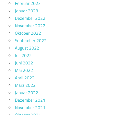
Februar 2023
Januar 2023
Dezember 2022
November 2022
Oktober 2022
September 2022
August 2022
Juli 2022
Juni 2022
Mai 2022
April 2022
März 2022
Januar 2022
Dezember 2021
November 2021
Oktober 2021