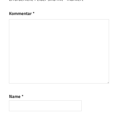
Kommentar
*
Name
*