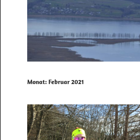
Monat:
Februar 2021