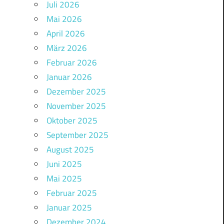
Juli 2026
Mai 2026
April 2026
März 2026
Februar 2026
Januar 2026
Dezember 2025
November 2025
Oktober 2025
September 2025
August 2025
Juni 2025
Mai 2025
Februar 2025
Januar 2025
Dezember 2024