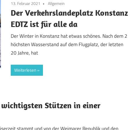
13. Februar 2021
Allgemein
Der Verkehrslandeplatz Konstanz
EDTZ ist für alle da
Der Winter in Konstanz hat etwas schönes. Nach dem 2
höchsten Wasserstand auf dem Flugplatz, der letzten
20 Jahre, hat
Weiterlesen
 wichtigsten Stützen in einer
iserzeit stammt und von der Weimarer Republik und den