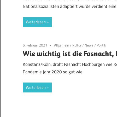
Nationalsozialisten adaptiert wurde verdient eine
Weiterlesen
6. Februar 2021
Allgemein
/
Kultur
/
News
/
Politik
Wie wichtig ist die Fasnacht
Konstanz/Köln: droht Fasnacht Hochburgen wie K
Pandemie Jahr 2020 so gut wie
Weiterlesen