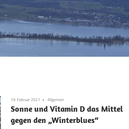
19. Februar 2021
Allgemein
Sonne und Vitamin D das Mittel
gegen den „Winterblues“