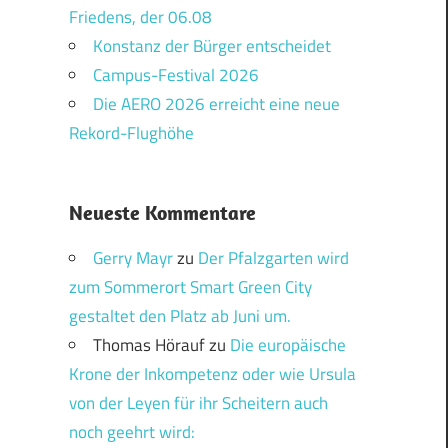
Friedens, der 06.08
Konstanz der Bürger entscheidet
Campus-Festival 2026
Die AERO 2026 erreicht eine neue
Rekord-Flughöhe
Neueste Kommentare
Gerry Mayr
zu
Der Pfalzgarten wird
zum Sommerort Smart Green City
gestaltet den Platz ab Juni um.
Thomas Hörauf
zu
Die europäische
Krone der Inkompetenz oder wie Ursula
von der Leyen für ihr Scheitern auch
noch geehrt wird: