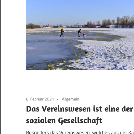
8. Februar 2021
Allgemein
Das Vereinswesen ist eine der
sozialen Gesellschaft
Besonders das Vereinswesen, welches aus der Ka