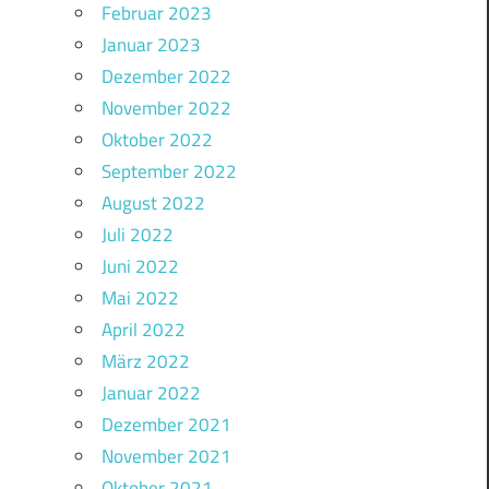
Februar 2023
Januar 2023
Dezember 2022
November 2022
Oktober 2022
September 2022
August 2022
Juli 2022
Juni 2022
Mai 2022
April 2022
März 2022
Januar 2022
Dezember 2021
November 2021
Oktober 2021