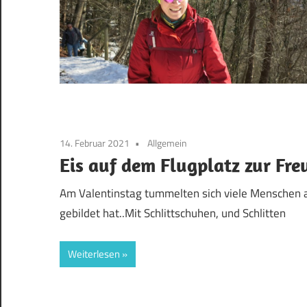
14. Februar 2021
Allgemein
Eis auf dem Flugplatz zur Fre
Am Valentinstag tummelten sich viele Menschen au
gebildet hat..Mit Schlittschuhen, und Schlitten
Weiterlesen