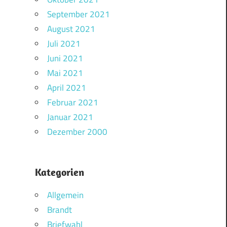
September 2021
August 2021
Juli 2021
Juni 2021
Mai 2021
April 2021
Februar 2021
Januar 2021
Dezember 2000
Kategorien
Allgemein
Brandt
Briefwahl