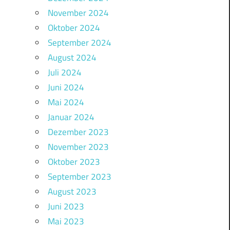
November 2024
Oktober 2024
September 2024
August 2024
Juli 2024
Juni 2024
Mai 2024
Januar 2024
Dezember 2023
November 2023
Oktober 2023
September 2023
August 2023
Juni 2023
Mai 2023