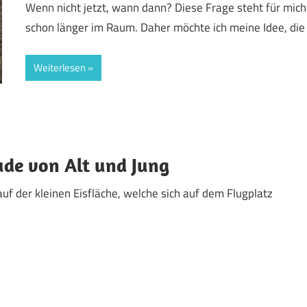
Wenn nicht jetzt, wann dann? Diese Frage steht für mich
schon länger im Raum. Daher möchte ich meine Idee, die
Weiterlesen
ude von Alt und Jung
f der kleinen Eisfläche, welche sich auf dem Flugplatz