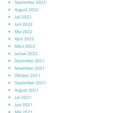
September 2022
August 2022
Juli 2022
Juni 2022
Mai 2022
April 2022
März 2022
Januar 2022
Dezember 2021
November 2021
Oktober 2021
September 2021
August 2021
Juli 2021
Juni 2021
Mai 2021