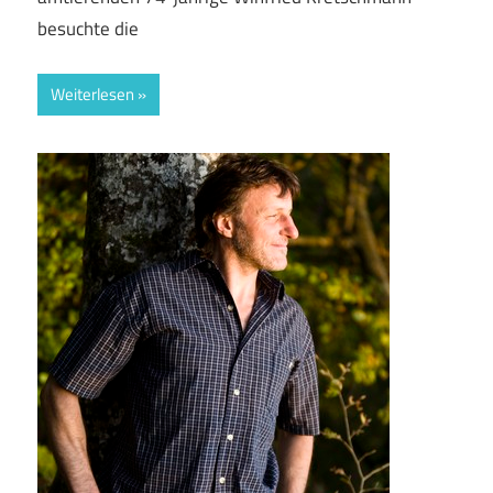
besuchte die
Weiterlesen