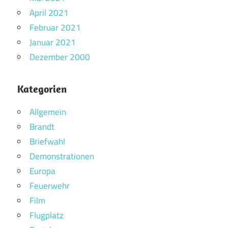
April 2021
Februar 2021
Januar 2021
Dezember 2000
Kategorien
Allgemein
Brandt
Briefwahl
Demonstrationen
Europa
Feuerwehr
Film
Flugplatz