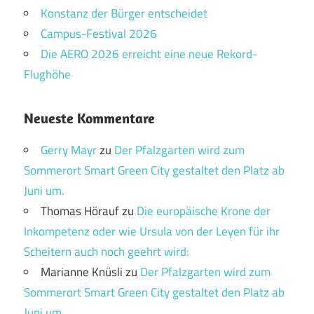
Konstanz der Bürger entscheidet
Campus-Festival 2026
Die AERO 2026 erreicht eine neue Rekord-
Flughöhe
Neueste Kommentare
Gerry Mayr
zu
Der Pfalzgarten wird zum
Sommerort Smart Green City gestaltet den Platz ab
Juni um.
Thomas Hörauf
zu
Die europäische Krone der
Inkompetenz oder wie Ursula von der Leyen für ihr
Scheitern auch noch geehrt wird:
Marianne Knüsli
zu
Der Pfalzgarten wird zum
Sommerort Smart Green City gestaltet den Platz ab
Juni um.