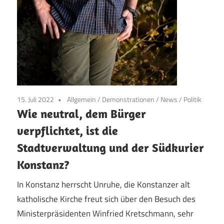
15. Juli 2022
Allgemein
/
Demonstrationen
/
News
/
Politik
Wie neutral, dem Bürger
verpflichtet, ist die
Stadtverwaltung und der Südkurier
Konstanz?
In Konstanz herrscht Unruhe, die Konstanzer alt
katholische Kirche freut sich über den Besuch des
Ministerpräsidenten Winfried Kretschmann, sehr