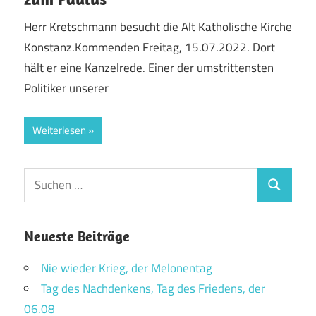
Herr Kretschmann besucht die Alt Katholische Kirche
Konstanz.Kommenden Freitag, 15.07.2022. Dort
hält er eine Kanzelrede. Einer der umstrittensten
Politiker unserer
Weiterlesen
Suchen
Suchen
nach:
Neueste Beiträge
Nie wieder Krieg, der Melonentag
Tag des Nachdenkens, Tag des Friedens, der
06.08