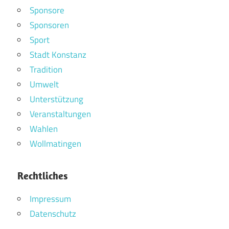
Sponsore
Sponsoren
Sport
Stadt Konstanz
Tradition
Umwelt
Unterstützung
Veranstaltungen
Wahlen
Wollmatingen
Rechtliches
Impressum
Datenschutz