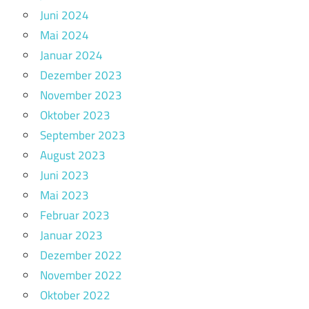
Juni 2024
Mai 2024
Januar 2024
Dezember 2023
November 2023
Oktober 2023
September 2023
August 2023
Juni 2023
Mai 2023
Februar 2023
Januar 2023
Dezember 2022
November 2022
Oktober 2022