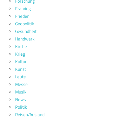
Forschung
Framing
Frieden
Geopolitik
Gesundheit
Handwerk
Kirche
Krieg
Kultur
Kunst
Leute
Messe
Musik
News
Politik
Reisen/Ausland