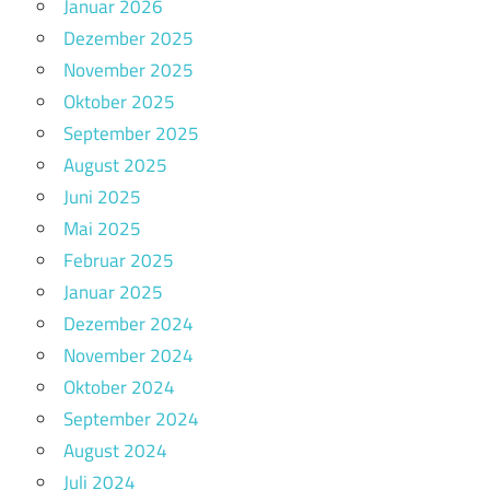
Januar 2026
Dezember 2025
November 2025
Oktober 2025
September 2025
August 2025
Juni 2025
Mai 2025
Februar 2025
Januar 2025
Dezember 2024
November 2024
Oktober 2024
September 2024
August 2024
Juli 2024