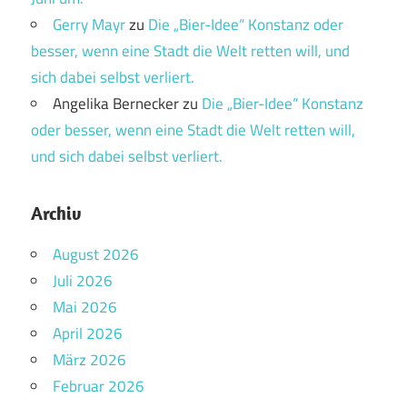
Gerry Mayr
zu
Die „Bier-Idee“ Konstanz oder
besser, wenn eine Stadt die Welt retten will, und
sich dabei selbst verliert.
Angelika Bernecker
zu
Die „Bier-Idee“ Konstanz
oder besser, wenn eine Stadt die Welt retten will,
und sich dabei selbst verliert.
Archiv
August 2026
Juli 2026
Mai 2026
April 2026
März 2026
Februar 2026