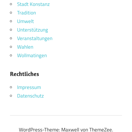
Stadt Konstanz
Tradition
Umwelt
Unterstützung
Veranstaltungen
Wahlen
Wollmatingen
Rechtliches
Impressum
Datenschutz
WordPress-Theme: Maxwell von ThemeZee.