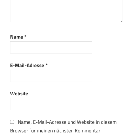
Name
*
E-Mail-Adresse
*
Website
Name, E-Mail-Adresse und Website in diesem
Browser für meinen nächsten Kommentar