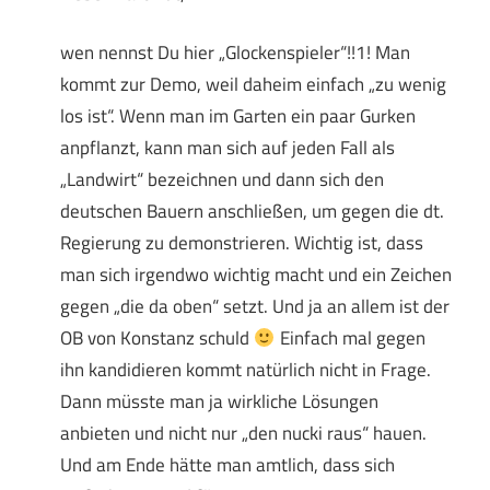
wen nennst Du hier „Glockenspieler“!!1! Man
kommt zur Demo, weil daheim einfach „zu wenig
los ist“. Wenn man im Garten ein paar Gurken
anpflanzt, kann man sich auf jeden Fall als
„Landwirt“ bezeichnen und dann sich den
deutschen Bauern anschließen, um gegen die dt.
Regierung zu demonstrieren. Wichtig ist, dass
man sich irgendwo wichtig macht und ein Zeichen
gegen „die da oben“ setzt. Und ja an allem ist der
OB von Konstanz schuld
Einfach mal gegen
ihn kandidieren kommt natürlich nicht in Frage.
Dann müsste man ja wirkliche Lösungen
anbieten und nicht nur „den nucki raus“ hauen.
Und am Ende hätte man amtlich, dass sich