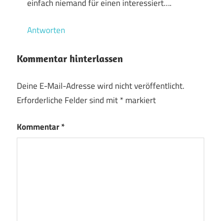
einfach niemand für einen interessiert….
Antworten
Kommentar hinterlassen
Deine E-Mail-Adresse wird nicht veröffentlicht.
Erforderliche Felder sind mit
*
markiert
Kommentar
*