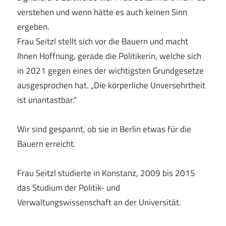
verstehen und wenn hätte es auch keinen Sinn
ergeben.
Frau Seitzl stellt sich vor die Bauern und macht
Ihnen Hoffnung, gerade die Politikerin, welche sich
in 2021 gegen eines der wichtigsten Grundgesetze
ausgesprochen hat. „Die körperliche Unversehrtheit
ist unantastbar.“
Wir sind gespannt, ob sie in Berlin etwas für die
Bauern erreicht.
Frau Seitzl studierte in Konstanz, 2009 bis 2015
das Studium der Politik- und
Verwaltungswissenschaft an der Universität.