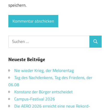
speichern.
Suchen
Suchen
nach:
Neueste Beiträge
Nie wieder Krieg, der Melonentag
Tag des Nachdenkens, Tag des Friedens, der
06.08
Konstanz der Bürger entscheidet
Campus-Festival 2026
Die AERO 2026 erreicht eine neue Rekord-