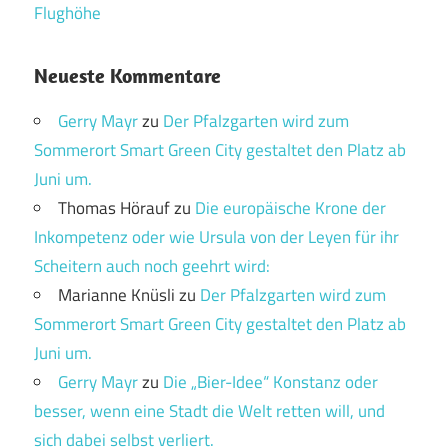
Flughöhe
Neueste Kommentare
Gerry Mayr
zu
Der Pfalzgarten wird zum
Sommerort Smart Green City gestaltet den Platz ab
Juni um.
Thomas Hörauf
zu
Die europäische Krone der
Inkompetenz oder wie Ursula von der Leyen für ihr
Scheitern auch noch geehrt wird:
Marianne Knüsli
zu
Der Pfalzgarten wird zum
Sommerort Smart Green City gestaltet den Platz ab
Juni um.
Gerry Mayr
zu
Die „Bier-Idee“ Konstanz oder
besser, wenn eine Stadt die Welt retten will, und
sich dabei selbst verliert.