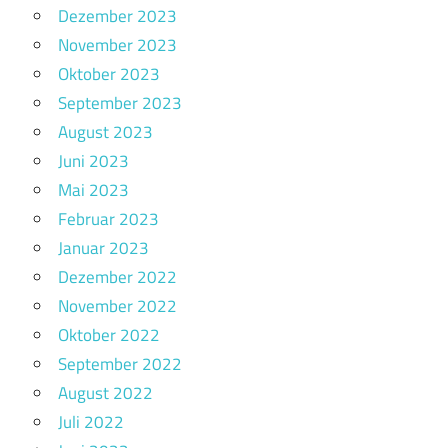
Dezember 2023
November 2023
Oktober 2023
September 2023
August 2023
Juni 2023
Mai 2023
Februar 2023
Januar 2023
Dezember 2022
November 2022
Oktober 2022
September 2022
August 2022
Juli 2022