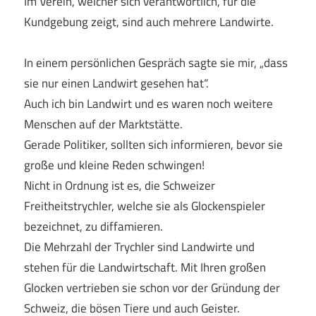
Im Verein, welcher sich verantwortlich, für die
Kundgebung zeigt, sind auch mehrere Landwirte.
In einem persönlichen Gespräch sagte sie mir, „dass
sie nur einen Landwirt gesehen hat“.
Auch ich bin Landwirt und es waren noch weitere
Menschen auf der Marktstätte.
Gerade Politiker, sollten sich informieren, bevor sie
große und kleine Reden schwingen!
Nicht in Ordnung ist es, die Schweizer
Freitheitstrychler, welche sie als Glockenspieler
bezeichnet, zu diffamieren.
Die Mehrzahl der Trychler sind Landwirte und
stehen für die Landwirtschaft. Mit Ihren großen
Glocken vertrieben sie schon vor der Gründung der
Schweiz, die bösen Tiere und auch Geister.