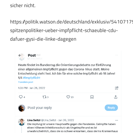
sicher nicht.
https://politik.watson.de/deutschland/exklusiv/5410717
spitzenpolitiker-ueber-impfpflicht-schaeuble-cdu-
dafuer-gysi-die-linke-dagegen