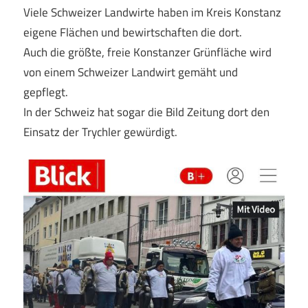
Viele Schweizer Landwirte haben im Kreis Konstanz
eigene Flächen und bewirtschaften die dort.
Auch die größte, freie Konstanzer Grünfläche wird
von einem Schweizer Landwirt gemäht und
gepflegt.
In der Schweiz hat sogar die Bild Zeitung dort den
Einsatz der Trychler gewürdigt.