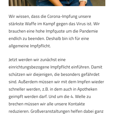
Wir wissen, dass die Corona-Impfung unsere
stärkste Waffe im Kampf gegen das Virus ist. Wir
brauchen eine hohe Impfquote um die Pandemie
endlich zu beenden. Deshalb bin ich für eine
allgemeine Impfpflicht.
Jetzt werden wir zunächst eine
einrichtungsbezogene Impfpflicht einführen. Damit
schützen wir diejenigen, die besonders gefährdet
sind. Außerdem müssen wir mit dem Impfen wieder
schneller werden, z.B. in dem auch in Apotheken
geimpft werden darf. Und um die 4. Welle zu
brechen müssen wir alle unsere Kontakte
reduzieren. Großveranstaltungen helfen dabei ganz