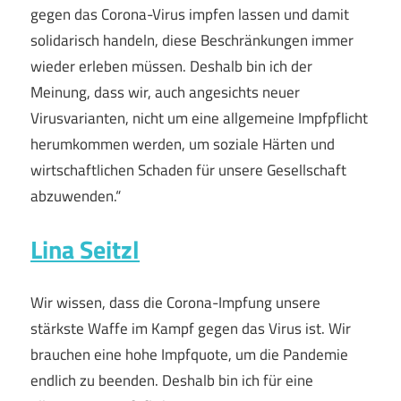
gegen das Corona-Virus impfen lassen und damit
solidarisch handeln, diese Beschränkungen immer
wieder erleben müssen. Deshalb bin ich der
Meinung, dass wir, auch angesichts neuer
Virusvarianten, nicht um eine allgemeine Impfpflicht
herumkommen werden, um soziale Härten und
wirtschaftlichen Schaden für unsere Gesellschaft
abzuwenden.“
Lina Seitzl
Wir wissen, dass die Corona-Impfung unsere
stärkste Waffe im Kampf gegen das Virus ist. Wir
brauchen eine hohe Impfquote, um die Pandemie
endlich zu beenden. Deshalb bin ich für eine