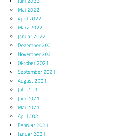
Juni 2022
Mai 2022
April 2022
März 2022
Januar 2022
Dezember 2021
November 2021
Oktober 2021
September 2021
August 2021
Juli 2021
Juni 2021
Mai 2021
April 2021
Februar 2021
Januar 2021