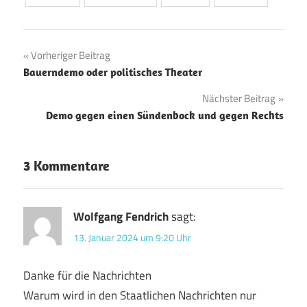
Beitragsnavigation
Vorheriger Beitrag
Bauerndemo oder politisches Theater
Nächster Beitrag
Demo gegen einen Sündenbock und gegen Rechts
3 Kommentare
Wolfgang Fendrich
sagt:
13. Januar 2024 um 9:20 Uhr
Danke für die Nachrichten
Warum wird in den Staatlichen Nachrichten nur