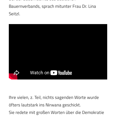
Bauernverbands, sprach mitunter Frau Dr. Lina
Seitzl.
Ihre vielen, z. Teil, nichts sagenden Worte wurde
öfters lautstark ins Nirwana geschickt.
Sie redete mit großen Worten über die Demokratie