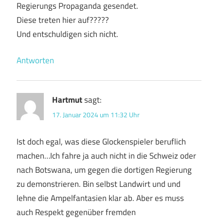
Regierungs Propaganda gesendet.
Diese treten hier auf?????
Und entschuldigen sich nicht.
Antworten
Hartmut
sagt:
17. Januar 2024 um 11:32 Uhr
Ist doch egal, was diese Glockenspieler beruflich
machen…Ich fahre ja auch nicht in die Schweiz oder
nach Botswana, um gegen die dortigen Regierung
zu demonstrieren. Bin selbst Landwirt und und
lehne die Ampelfantasien klar ab. Aber es muss
auch Respekt gegenüber fremden