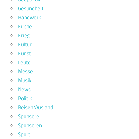
Gesundheit
Handwerk
Kirche
Krieg
Kultur
Kunst
Leute
Messe
Musik
News
Politik
Reisen/Ausland
Sponsore
Sponsoren
Sport