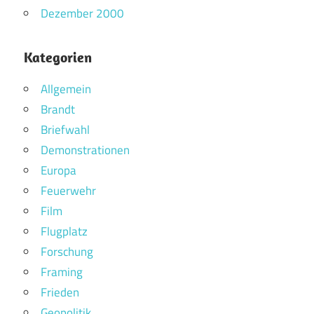
Dezember 2000
Kategorien
Allgemein
Brandt
Briefwahl
Demonstrationen
Europa
Feuerwehr
Film
Flugplatz
Forschung
Framing
Frieden
Geopolitik