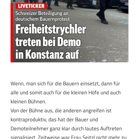
Wenn, man sich für die Bauern einsetzt, dann für
alle und somit auch für die kleinen Höfe und auch
kleinen Bühnen.
Von der Bühne aus, die anderen angreifen ist
kontraproduktiv, das hat der Bauer und
Demoteilnehmer ganz klar durch lautes Auftreten
signalisiert. Zeitweise war Frau Seitzl nicht mehr zu