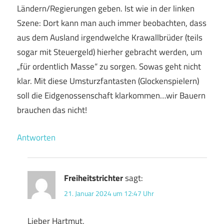
Ländern/Regierungen geben. Ist wie in der linken
Szene: Dort kann man auch immer beobachten, dass
aus dem Ausland irgendwelche Krawallbrüder (teils
sogar mit Steuergeld) hierher gebracht werden, um
„für ordentlich Masse“ zu sorgen. Sowas geht nicht
klar. Mit diese Umsturzfantasten (Glockenspielern)
soll die Eidgenossenschaft klarkommen…wir Bauern
brauchen das nicht!
Antworten
Freiheitstrichter
sagt:
21. Januar 2024 um 12:47 Uhr
Lieber Hartmut,