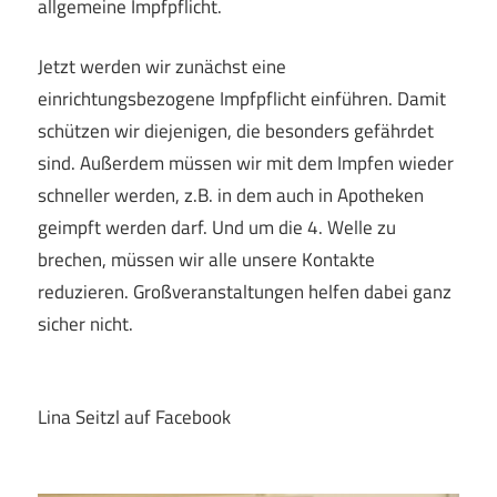
allgemeine Impfpflicht.
Jetzt werden wir zunächst eine
einrichtungsbezogene Impfpflicht einführen. Damit
schützen wir diejenigen, die besonders gefährdet
sind. Außerdem müssen wir mit dem Impfen wieder
schneller werden, z.B. in dem auch in Apotheken
geimpft werden darf. Und um die 4. Welle zu
brechen, müssen wir alle unsere Kontakte
reduzieren. Großveranstaltungen helfen dabei ganz
sicher nicht.
Lina Seitzl auf Facebook