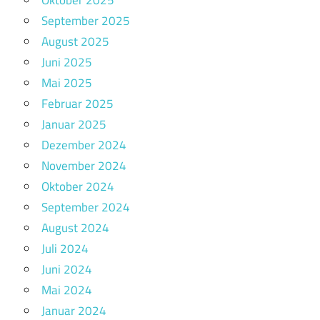
September 2025
August 2025
Juni 2025
Mai 2025
Februar 2025
Januar 2025
Dezember 2024
November 2024
Oktober 2024
September 2024
August 2024
Juli 2024
Juni 2024
Mai 2024
Januar 2024