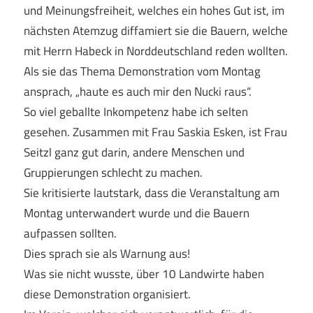
und Meinungsfreiheit, welches ein hohes Gut ist, im
nächsten Atemzug diffamiert sie die Bauern, welche
mit Herrn Habeck in Norddeutschland reden wollten.
Als sie das Thema Demonstration vom Montag
ansprach, „haute es auch mir den Nucki raus“.
So viel geballte Inkompetenz habe ich selten
gesehen. Zusammen mit Frau Saskia Esken, ist Frau
Seitzl ganz gut darin, andere Menschen und
Gruppierungen schlecht zu machen.
Sie kritisierte lautstark, dass die Veranstaltung am
Montag unterwandert wurde und die Bauern
aufpassen sollten.
Dies sprach sie als Warnung aus!
Was sie nicht wusste, über 10 Landwirte haben
diese Demonstration organisiert.