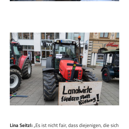
Lina Seitzl:
„Es ist nicht fair, dass diejenigen, die sich