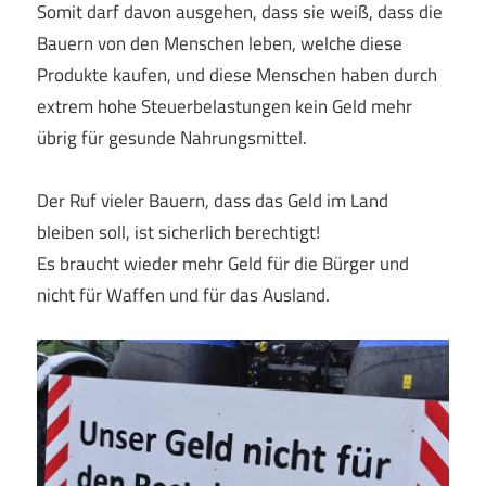
Somit darf davon ausgehen, dass sie weiß, dass die
Bauern von den Menschen leben, welche diese
Produkte kaufen, und diese Menschen haben durch
extrem hohe Steuerbelastungen kein Geld mehr
übrig für gesunde Nahrungsmittel.
Der Ruf vieler Bauern, dass das Geld im Land
bleiben soll, ist sicherlich berechtigt!
Es braucht wieder mehr Geld für die Bürger und
nicht für Waffen und für das Ausland.