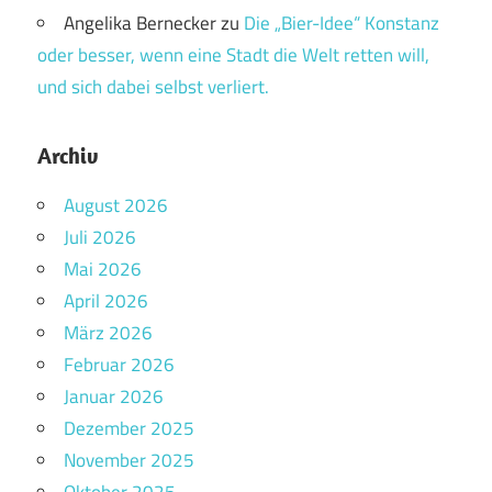
Angelika Bernecker
zu
Die „Bier-Idee“ Konstanz
oder besser, wenn eine Stadt die Welt retten will,
und sich dabei selbst verliert.
Archiv
August 2026
Juli 2026
Mai 2026
April 2026
März 2026
Februar 2026
Januar 2026
Dezember 2025
November 2025
Oktober 2025