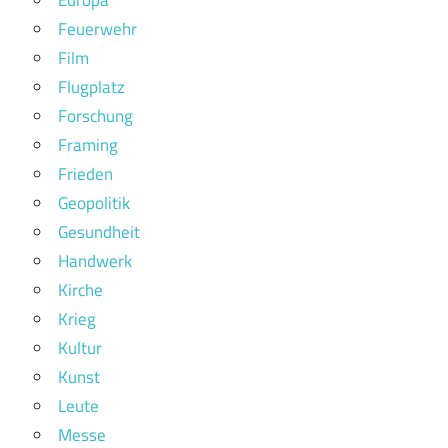
Europa
Feuerwehr
Film
Flugplatz
Forschung
Framing
Frieden
Geopolitik
Gesundheit
Handwerk
Kirche
Krieg
Kultur
Kunst
Leute
Messe