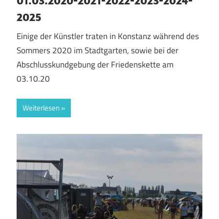
2025
Einige der Künstler traten in Konstanz während des
Sommers 2020 im Stadtgarten, sowie bei der
Abschlusskundgebung der Friedenskette am
03.10.20
Weiterlesen