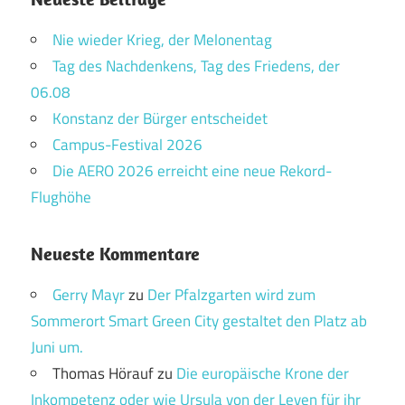
Nie wieder Krieg, der Melonentag
Tag des Nachdenkens, Tag des Friedens, der
06.08
Konstanz der Bürger entscheidet
Campus-Festival 2026
Die AERO 2026 erreicht eine neue Rekord-
Flughöhe
Neueste Kommentare
Gerry Mayr
zu
Der Pfalzgarten wird zum
Sommerort Smart Green City gestaltet den Platz ab
Juni um.
Thomas Hörauf
zu
Die europäische Krone der
Inkompetenz oder wie Ursula von der Leyen für ihr