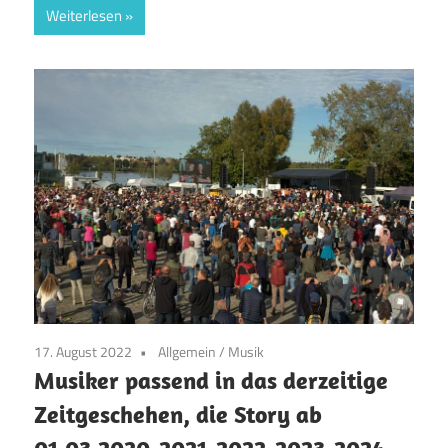
Weiterlesen
17. August 2022
Allgemein
/
Musik
Musiker passend in das derzeitige
Zeitgeschehen, die Story ab
01.03.2020-2021-2022-2023-2024-