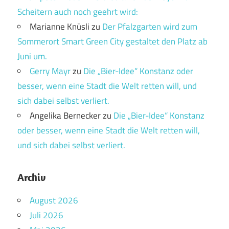
Scheitern auch noch geehrt wird:
Marianne Knüsli
zu
Der Pfalzgarten wird zum
Sommerort Smart Green City gestaltet den Platz ab
Juni um.
Gerry Mayr
zu
Die „Bier-Idee“ Konstanz oder
besser, wenn eine Stadt die Welt retten will, und
sich dabei selbst verliert.
Angelika Bernecker
zu
Die „Bier-Idee“ Konstanz
oder besser, wenn eine Stadt die Welt retten will,
und sich dabei selbst verliert.
Archiv
August 2026
Juli 2026