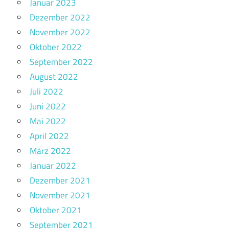
Januar 2023
Dezember 2022
November 2022
Oktober 2022
September 2022
August 2022
Juli 2022
Juni 2022
Mai 2022
April 2022
März 2022
Januar 2022
Dezember 2021
November 2021
Oktober 2021
September 2021