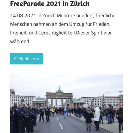
FreeParade 2021 in Zürich
14.08.2021 in Zürich Mehrere hundert, friedliche
Menschen nahmen an dem Umzug für Frieden,
Freiheit, und Gerechtigkeit teil.Dieser Spirit war
während
Weiterlesen