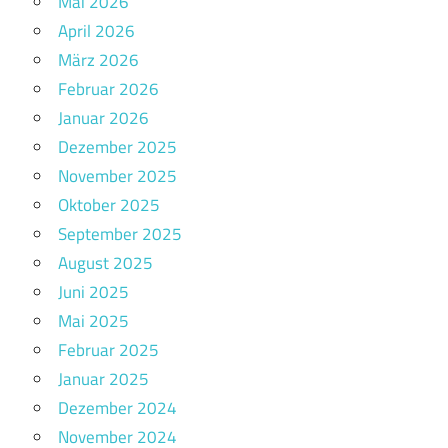
Mai 2026
April 2026
März 2026
Februar 2026
Januar 2026
Dezember 2025
November 2025
Oktober 2025
September 2025
August 2025
Juni 2025
Mai 2025
Februar 2025
Januar 2025
Dezember 2024
November 2024