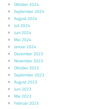
Oktober 2024
September 2024
August 2024
Juli 2024
Juni 2024
Mai 2024
Januar 2024
Dezember 2023
November 2023
Oktober 2023
September 2023
August 2023
Juni 2023
Mai 2023
Februar 2023