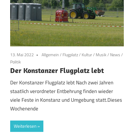
13. Mai 2022
Allgemein
/
Flugplatz
/
Kultur
/
Musik
/
News
/
Politik
Der Konstanzer Flugplatz lebt
Der Konstanzer Flugplatz lebt Nach zwei Jahren
staatlich verordneter Entbehrung finden wieder
viele Feste in Konstanz und Umgebung statt.Dieses
Wochenende
Weiterlesen