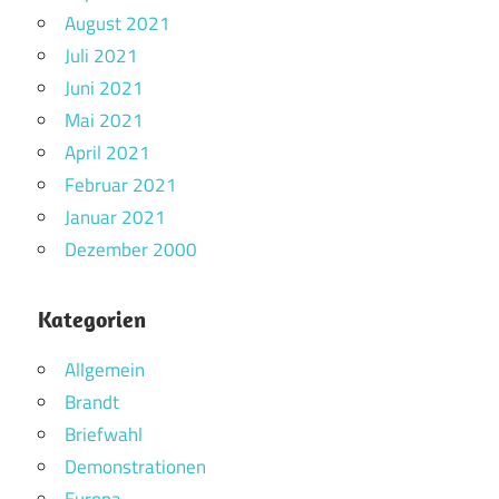
August 2021
Juli 2021
Juni 2021
Mai 2021
April 2021
Februar 2021
Januar 2021
Dezember 2000
Kategorien
Allgemein
Brandt
Briefwahl
Demonstrationen