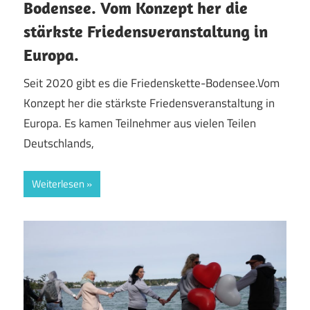
Bodensee. Vom Konzept her die
stärkste Friedensveranstaltung in
Europa.
Seit 2020 gibt es die Friedenskette-Bodensee.Vom
Konzept her die stärkste Friedensveranstaltung in
Europa. Es kamen Teilnehmer aus vielen Teilen
Deutschlands,
Weiterlesen