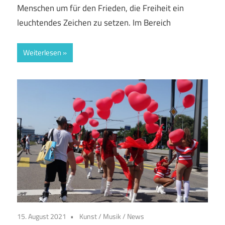
Menschen um für den Frieden, die Freiheit ein
leuchtendes Zeichen zu setzen. Im Bereich
Weiterlesen
15. August 2021
Kunst
/
Musik
/
News