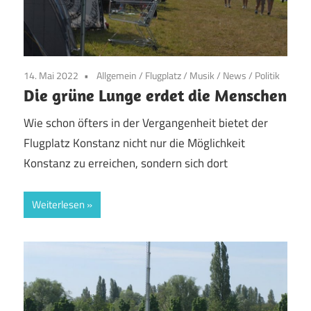
14. Mai 2022
Allgemein
/
Flugplatz
/
Musik
/
News
/
Politik
Die grüne Lunge erdet die Menschen
Wie schon öfters in der Vergangenheit bietet der
Flugplatz Konstanz nicht nur die Möglichkeit
Konstanz zu erreichen, sondern sich dort
Weiterlesen