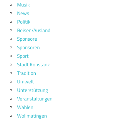
Musik
News
Politik
Reisen/Ausland
Sponsore
Sponsoren
Sport
Stadt Konstanz
Tradition
Umwelt
Unterstützung
Veranstaltungen
Wahlen
Wollmatingen