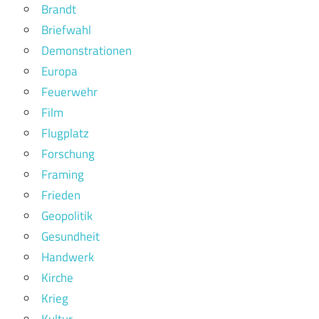
Brandt
Briefwahl
Demonstrationen
Europa
Feuerwehr
Film
Flugplatz
Forschung
Framing
Frieden
Geopolitik
Gesundheit
Handwerk
Kirche
Krieg
Kultur