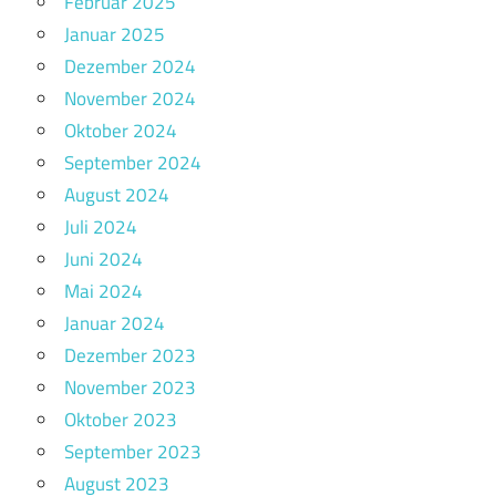
Februar 2025
Januar 2025
Dezember 2024
November 2024
Oktober 2024
September 2024
August 2024
Juli 2024
Juni 2024
Mai 2024
Januar 2024
Dezember 2023
November 2023
Oktober 2023
September 2023
August 2023