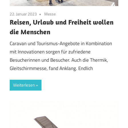
22. Januar 2023
Messe
Reisen, Urlaub und Freiheit wollen
die Menschen
Caravan und Tourismus-Angebote in Kombination
mit Innovationen sorgen für zufriedene
Besucherinnen und Besucher. Auch die Thermik,
Gleitschirmmesse, fand Anklang. Endlich
Weiterlesen