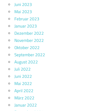
Juni 2023
Mai 2023
Februar 2023
Januar 2023
Dezember 2022
November 2022
Oktober 2022
September 2022
August 2022
Juli 2022
Juni 2022
Mai 2022
April 2022
März 2022
Januar 2022