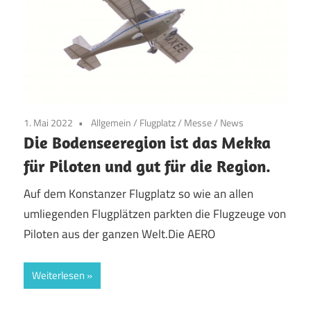
1. Mai 2022
Allgemein
/
Flugplatz
/
Messe
/
News
Die Bodenseeregion ist das Mekka
für Piloten und gut für die Region.
Auf dem Konstanzer Flugplatz so wie an allen
umliegenden Flugplätzen parkten die Flugzeuge von
Piloten aus der ganzen Welt.Die AERO
Weiterlesen