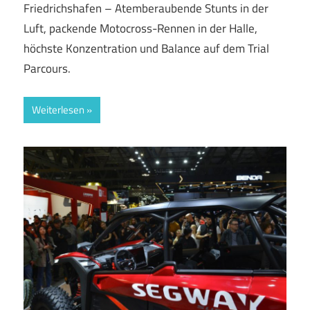
Friedrichshafen – Atemberaubende Stunts in der
Luft, packende Motocross-Rennen in der Halle,
höchste Konzentration und Balance auf dem Trial
Parcours.
Weiterlesen