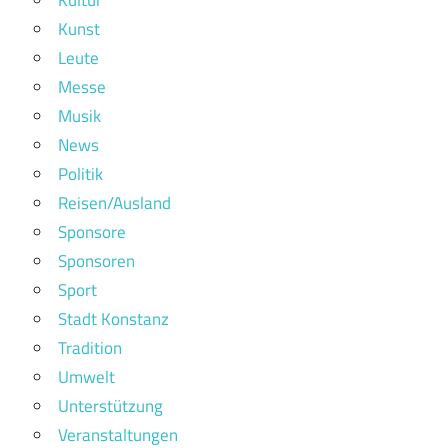
Kunst
Leute
Messe
Musik
News
Politik
Reisen/Ausland
Sponsore
Sponsoren
Sport
Stadt Konstanz
Tradition
Umwelt
Unterstützung
Veranstaltungen