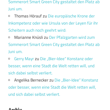
Sommerort Smart Green City gestaltet den Platz ab
Juni um.
Thomas Hörauf
zu
Die europäische Krone der
Inkompetenz oder wie Ursula von der Leyen für ihr
Scheitern auch noch geehrt wird:
Marianne Knüsli
zu
Der Pfalzgarten wird zum
Sommerort Smart Green City gestaltet den Platz ab
Juni um.
Gerry Mayr
zu
Die „Bier-Idee“ Konstanz oder
besser, wenn eine Stadt die Welt retten will, und
sich dabei selbst verliert.
Angelika Bernecker
zu
Die „Bier-Idee“ Konstanz
oder besser, wenn eine Stadt die Welt retten will,
und sich dabei selbst verliert.
Archiv