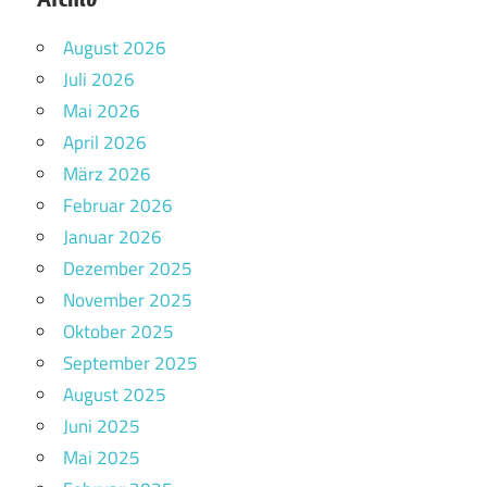
August 2026
Juli 2026
Mai 2026
April 2026
März 2026
Februar 2026
Januar 2026
Dezember 2025
November 2025
Oktober 2025
September 2025
August 2025
Juni 2025
Mai 2025