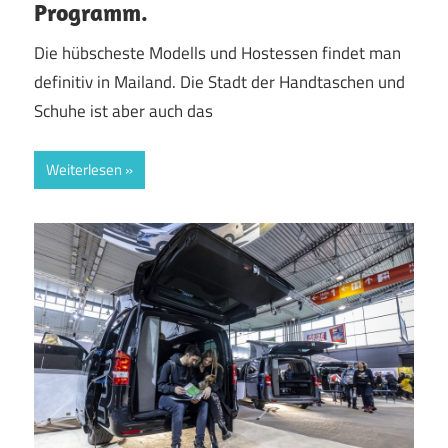
Programm.
Die hübscheste Modells und Hostessen findet man
definitiv in Mailand. Die Stadt der Handtaschen und
Schuhe ist aber auch das
Weiterlesen