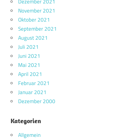
Dezember 2021
November 2021
Oktober 2021
September 2021
August 2021
Juli 2021
Juni 2021
Mai 2021
April 2021
Februar 2021
Januar 2021
Dezember 2000
Kategorien
Allgemein