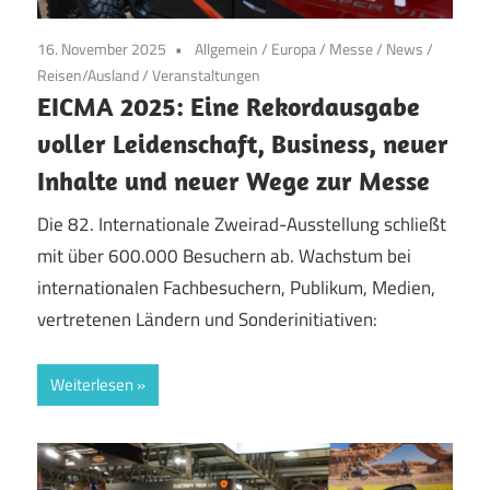
16. November 2025
Allgemein
/
Europa
/
Messe
/
News
/
Reisen/Ausland
/
Veranstaltungen
EICMA 2025: Eine Rekordausgabe
voller Leidenschaft, Business, neuer
Inhalte und neuer Wege zur Messe
Die 82. Internationale Zweirad-Ausstellung schließt
mit über 600.000 Besuchern ab. Wachstum bei
internationalen Fachbesuchern, Publikum, Medien,
vertretenen Ländern und Sonderinitiativen:
Weiterlesen