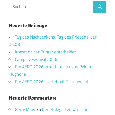
Suchen
Suchen
nach:
Neueste Beiträge
Tag des Nachdenkens, Tag des Friedens, der
06.08
Konstanz der Bürger entscheidet
Campus-Festival 2026
Die AERO 2026 erreicht eine neue Rekord-
Flughöhe
Die AERO 2026 startet mit Rückenwind
Neueste Kommentare
Gerry Mayr
zu
Der Pfalzgarten wird zum