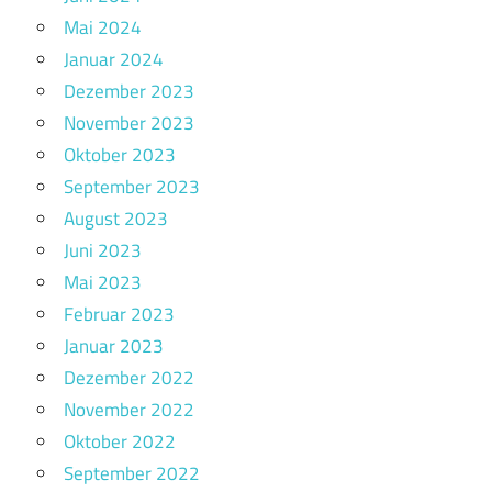
Mai 2024
Januar 2024
Dezember 2023
November 2023
Oktober 2023
September 2023
August 2023
Juni 2023
Mai 2023
Februar 2023
Januar 2023
Dezember 2022
November 2022
Oktober 2022
September 2022