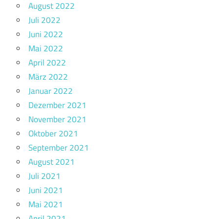
August 2022
Juli 2022
Juni 2022
Mai 2022
April 2022
März 2022
Januar 2022
Dezember 2021
November 2021
Oktober 2021
September 2021
August 2021
Juli 2021
Juni 2021
Mai 2021
April 2021