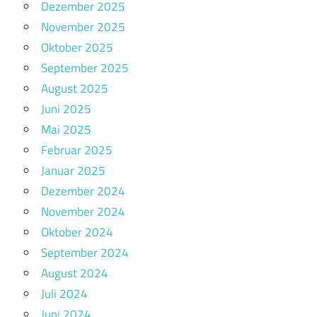
Dezember 2025
November 2025
Oktober 2025
September 2025
August 2025
Juni 2025
Mai 2025
Februar 2025
Januar 2025
Dezember 2024
November 2024
Oktober 2024
September 2024
August 2024
Juli 2024
Juni 2024