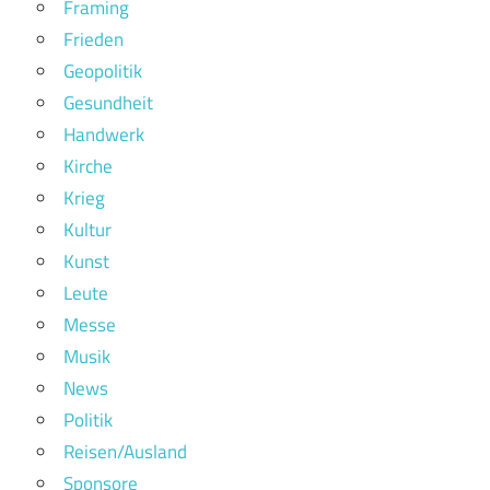
Framing
Frieden
Geopolitik
Gesundheit
Handwerk
Kirche
Krieg
Kultur
Kunst
Leute
Messe
Musik
News
Politik
Reisen/Ausland
Sponsore