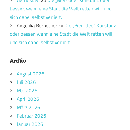
Gerry Mayr
zu
Die „Bier-Idee“ Konstanz oder
besser, wenn eine Stadt die Welt retten will, und
sich dabei selbst verliert.
Angelika Bernecker
zu
Die „Bier-Idee“ Konstanz
oder besser, wenn eine Stadt die Welt retten will,
und sich dabei selbst verliert.
Archiv
August 2026
Juli 2026
Mai 2026
April 2026
März 2026
Februar 2026
Januar 2026