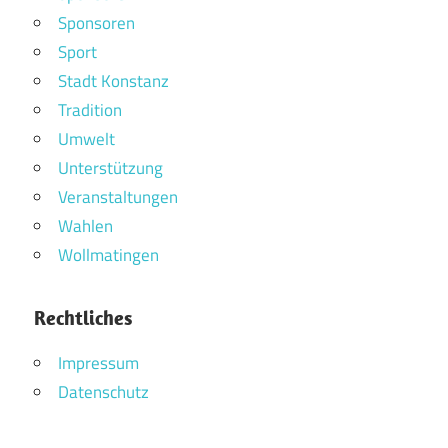
Sponsoren
Sport
Stadt Konstanz
Tradition
Umwelt
Unterstützung
Veranstaltungen
Wahlen
Wollmatingen
Rechtliches
Impressum
Datenschutz