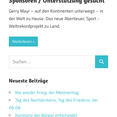
Sponsoren / Unterstützung gesucht
Gerry Mayr – auf den Kontinenten unterwegs – in
der Welt zu Hause. Das neue Abenteuer, Sport -
Weltrekordprojekt zu Land,
Weiterlesen
Suchen
Suchen
nach:
Neueste Beiträge
Nie wieder Krieg, der Melonentag
Tag des Nachdenkens, Tag des Friedens, der
06.08
Konstanz der Bürger entscheidet