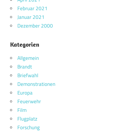
Februar 2021
Januar 2021
Dezember 2000
Kategorien
Allgemein
Brandt
Briefwahl
Demonstrationen
Europa
Feuerwehr
Film
Flugplatz
Forschung