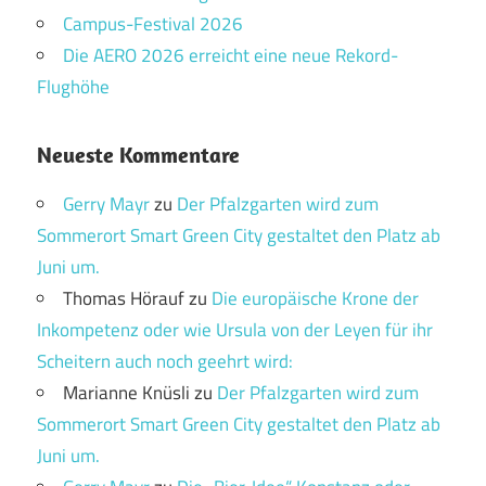
Campus-Festival 2026
Die AERO 2026 erreicht eine neue Rekord-
Flughöhe
Neueste Kommentare
Gerry Mayr
zu
Der Pfalzgarten wird zum
Sommerort Smart Green City gestaltet den Platz ab
Juni um.
Thomas Hörauf
zu
Die europäische Krone der
Inkompetenz oder wie Ursula von der Leyen für ihr
Scheitern auch noch geehrt wird:
Marianne Knüsli
zu
Der Pfalzgarten wird zum
Sommerort Smart Green City gestaltet den Platz ab
Juni um.