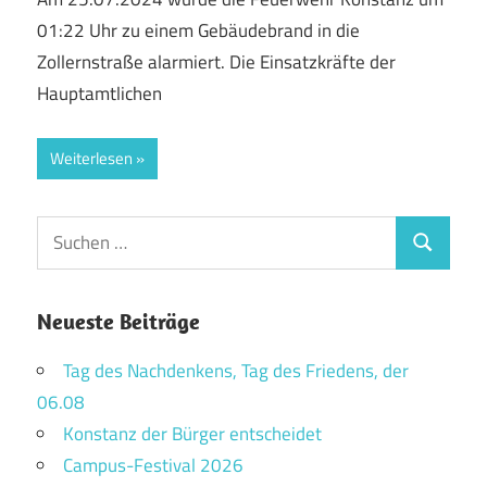
01:22 Uhr zu einem Gebäudebrand in die
Zollernstraße alarmiert. Die Einsatzkräfte der
Hauptamtlichen
Weiterlesen
Suchen
Suchen
nach:
Neueste Beiträge
Tag des Nachdenkens, Tag des Friedens, der
06.08
Konstanz der Bürger entscheidet
Campus-Festival 2026