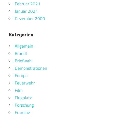
Februar 2021
Januar 2021
Dezember 2000
Kategorien
Allgemein
Brandt
Briefwahl
Demonstrationen
Europa
Feuerwehr
Film
Flugplatz
Forschung
Framing