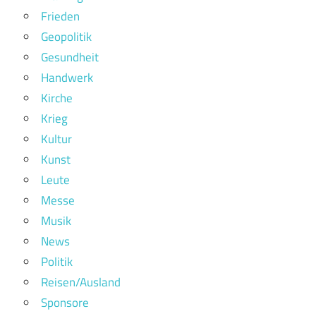
Frieden
Geopolitik
Gesundheit
Handwerk
Kirche
Krieg
Kultur
Kunst
Leute
Messe
Musik
News
Politik
Reisen/Ausland
Sponsore