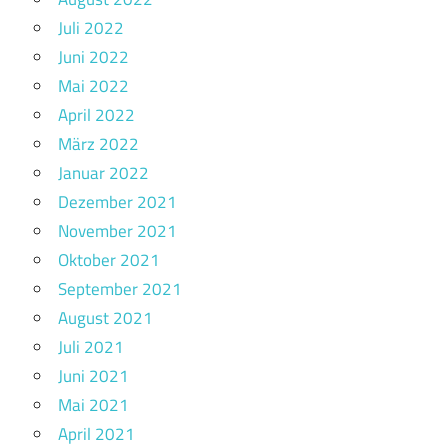
Juli 2022
Juni 2022
Mai 2022
April 2022
März 2022
Januar 2022
Dezember 2021
November 2021
Oktober 2021
September 2021
August 2021
Juli 2021
Juni 2021
Mai 2021
April 2021