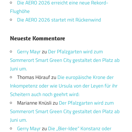
Die AERO 2026 erreicht eine neue Rekord-
Flughöhe
Die AERO 2026 startet mit Rückenwind
Neueste Kommentare
Gerry Mayr
zu
Der Pfalzgarten wird zum
Sommerort Smart Green City gestaltet den Platz ab
Juni um.
Thomas Hörauf
zu
Die europäische Krone der
Inkompetenz oder wie Ursula von der Leyen für ihr
Scheitern auch noch geehrt wird:
Marianne Knüsli
zu
Der Pfalzgarten wird zum
Sommerort Smart Green City gestaltet den Platz ab
Juni um.
Gerry Mayr
zu
Die „Bier-Idee“ Konstanz oder