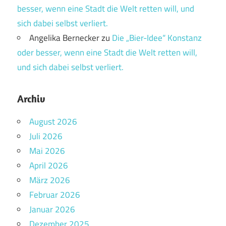
besser, wenn eine Stadt die Welt retten will, und
sich dabei selbst verliert.
Angelika Bernecker
zu
Die „Bier-Idee“ Konstanz
oder besser, wenn eine Stadt die Welt retten will,
und sich dabei selbst verliert.
Archiv
August 2026
Juli 2026
Mai 2026
April 2026
März 2026
Februar 2026
Januar 2026
Dezember 2025