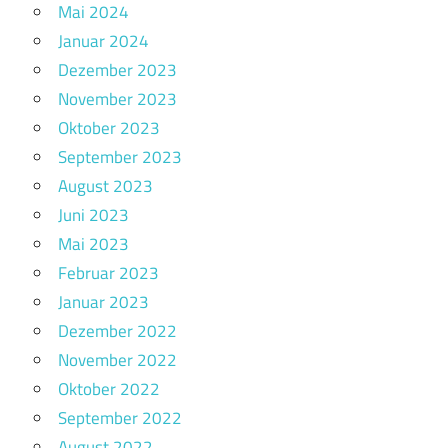
Mai 2024
Januar 2024
Dezember 2023
November 2023
Oktober 2023
September 2023
August 2023
Juni 2023
Mai 2023
Februar 2023
Januar 2023
Dezember 2022
November 2022
Oktober 2022
September 2022
August 2022