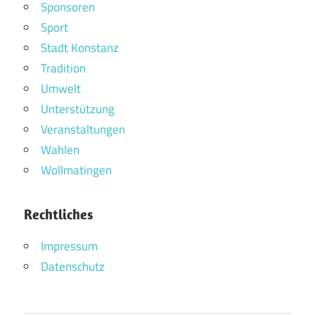
Sponsoren
Sport
Stadt Konstanz
Tradition
Umwelt
Unterstützung
Veranstaltungen
Wahlen
Wollmatingen
Rechtliches
Impressum
Datenschutz