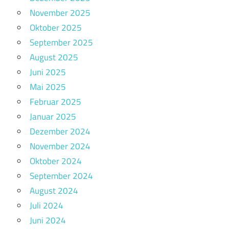
November 2025
Oktober 2025
September 2025
August 2025
Juni 2025
Mai 2025
Februar 2025
Januar 2025
Dezember 2024
November 2024
Oktober 2024
September 2024
August 2024
Juli 2024
Juni 2024