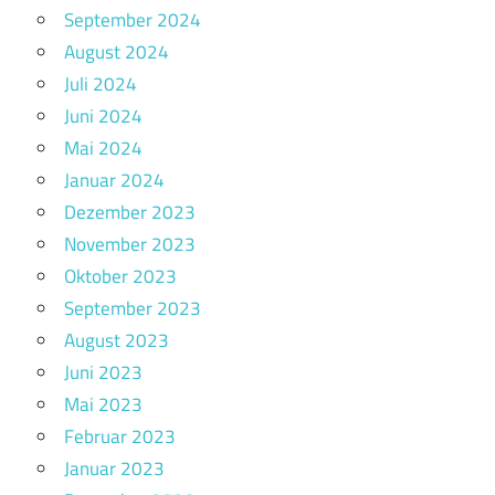
September 2024
August 2024
Juli 2024
Juni 2024
Mai 2024
Januar 2024
Dezember 2023
November 2023
Oktober 2023
September 2023
August 2023
Juni 2023
Mai 2023
Februar 2023
Januar 2023