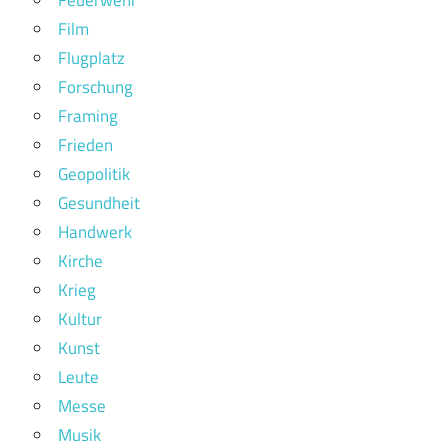
Feuerwehr
Film
Flugplatz
Forschung
Framing
Frieden
Geopolitik
Gesundheit
Handwerk
Kirche
Krieg
Kultur
Kunst
Leute
Messe
Musik