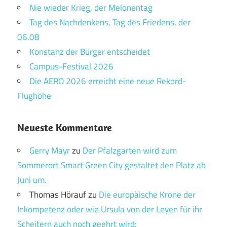
Nie wieder Krieg, der Melonentag
Tag des Nachdenkens, Tag des Friedens, der
06.08
Konstanz der Bürger entscheidet
Campus-Festival 2026
Die AERO 2026 erreicht eine neue Rekord-
Flughöhe
Neueste Kommentare
Gerry Mayr
zu
Der Pfalzgarten wird zum
Sommerort Smart Green City gestaltet den Platz ab
Juni um.
Thomas Hörauf
zu
Die europäische Krone der
Inkompetenz oder wie Ursula von der Leyen für ihr
Scheitern auch noch geehrt wird: