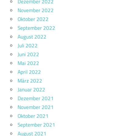
Dezember 2022
November 2022
Oktober 2022
September 2022
August 2022
Juli 2022
Juni 2022
Mai 2022
April 2022
März 2022
Januar 2022
Dezember 2021
November 2021
Oktober 2021
September 2021
August 2021