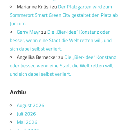
Marianne Knüsli
zu
Der Pfalzgarten wird zum
Sommerort Smart Green City gestaltet den Platz ab
Juni um.
Gerry Mayr
zu
Die „Bier-Idee“ Konstanz oder
besser, wenn eine Stadt die Welt retten will, und
sich dabei selbst verliert.
Angelika Bernecker
zu
Die „Bier-Idee“ Konstanz
oder besser, wenn eine Stadt die Welt retten will,
und sich dabei selbst verliert.
Archiv
August 2026
Juli 2026
Mai 2026