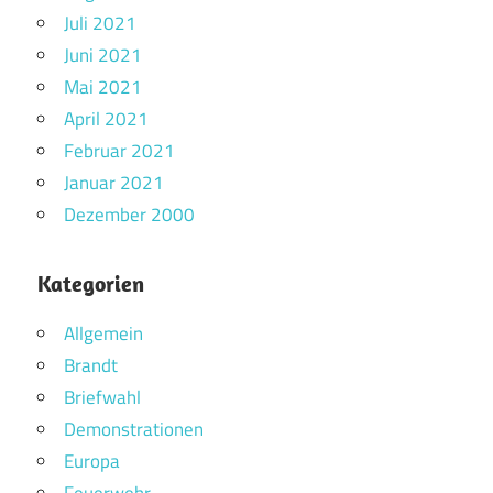
Juli 2021
Juni 2021
Mai 2021
April 2021
Februar 2021
Januar 2021
Dezember 2000
Kategorien
Allgemein
Brandt
Briefwahl
Demonstrationen
Europa