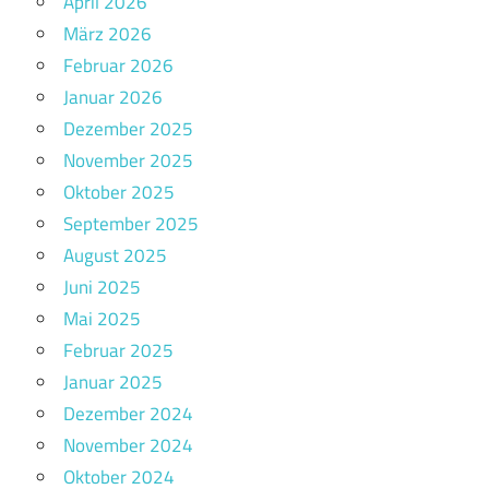
April 2026
März 2026
Februar 2026
Januar 2026
Dezember 2025
November 2025
Oktober 2025
September 2025
August 2025
Juni 2025
Mai 2025
Februar 2025
Januar 2025
Dezember 2024
November 2024
Oktober 2024