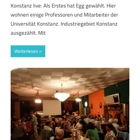
Konstanz live: Als Erstes hat Egg gewählt. Hier
wohnen einige Professoren und Mitarbeiter der
Universität Konstanz. Industriegebiet Konstanz
ausgezählt. Mit
Weiterlesen