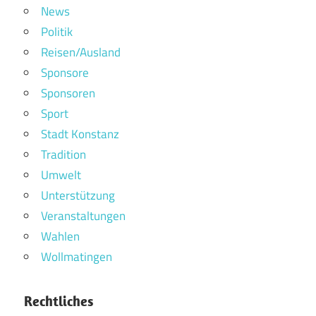
News
Politik
Reisen/Ausland
Sponsore
Sponsoren
Sport
Stadt Konstanz
Tradition
Umwelt
Unterstützung
Veranstaltungen
Wahlen
Wollmatingen
Rechtliches