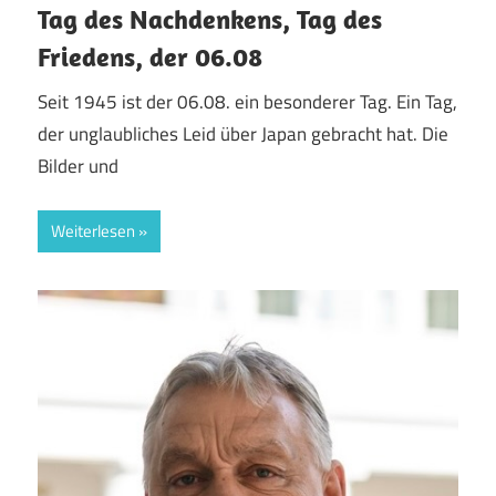
Tag des Nachdenkens, Tag des
Friedens, der 06.08
Seit 1945 ist der 06.08. ein besonderer Tag. Ein Tag,
der unglaubliches Leid über Japan gebracht hat. Die
Bilder und
Weiterlesen