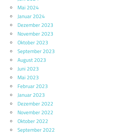
Mai 2024
Januar 2024
Dezember 2023
November 2023
Oktober 2023
September 2023
August 2023
Juni 2023
Mai 2023
Februar 2023
Januar 2023
Dezember 2022
November 2022
Oktober 2022
September 2022