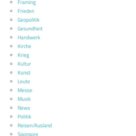
Framing
Frieden
Geopolitik
Gesundheit
Handwerk
Kirche
Krieg
Kultur
Kunst
Leute
Messe
Musik
News
Politik
Reisen/Ausland
Sponsore