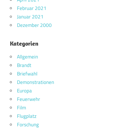
Februar 2021
Januar 2021
Dezember 2000
Kategorien
Allgemein
Brandt
Briefwahl
Demonstrationen
Europa
Feuerwehr
Film
Flugplatz
Forschung