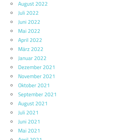
August 2022
Juli 2022
Juni 2022
Mai 2022
April 2022
März 2022
Januar 2022
Dezember 2021
November 2021
Oktober 2021
September 2021
August 2021
Juli 2021
Juni 2021
Mai 2021
April 2021