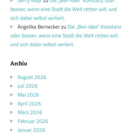
Gerry Mayr
zu
Die „Bier-Idee“ Konstanz oder
besser, wenn eine Stadt die Welt retten will, und
sich dabei selbst verliert.
Angelika Bernecker
zu
Die „Bier-Idee“ Konstanz
oder besser, wenn eine Stadt die Welt retten will,
und sich dabei selbst verliert.
Archiv
August 2026
Juli 2026
Mai 2026
April 2026
März 2026
Februar 2026
Januar 2026