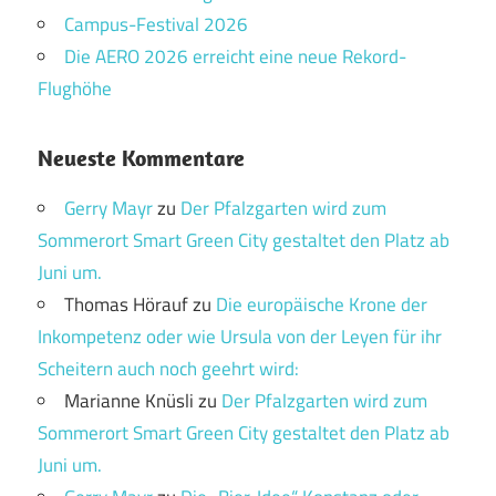
Campus-Festival 2026
Die AERO 2026 erreicht eine neue Rekord-
Flughöhe
Neueste Kommentare
Gerry Mayr
zu
Der Pfalzgarten wird zum
Sommerort Smart Green City gestaltet den Platz ab
Juni um.
Thomas Hörauf
zu
Die europäische Krone der
Inkompetenz oder wie Ursula von der Leyen für ihr
Scheitern auch noch geehrt wird:
Marianne Knüsli
zu
Der Pfalzgarten wird zum
Sommerort Smart Green City gestaltet den Platz ab
Juni um.