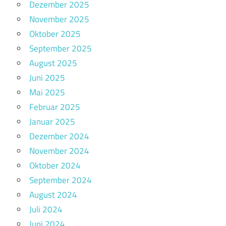
Dezember 2025
November 2025
Oktober 2025
September 2025
August 2025
Juni 2025
Mai 2025
Februar 2025
Januar 2025
Dezember 2024
November 2024
Oktober 2024
September 2024
August 2024
Juli 2024
Juni 2024