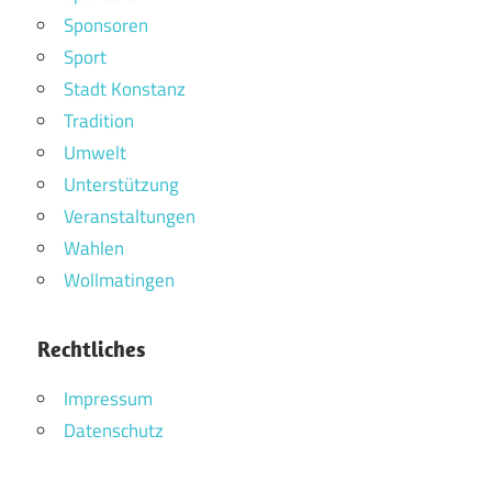
Sponsoren
Sport
Stadt Konstanz
Tradition
Umwelt
Unterstützung
Veranstaltungen
Wahlen
Wollmatingen
Rechtliches
Impressum
Datenschutz