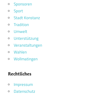
Sponsoren
Sport
Stadt Konstanz
Tradition
Umwelt
Unterstützung
Veranstaltungen
Wahlen
Wollmatingen
Rechtliches
Impressum
Datenschutz