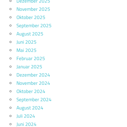
Dezember 2025
November 2025
Oktober 2025
September 2025
August 2025
Juni 2025
Mai 2025
Februar 2025
Januar 2025
Dezember 2024
November 2024
Oktober 2024
September 2024
August 2024
Juli 2024
Juni 2024