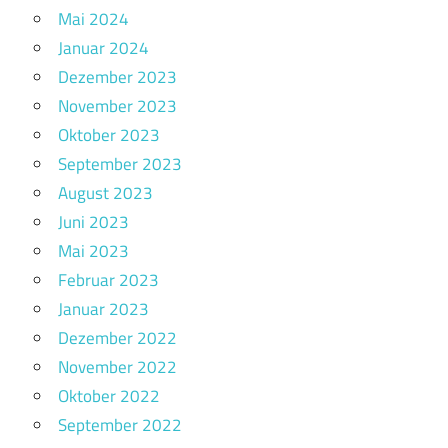
Mai 2024
Januar 2024
Dezember 2023
November 2023
Oktober 2023
September 2023
August 2023
Juni 2023
Mai 2023
Februar 2023
Januar 2023
Dezember 2022
November 2022
Oktober 2022
September 2022