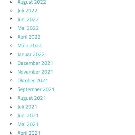
August 2022
Juli 2022
Juni 2022
Mai 2022
April 2022
März 2022
Januar 2022
Dezember 2021
November 2021
Oktober 2021
September 2021
August 2021
Juli 2021
Juni 2021
Mai 2021
April 2021