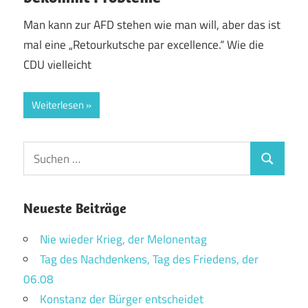
Man kann zur AFD stehen wie man will, aber das ist
mal eine „Retourkutsche par excellence.“ Wie die
CDU vielleicht
Weiterlesen
Suchen
Suchen
nach:
Neueste Beiträge
Nie wieder Krieg, der Melonentag
Tag des Nachdenkens, Tag des Friedens, der
06.08
Konstanz der Bürger entscheidet