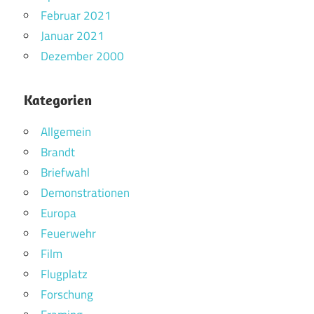
Februar 2021
Januar 2021
Dezember 2000
Kategorien
Allgemein
Brandt
Briefwahl
Demonstrationen
Europa
Feuerwehr
Film
Flugplatz
Forschung