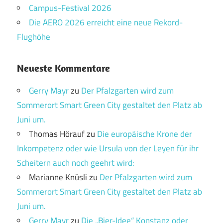
Campus-Festival 2026
Die AERO 2026 erreicht eine neue Rekord-
Flughöhe
Neueste Kommentare
Gerry Mayr
zu
Der Pfalzgarten wird zum
Sommerort Smart Green City gestaltet den Platz ab
Juni um.
Thomas Hörauf
zu
Die europäische Krone der
Inkompetenz oder wie Ursula von der Leyen für ihr
Scheitern auch noch geehrt wird:
Marianne Knüsli
zu
Der Pfalzgarten wird zum
Sommerort Smart Green City gestaltet den Platz ab
Juni um.
Gerry Mayr
zu
Die „Bier-Idee“ Konstanz oder