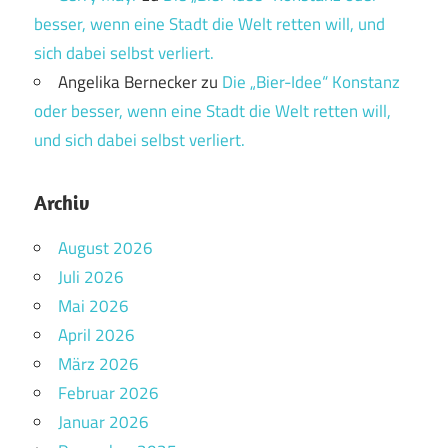
besser, wenn eine Stadt die Welt retten will, und
sich dabei selbst verliert.
Angelika Bernecker
zu
Die „Bier-Idee“ Konstanz
oder besser, wenn eine Stadt die Welt retten will,
und sich dabei selbst verliert.
Archiv
August 2026
Juli 2026
Mai 2026
April 2026
März 2026
Februar 2026
Januar 2026