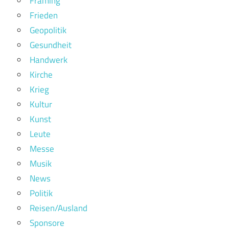
Framing
Frieden
Geopolitik
Gesundheit
Handwerk
Kirche
Krieg
Kultur
Kunst
Leute
Messe
Musik
News
Politik
Reisen/Ausland
Sponsore