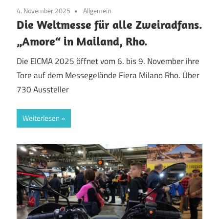
4. November 2025
Allgemein
Die Weltmesse für alle Zweiradfans.
„Amore“ in Mailand, Rho.
Die EICMA 2025 öffnet vom 6. bis 9. November ihre
Tore auf dem Messegelände Fiera Milano Rho. Über
730 Aussteller
Weiterlesen