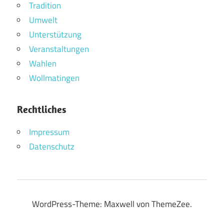
Tradition
Umwelt
Unterstützung
Veranstaltungen
Wahlen
Wollmatingen
Rechtliches
Impressum
Datenschutz
WordPress-Theme: Maxwell von ThemeZee.