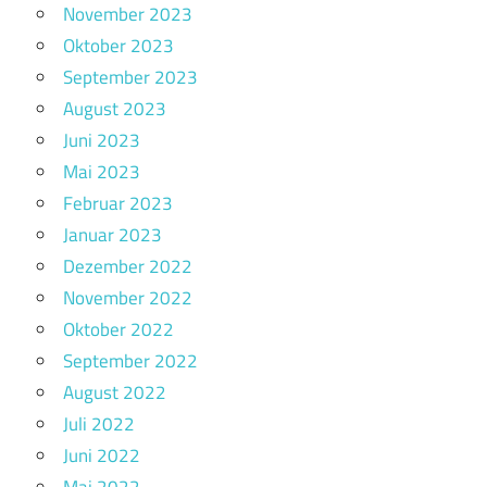
November 2023
Oktober 2023
September 2023
August 2023
Juni 2023
Mai 2023
Februar 2023
Januar 2023
Dezember 2022
November 2022
Oktober 2022
September 2022
August 2022
Juli 2022
Juni 2022