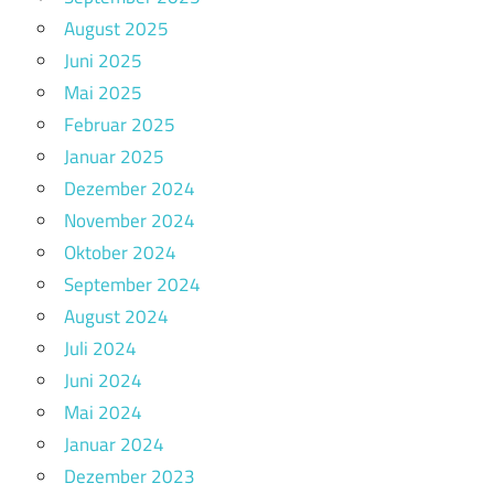
August 2025
Juni 2025
Mai 2025
Februar 2025
Januar 2025
Dezember 2024
November 2024
Oktober 2024
September 2024
August 2024
Juli 2024
Juni 2024
Mai 2024
Januar 2024
Dezember 2023