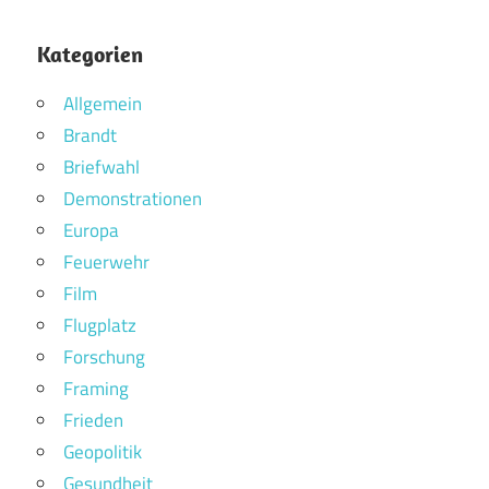
Kategorien
Allgemein
Brandt
Briefwahl
Demonstrationen
Europa
Feuerwehr
Film
Flugplatz
Forschung
Framing
Frieden
Geopolitik
Gesundheit