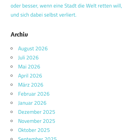
oder besser, wenn eine Stadt die Welt retten will,
und sich dabei selbst verliert.
Archiv
August 2026
Juli 2026
Mai 2026
April 2026
März 2026
Februar 2026
Januar 2026
Dezember 2025
November 2025
Oktober 2025
September 2025