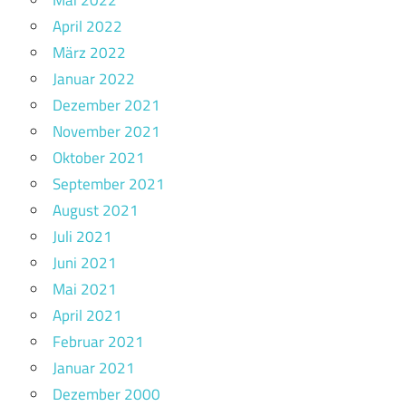
Mai 2022
April 2022
März 2022
Januar 2022
Dezember 2021
November 2021
Oktober 2021
September 2021
August 2021
Juli 2021
Juni 2021
Mai 2021
April 2021
Februar 2021
Januar 2021
Dezember 2000