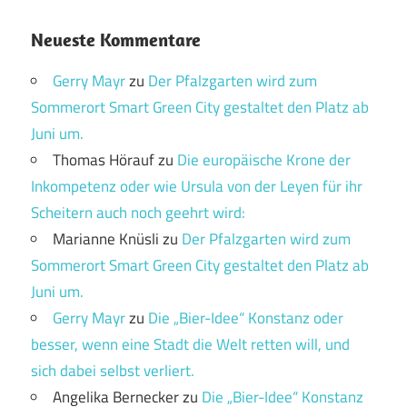
Neueste Kommentare
Gerry Mayr
zu
Der Pfalzgarten wird zum
Sommerort Smart Green City gestaltet den Platz ab
Juni um.
Thomas Hörauf
zu
Die europäische Krone der
Inkompetenz oder wie Ursula von der Leyen für ihr
Scheitern auch noch geehrt wird:
Marianne Knüsli
zu
Der Pfalzgarten wird zum
Sommerort Smart Green City gestaltet den Platz ab
Juni um.
Gerry Mayr
zu
Die „Bier-Idee“ Konstanz oder
besser, wenn eine Stadt die Welt retten will, und
sich dabei selbst verliert.
Angelika Bernecker
zu
Die „Bier-Idee“ Konstanz