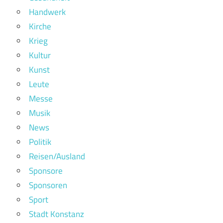
Handwerk
Kirche
Krieg
Kultur
Kunst
Leute
Messe
Musik
News
Politik
Reisen/Ausland
Sponsore
Sponsoren
Sport
Stadt Konstanz