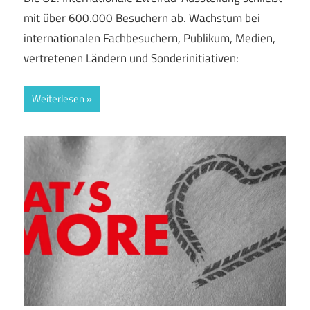
mit über 600.000 Besuchern ab. Wachstum bei
internationalen Fachbesuchern, Publikum, Medien,
vertretenen Ländern und Sonderinitiativen:
Weiterlesen