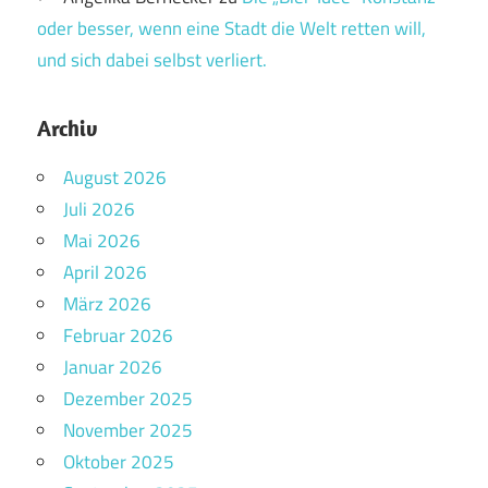
oder besser, wenn eine Stadt die Welt retten will,
und sich dabei selbst verliert.
Archiv
August 2026
Juli 2026
Mai 2026
April 2026
März 2026
Februar 2026
Januar 2026
Dezember 2025
November 2025
Oktober 2025