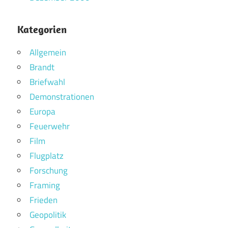
Kategorien
Allgemein
Brandt
Briefwahl
Demonstrationen
Europa
Feuerwehr
Film
Flugplatz
Forschung
Framing
Frieden
Geopolitik