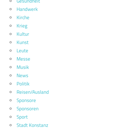
Gesundheit
Handwerk
Kirche
Krieg
Kultur
Kunst
Leute
Messe
Musik
News
Politik
Reisen/Ausland
Sponsore
Sponsoren
Sport
Stadt Konstanz