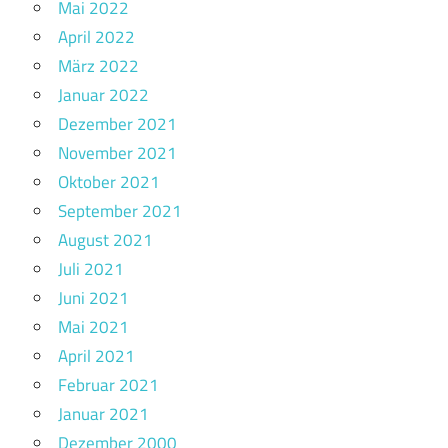
Mai 2022
April 2022
März 2022
Januar 2022
Dezember 2021
November 2021
Oktober 2021
September 2021
August 2021
Juli 2021
Juni 2021
Mai 2021
April 2021
Februar 2021
Januar 2021
Dezember 2000