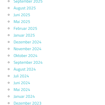
September 2025
August 2025
Juni 2025
Mai 2025
Februar 2025
Januar 2025
Dezember 2024
November 2024
Oktober 2024
September 2024
August 2024
Juli 2024
Juni 2024
Mai 2024
Januar 2024
Dezember 2023