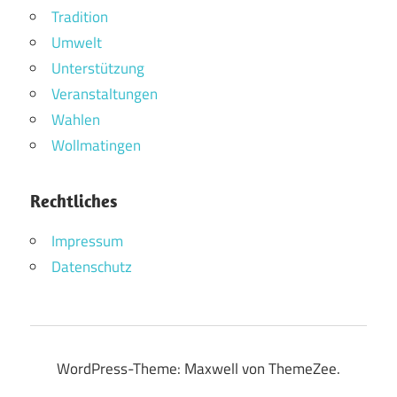
Tradition
Umwelt
Unterstützung
Veranstaltungen
Wahlen
Wollmatingen
Rechtliches
Impressum
Datenschutz
WordPress-Theme: Maxwell von ThemeZee.