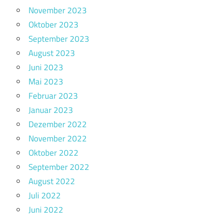
November 2023
Oktober 2023
September 2023
August 2023
Juni 2023
Mai 2023
Februar 2023
Januar 2023
Dezember 2022
November 2022
Oktober 2022
September 2022
August 2022
Juli 2022
Juni 2022