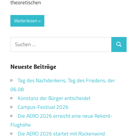
theoretischen
Weiterlesen
Suchen
Suchen
nach:
Neueste Beiträge
Tag des Nachdenkens, Tag des Friedens, der
06.08
Konstanz der Bürger entscheidet
Campus-Festival 2026
Die AERO 2026 erreicht eine neue Rekord-
Flughöhe
Die AERO 2026 startet mit Rückenwind