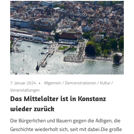
7. Januar 2024
Allgemein
/
Demonstrationen
/
Kultur
/
Veranstaltungen
Das Mittelalter ist in Konstanz
wieder zurück
Die Bürgerlichen und Bauern gegen die Adligen, die
Geschichte wiederholt sich, seit mit dabei.Die große