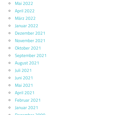
Mai 2022
April 2022
März 2022
Januar 2022
Dezember 2021
November 2021
Oktober 2021
September 2021
August 2021
Juli 2021
Juni 2021
Mai 2021
April 2021
Februar 2021
Januar 2021
Dezember 2000