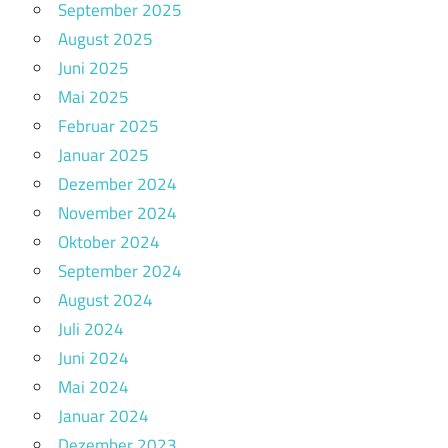
September 2025
August 2025
Juni 2025
Mai 2025
Februar 2025
Januar 2025
Dezember 2024
November 2024
Oktober 2024
September 2024
August 2024
Juli 2024
Juni 2024
Mai 2024
Januar 2024
Dezember 2023