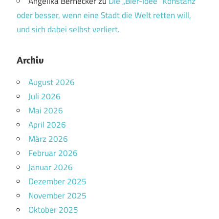
Angelika Bernecker
zu
Die „Bier-Idee“ Konstanz
oder besser, wenn eine Stadt die Welt retten will,
und sich dabei selbst verliert.
Archiv
August 2026
Juli 2026
Mai 2026
April 2026
März 2026
Februar 2026
Januar 2026
Dezember 2025
November 2025
Oktober 2025