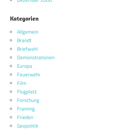
Kategorien
Allgemein
Brandt
Briefwahl
Demonstrationen
Europa
Feuerwehr
Film
Flugplatz
Forschung
Framing
Frieden
Geopolitik