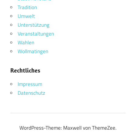
Tradition
Umwelt
Unterstützung
Veranstaltungen
Wahlen
Wollmatingen
Rechtliches
Impressum
Datenschutz
WordPress-Theme: Maxwell von ThemeZee.