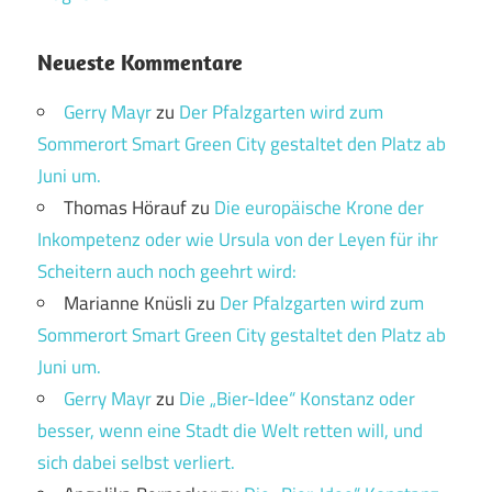
Neueste Kommentare
Gerry Mayr
zu
Der Pfalzgarten wird zum
Sommerort Smart Green City gestaltet den Platz ab
Juni um.
Thomas Hörauf
zu
Die europäische Krone der
Inkompetenz oder wie Ursula von der Leyen für ihr
Scheitern auch noch geehrt wird:
Marianne Knüsli
zu
Der Pfalzgarten wird zum
Sommerort Smart Green City gestaltet den Platz ab
Juni um.
Gerry Mayr
zu
Die „Bier-Idee“ Konstanz oder
besser, wenn eine Stadt die Welt retten will, und
sich dabei selbst verliert.