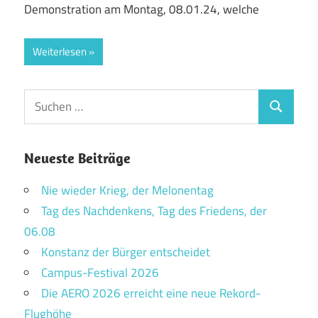
Demonstration am Montag, 08.01.24, welche
Weiterlesen
Suchen
Suchen
nach:
Neueste Beiträge
Nie wieder Krieg, der Melonentag
Tag des Nachdenkens, Tag des Friedens, der
06.08
Konstanz der Bürger entscheidet
Campus-Festival 2026
Die AERO 2026 erreicht eine neue Rekord-
Flughöhe