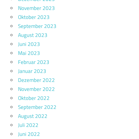
November 2023
Oktober 2023
September 2023
August 2023
Juni 2023
Mai 2023
Februar 2023
Januar 2023
Dezember 2022
November 2022
Oktober 2022
September 2022
August 2022
Juli 2022
Juni 2022