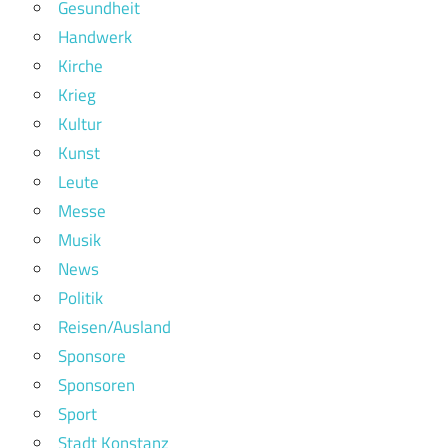
Gesundheit
Handwerk
Kirche
Krieg
Kultur
Kunst
Leute
Messe
Musik
News
Politik
Reisen/Ausland
Sponsore
Sponsoren
Sport
Stadt Konstanz