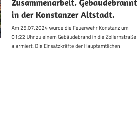
Zusammenarbeit. Gebäudebrannt
in der Konstanzer Altstadt.
Am 25.07.2024 wurde die Feuerwehr Konstanz um
01:22 Uhr zu einem Gebäudebrand in die Zollernstraße
alarmiert. Die Einsatzkräfte der Hauptamtlichen