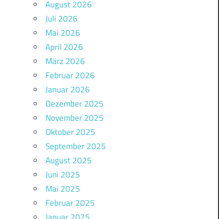
August 2026
Juli 2026
Mai 2026
April 2026
März 2026
Februar 2026
Januar 2026
Dezember 2025
November 2025
Oktober 2025
September 2025
August 2025
Juni 2025
Mai 2025
Februar 2025
Januar 2025