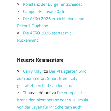
Konstanz der Bürger entscheidet
Campus-Festival 2026
Die AERO 2026 erreicht eine neue
Rekord-Flughöhe
Die AERO 2026 startet mit
Rückenwind
Neueste Kommentare
Gerry Mayr
zu
Der Pfalzgarten wird
zum Sommerort Smart Green City
gestaltet den Platz ab Juni um.
Thomas Hörauf
zu
Die europäische
Krone der Inkompetenz oder wie Ursula
von der Leyen für ihr Scheitern auch