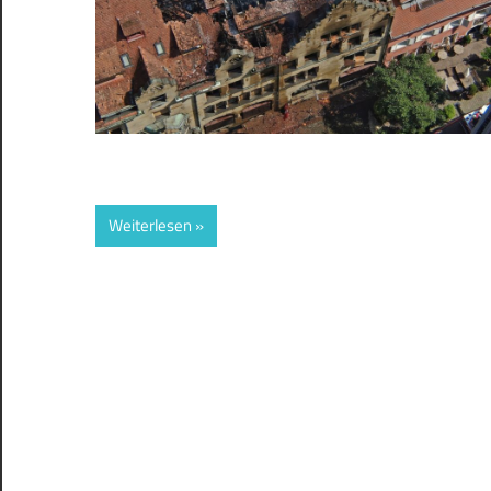
Weiterlesen