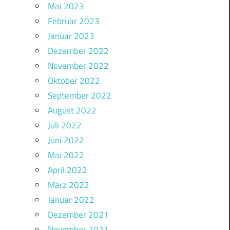
Mai 2023
Februar 2023
Januar 2023
Dezember 2022
November 2022
Oktober 2022
September 2022
August 2022
Juli 2022
Juni 2022
Mai 2022
April 2022
März 2022
Januar 2022
Dezember 2021
November 2021