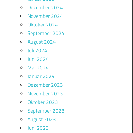
Dezember 2024
November 2024
Oktober 2024
September 2024
August 2024
Juli 2024
Juni 2024
Mai 2024
Januar 2024
Dezember 2023
November 2023
Oktober 2023
September 2023
August 2023
Juni 2023