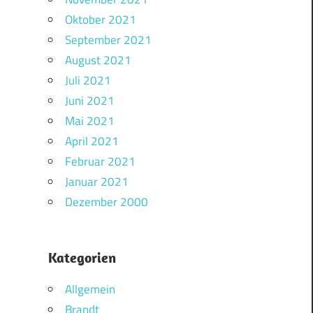
Oktober 2021
September 2021
August 2021
Juli 2021
Juni 2021
Mai 2021
April 2021
Februar 2021
Januar 2021
Dezember 2000
Kategorien
Allgemein
Brandt