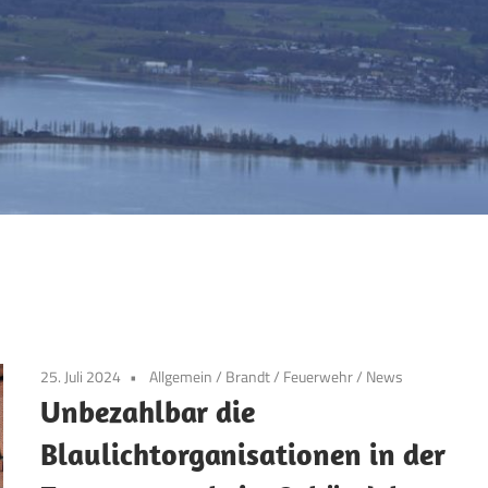
25. Juli 2024
Allgemein
/
Brandt
/
Feuerwehr
/
News
Unbezahlbar die
Blaulichtorganisationen in der