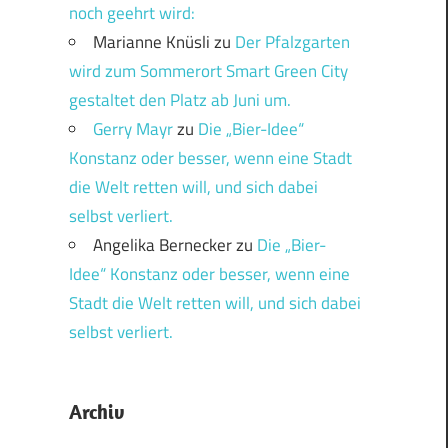
noch geehrt wird:
Marianne Knüsli
zu
Der Pfalzgarten
wird zum Sommerort Smart Green City
gestaltet den Platz ab Juni um.
Gerry Mayr
zu
Die „Bier-Idee“
Konstanz oder besser, wenn eine Stadt
die Welt retten will, und sich dabei
selbst verliert.
Angelika Bernecker
zu
Die „Bier-
Idee“ Konstanz oder besser, wenn eine
Stadt die Welt retten will, und sich dabei
selbst verliert.
Archiv