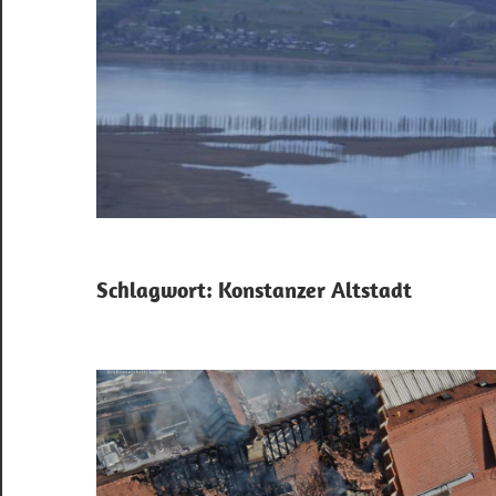
Schlagwort:
Konstanzer Altstadt