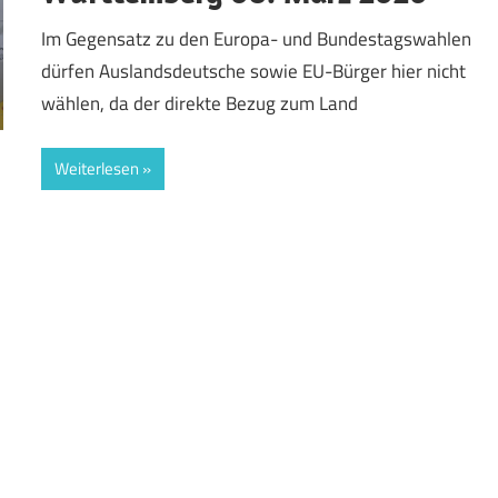
Im Gegensatz zu den Europa- und Bundestagswahlen
dürfen Auslandsdeutsche sowie EU-Bürger hier nicht
wählen, da der direkte Bezug zum Land
Weiterlesen