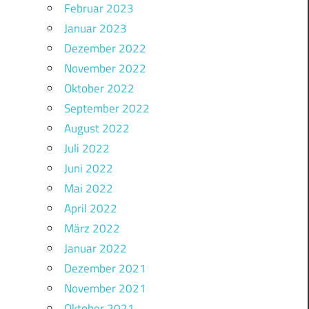
Februar 2023
Januar 2023
Dezember 2022
November 2022
Oktober 2022
September 2022
August 2022
Juli 2022
Juni 2022
Mai 2022
April 2022
März 2022
Januar 2022
Dezember 2021
November 2021
Oktober 2021