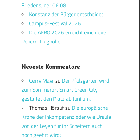
Friedens, der 06.08
Konstanz der Bürger entscheidet
Campus-Festival 2026
Die AERO 2026 erreicht eine neue
Rekord-Flughöhe
Neueste Kommentare
Gerry Mayr
zu
Der Pfalzgarten wird
zum Sommerort Smart Green City
gestaltet den Platz ab Juni um.
Thomas Hörauf
zu
Die europäische
Krone der Inkompetenz oder wie Ursula
von der Leyen für ihr Scheitern auch
noch geehrt wird: