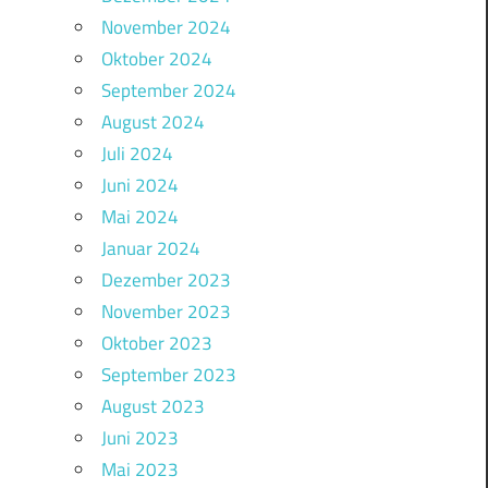
November 2024
Oktober 2024
September 2024
August 2024
Juli 2024
Juni 2024
Mai 2024
Januar 2024
Dezember 2023
November 2023
Oktober 2023
September 2023
August 2023
Juni 2023
Mai 2023