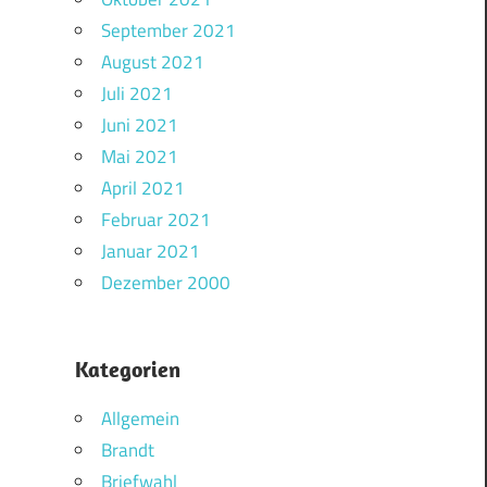
September 2021
August 2021
Juli 2021
Juni 2021
Mai 2021
April 2021
Februar 2021
Januar 2021
Dezember 2000
Kategorien
Allgemein
Brandt
Briefwahl