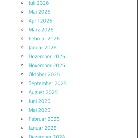
Juli 2026
Mai 2026
April 2026
März 2026
Februar 2026
Januar 2026
Dezember 2025
November 2025
Oktober 2025
September 2025
August 2025
Juni 2025
Mai 2025
Februar 2025
Januar 2025
Dezember 2024