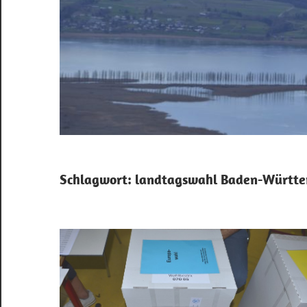
Schlagwort:
landtagswahl Baden-Württ