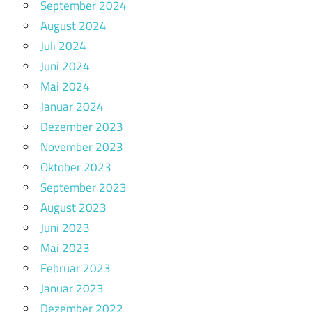
September 2024
August 2024
Juli 2024
Juni 2024
Mai 2024
Januar 2024
Dezember 2023
November 2023
Oktober 2023
September 2023
August 2023
Juni 2023
Mai 2023
Februar 2023
Januar 2023
Dezember 2022