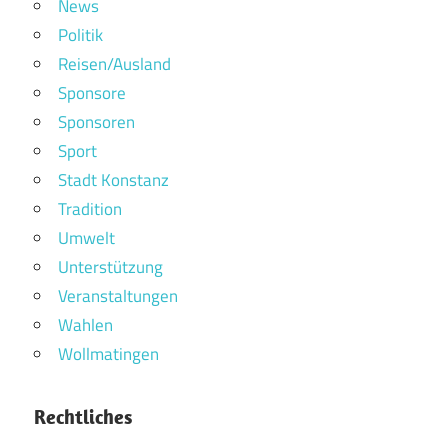
News
Politik
Reisen/Ausland
Sponsore
Sponsoren
Sport
Stadt Konstanz
Tradition
Umwelt
Unterstützung
Veranstaltungen
Wahlen
Wollmatingen
Rechtliches