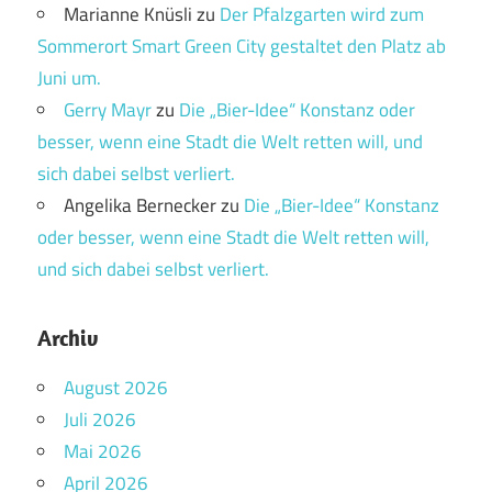
Marianne Knüsli
zu
Der Pfalzgarten wird zum
Sommerort Smart Green City gestaltet den Platz ab
Juni um.
Gerry Mayr
zu
Die „Bier-Idee“ Konstanz oder
besser, wenn eine Stadt die Welt retten will, und
sich dabei selbst verliert.
Angelika Bernecker
zu
Die „Bier-Idee“ Konstanz
oder besser, wenn eine Stadt die Welt retten will,
und sich dabei selbst verliert.
Archiv
August 2026
Juli 2026
Mai 2026
April 2026