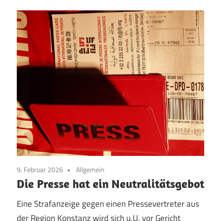
9. Februar 2026
Allgemein
Die Presse hat ein Neutralitätsgebot
Eine Strafanzeige gegen einen Pressevertreter aus
der Region Konstanz wird sich u.U. vor Gericht