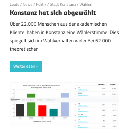
Leute
/
News
/
Politik
/
Stadt Konstanz
/
Wahlen
Konstanz hat sich abgewählt
Über 22.000 Menschen aus der akademischen
Klientel haben in Konstanz eine Wählerstimme. Dies
spiegelt sich im Wahlverhalten wider.Bei 62.000
theoretischen
Weiterlesen