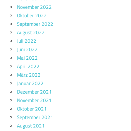
November 2022
Oktober 2022
September 2022
August 2022
Juli 2022
Juni 2022
Mai 2022
April 2022
März 2022
Januar 2022
Dezember 2021
November 2021
Oktober 2021
September 2021
August 2021