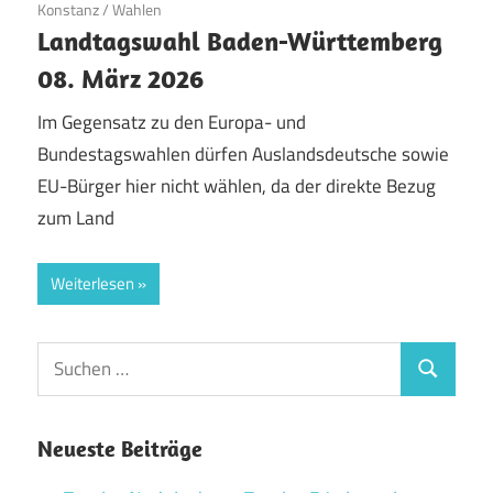
Konstanz
/
Wahlen
Landtagswahl Baden-Württemberg
08. März 2026
Im Gegensatz zu den Europa- und
Bundestagswahlen dürfen Auslandsdeutsche sowie
EU-Bürger hier nicht wählen, da der direkte Bezug
zum Land
Weiterlesen
Suchen
Suchen
nach:
Neueste Beiträge