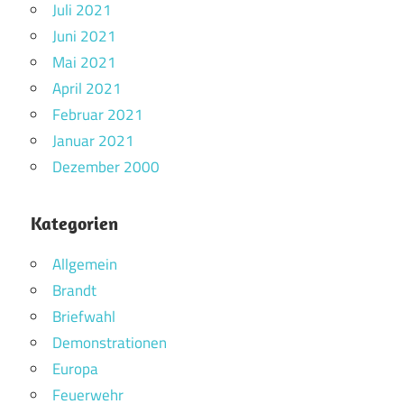
Juli 2021
Juni 2021
Mai 2021
April 2021
Februar 2021
Januar 2021
Dezember 2000
Kategorien
Allgemein
Brandt
Briefwahl
Demonstrationen
Europa
Feuerwehr