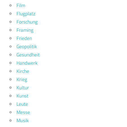
Film
Flugplatz
Forschung
Framing
Frieden
Geopolitik
Gesundheit
Handwerk
Kirche
Krieg
Kultur
Kunst
Leute
Messe
Musik