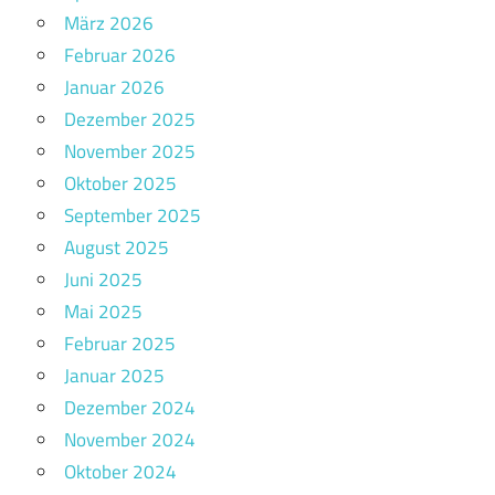
März 2026
Februar 2026
Januar 2026
Dezember 2025
November 2025
Oktober 2025
September 2025
August 2025
Juni 2025
Mai 2025
Februar 2025
Januar 2025
Dezember 2024
November 2024
Oktober 2024