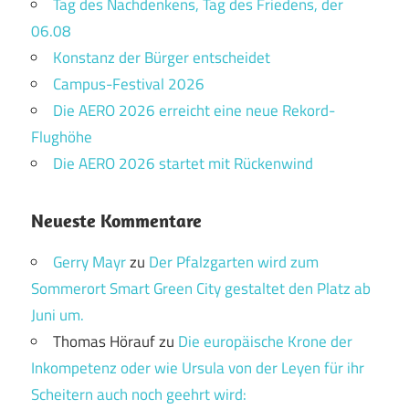
Tag des Nachdenkens, Tag des Friedens, der
06.08
Konstanz der Bürger entscheidet
Campus-Festival 2026
Die AERO 2026 erreicht eine neue Rekord-
Flughöhe
Die AERO 2026 startet mit Rückenwind
Neueste Kommentare
Gerry Mayr
zu
Der Pfalzgarten wird zum
Sommerort Smart Green City gestaltet den Platz ab
Juni um.
Thomas Hörauf
zu
Die europäische Krone der
Inkompetenz oder wie Ursula von der Leyen für ihr
Scheitern auch noch geehrt wird: