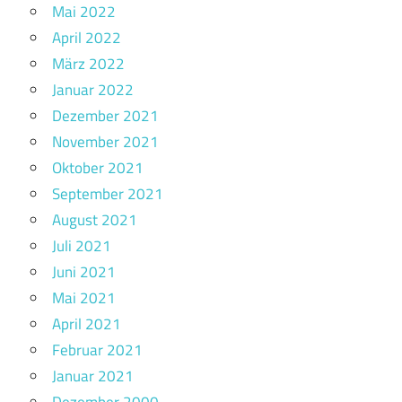
Mai 2022
April 2022
März 2022
Januar 2022
Dezember 2021
November 2021
Oktober 2021
September 2021
August 2021
Juli 2021
Juni 2021
Mai 2021
April 2021
Februar 2021
Januar 2021
Dezember 2000