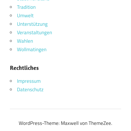
Tradition
Umwelt
Unterstützung
Veranstaltungen
Wahlen
Wollmatingen
Rechtliches
Impressum
Datenschutz
WordPress-Theme: Maxwell von ThemeZee.