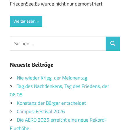
FriedenSee.Es wurde nicht nur demonstriert,
Weiterlesen
Suchen
Suchen
nach:
Neueste Beiträge
Nie wieder Krieg, der Melonentag
Tag des Nachdenkens, Tag des Friedens, der
06.08
Konstanz der Bürger entscheidet
Campus-Festival 2026
Die AERO 2026 erreicht eine neue Rekord-
Flughöhe