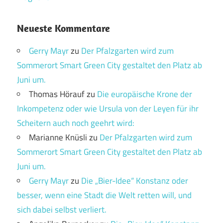
Neueste Kommentare
Gerry Mayr
zu
Der Pfalzgarten wird zum
Sommerort Smart Green City gestaltet den Platz ab
Juni um.
Thomas Hörauf
zu
Die europäische Krone der
Inkompetenz oder wie Ursula von der Leyen für ihr
Scheitern auch noch geehrt wird:
Marianne Knüsli
zu
Der Pfalzgarten wird zum
Sommerort Smart Green City gestaltet den Platz ab
Juni um.
Gerry Mayr
zu
Die „Bier-Idee“ Konstanz oder
besser, wenn eine Stadt die Welt retten will, und
sich dabei selbst verliert.