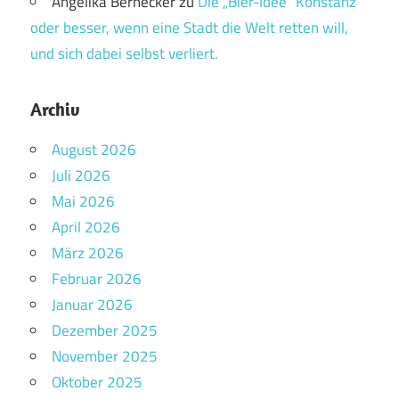
Angelika Bernecker
zu
Die „Bier-Idee“ Konstanz
oder besser, wenn eine Stadt die Welt retten will,
und sich dabei selbst verliert.
Archiv
August 2026
Juli 2026
Mai 2026
April 2026
März 2026
Februar 2026
Januar 2026
Dezember 2025
November 2025
Oktober 2025