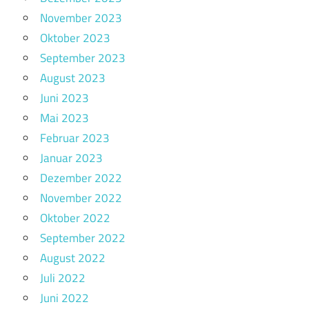
November 2023
Oktober 2023
September 2023
August 2023
Juni 2023
Mai 2023
Februar 2023
Januar 2023
Dezember 2022
November 2022
Oktober 2022
September 2022
August 2022
Juli 2022
Juni 2022