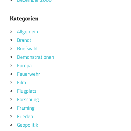
Kategorien
Allgemein
Brandt
Briefwahl
Demonstrationen
Europa
Feuerwehr
Film
Flugplatz
Forschung
Framing
Frieden
Geopolitik