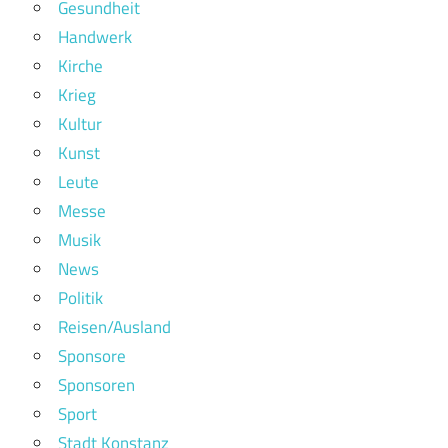
Gesundheit
Handwerk
Kirche
Krieg
Kultur
Kunst
Leute
Messe
Musik
News
Politik
Reisen/Ausland
Sponsore
Sponsoren
Sport
Stadt Konstanz