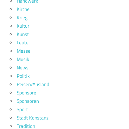
Handwerk
Kirche
Krieg
Kultur
Kunst
Leute
Messe
Musik
News
Politik
Reisen/Ausland
Sponsore
Sponsoren
Sport
Stadt Konstanz
Tradition