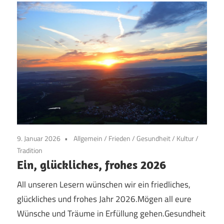
9. Januar 2026
Allgemein
/
Frieden
/
Gesundheit
/
Kultur
/
Tradition
Ein, glückliches, frohes 2026
All unseren Lesern wünschen wir ein friedliches,
glückliches und frohes Jahr 2026.Mögen all eure
Wünsche und Träume in Erfüllung gehen.Gesundheit