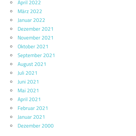
April 2022
März 2022
Januar 2022
Dezember 2021
November 2021
Oktober 2021
September 2021
August 2021
Juli 2021
Juni 2021
Mai 2021
April 2021
Februar 2021
Januar 2021
Dezember 2000