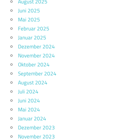
August 2025
Juni 2025
Mai 2025
Februar 2025
Januar 2025
Dezember 2024
November 2024
Oktober 2024
September 2024
August 2024
Juli 2024
Juni 2024
Mai 2024
Januar 2024
Dezember 2023
November 2023