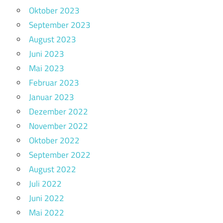
Oktober 2023
September 2023
August 2023
Juni 2023
Mai 2023
Februar 2023
Januar 2023
Dezember 2022
November 2022
Oktober 2022
September 2022
August 2022
Juli 2022
Juni 2022
Mai 2022