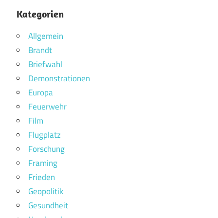
Kategorien
Allgemein
Brandt
Briefwahl
Demonstrationen
Europa
Feuerwehr
Film
Flugplatz
Forschung
Framing
Frieden
Geopolitik
Gesundheit