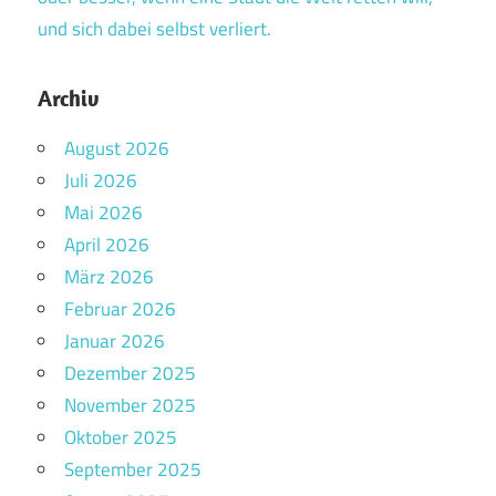
und sich dabei selbst verliert.
Archiv
August 2026
Juli 2026
Mai 2026
April 2026
März 2026
Februar 2026
Januar 2026
Dezember 2025
November 2025
Oktober 2025
September 2025