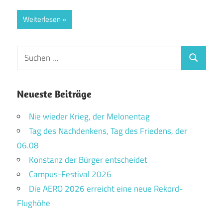
Weiterlesen
Suchen
Suchen
nach:
Neueste Beiträge
Nie wieder Krieg, der Melonentag
Tag des Nachdenkens, Tag des Friedens, der
06.08
Konstanz der Bürger entscheidet
Campus-Festival 2026
Die AERO 2026 erreicht eine neue Rekord-
Flughöhe