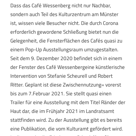
Dass das Café Wessenberg nicht nur Nachbar,
sondern auch Teil des Kulturzentrum am Münster
ist, wissen viele Besucher nicht. Die durch Corona
erforderlich gewordene Schließung bietet nun die
Gelegenheit, die Fensterflächen des Cafés quasi zu
einem Pop-Up Ausstellungsraum umzugestalten.
Seit dem 9. Dezember 2020 befindet sich in einem
der Fenster des Café Wessenbergeine künstlerische
Intervention von Stefanie Scheurell und Robert
Ritter. Geplant ist diese Zwischennutzung« vorerst
bis zum 7.Februar 2021. Sie stellt quasi einen
Trailer für eine Ausstellung mit dem Titel Ränder der
Haut dar, die im Frühjahr 2021 im Landratsamt
stattfinden wird. Zu der Ausstellung gibt es bereits
eine Publikation, die vom Kulturamt gefördert wird.