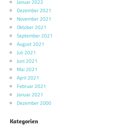
Januar 2022
Dezember 2021
November 2021
Oktober 2021
September 2021
August 2021
Juli 2021
Juni 2021
Mai 2021
April 2021
Februar 2021
Januar 2021
Dezember 2000
Kategorien