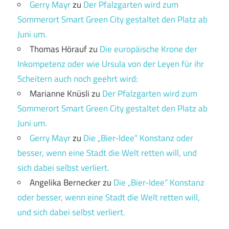
Gerry Mayr
zu
Der Pfalzgarten wird zum
Sommerort Smart Green City gestaltet den Platz ab
Juni um.
Thomas Hörauf
zu
Die europäische Krone der
Inkompetenz oder wie Ursula von der Leyen für ihr
Scheitern auch noch geehrt wird:
Marianne Knüsli
zu
Der Pfalzgarten wird zum
Sommerort Smart Green City gestaltet den Platz ab
Juni um.
Gerry Mayr
zu
Die „Bier-Idee“ Konstanz oder
besser, wenn eine Stadt die Welt retten will, und
sich dabei selbst verliert.
Angelika Bernecker
zu
Die „Bier-Idee“ Konstanz
oder besser, wenn eine Stadt die Welt retten will,
und sich dabei selbst verliert.