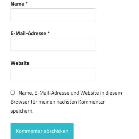
Name
*
E-Mail-Adresse
*
Website
Name, E-Mail-Adresse und Website in diesem
Browser für meinen nächsten Kommentar
speichern.