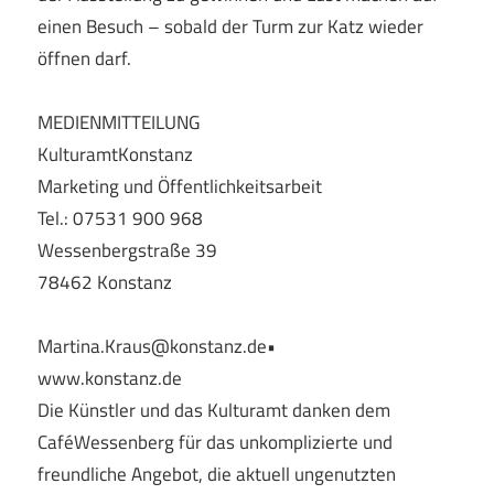
einen Besuch – sobald der Turm zur Katz wieder
öffnen darf.
MEDIENMITTEILUNG
KulturamtKonstanz
Marketing und Öffentlichkeitsarbeit
Tel.: 07531 900 968
Wessenbergstraße 39
78462 Konstanz
Martina.Kraus@konstanz.de•
www.konstanz.de
Die Künstler und das Kulturamt danken dem
CaféWessenberg für das unkomplizierte und
freundliche Angebot, die aktuell ungenutzten