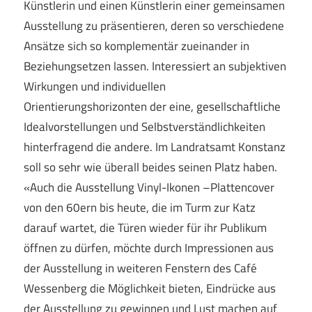
Künstlerin und einen Künstlerin einer gemeinsamen
Ausstellung zu präsentieren, deren so verschiedene
Ansätze sich so komplementär zueinander in
Beziehungsetzen lassen. Interessiert an subjektiven
Wirkungen und individuellen
Orientierungshorizonten der eine, gesellschaftliche
Idealvorstellungen und Selbstverständlichkeiten
hinterfragend die andere. Im Landratsamt Konstanz
soll so sehr wie überall beides seinen Platz haben.
«Auch die Ausstellung Vinyl-Ikonen –Plattencover
von den 60ern bis heute, die im Turm zur Katz
darauf wartet, die Türen wieder für ihr Publikum
öffnen zu dürfen, möchte durch Impressionen aus
der Ausstellung in weiteren Fenstern des Café
Wessenberg die Möglichkeit bieten, Eindrücke aus
der Ausstellung zu gewinnen und Lust machen auf