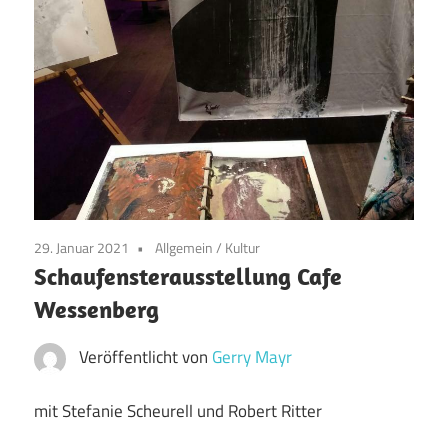
29. Januar 2021
Allgemein
/
Kultur
Schaufensterausstellung Cafe
Wessenberg
Veröffentlicht von
Gerry Mayr
mit Stefanie Scheurell und Robert Ritter