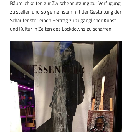
Räumlichkeiten zur Zwischennutzung zur Verfügung
zu stellen und so gemeinsam mit der Gestaltung der
Schaufenster einen Beitrag zu zugänglicher Kunst
und Kultur in Zeiten des Lockdowns zu schaffen.