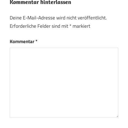
Kommentar hinterlassen
Deine E-Mail-Adresse wird nicht veröffentlicht.
Erforderliche Felder sind mit
*
markiert
Kommentar
*