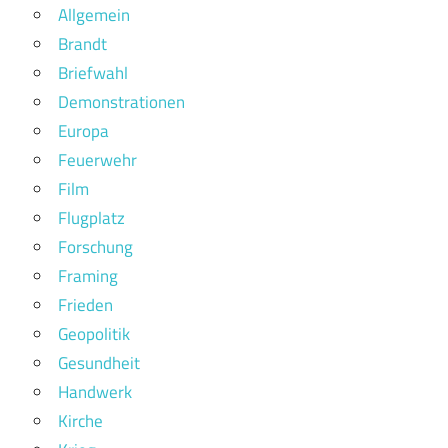
Allgemein
Brandt
Briefwahl
Demonstrationen
Europa
Feuerwehr
Film
Flugplatz
Forschung
Framing
Frieden
Geopolitik
Gesundheit
Handwerk
Kirche