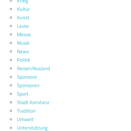
Krieg
Kultur
Kunst
Leute
Messe
Musik
News
Politik
Reisen/Ausland
Sponsore
Sponsoren
Sport
Stadt Konstanz
Tradition
Umwelt
Unterstützung