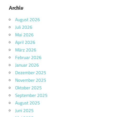
Archiv
August 2026
Juli 2026
Mai 2026
April 2026
März 2026
Februar 2026
Januar 2026
Dezember 2025
November 2025
Oktober 2025
September 2025
August 2025
Juni 2025