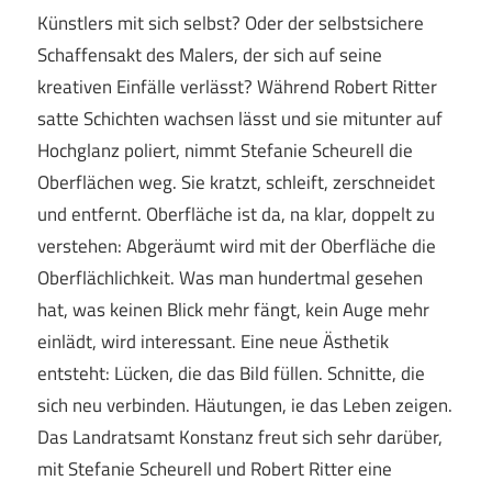
Künstlers mit sich selbst? Oder der selbstsichere
Schaffensakt des Malers, der sich auf seine
kreativen Einfälle verlässt? Während Robert Ritter
satte Schichten wachsen lässt und sie mitunter auf
Hochglanz poliert, nimmt Stefanie Scheurell die
Oberflächen weg. Sie kratzt, schleift, zerschneidet
und entfernt. Oberfläche ist da, na klar, doppelt zu
verstehen: Abgeräumt wird mit der Oberfläche die
Oberflächlichkeit. Was man hundertmal gesehen
hat, was keinen Blick mehr fängt, kein Auge mehr
einlädt, wird interessant. Eine neue Ästhetik
entsteht: Lücken, die das Bild füllen. Schnitte, die
sich neu verbinden. Häutungen, ie das Leben zeigen.
Das Landratsamt Konstanz freut sich sehr darüber,
mit Stefanie Scheurell und Robert Ritter eine