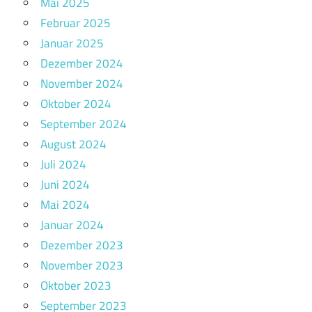
Mai 2025
Februar 2025
Januar 2025
Dezember 2024
November 2024
Oktober 2024
September 2024
August 2024
Juli 2024
Juni 2024
Mai 2024
Januar 2024
Dezember 2023
November 2023
Oktober 2023
September 2023