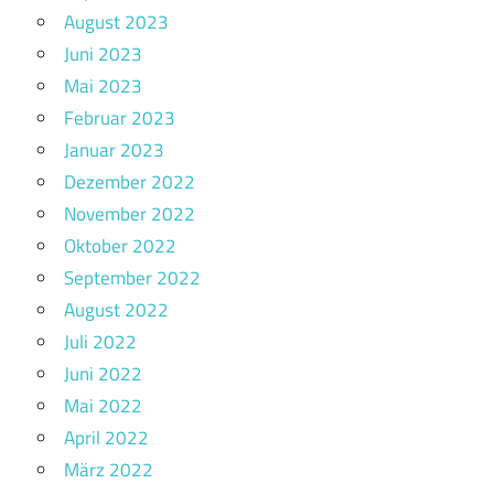
August 2023
Juni 2023
Mai 2023
Februar 2023
Januar 2023
Dezember 2022
November 2022
Oktober 2022
September 2022
August 2022
Juli 2022
Juni 2022
Mai 2022
April 2022
März 2022