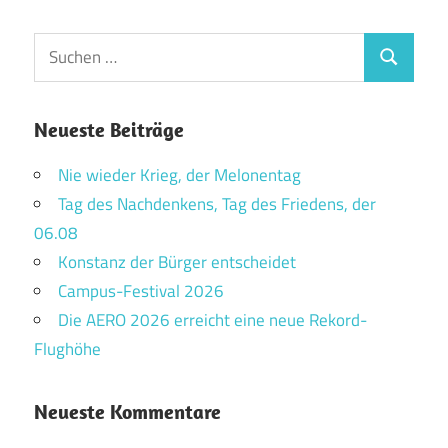
Suchen
Suchen
nach:
Neueste Beiträge
Nie wieder Krieg, der Melonentag
Tag des Nachdenkens, Tag des Friedens, der
06.08
Konstanz der Bürger entscheidet
Campus-Festival 2026
Die AERO 2026 erreicht eine neue Rekord-
Flughöhe
Neueste Kommentare