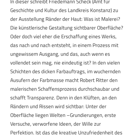
In dieser schreibt Friedemann Scheck (Amt für
Geschichte und Kultur des Landkreis Konstanz) zu
der Ausstellung Ränder der Haut: Was ist Malerei?
Die künstlerische Gestaltung sichtbarer Oberfläche?
Oder doch viel eher die Erschaffung eines Werks,
das nach und nach entsteht, in einem Prozess mit
ungewissem Ausgang, und das, auch wenn es
vollendet sein mag, nie eindeutig ist? In den vielen
Schichten des dicken Farbauftrags, im wuchernden
Ausufern der Farbmasse macht Robert Ritter den
malerischen Schaffensprozess durchschaubar und
schafft Transparenz. Denn in den Klüften, an den
Rändern und Rissen wird sichtbar: Unter der
Oberfläche liegen Welten –Grundierungen, erste
Versuche, verworfene Ideen, der Wille zur
Perfektion. Ist das die kreative Unzufriedenheit des