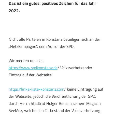
Das ist ein gutes, positives Zeichen für das Jahr
2022.
Nicht alle Parteien in Konstanz beteiligen sich an der
„Hetzkampagne“, dem Aufruf der SPD.
Wir merken uns das.
https://www.spdkonstanz.de
/ Volksverhetzender
Eintrag auf der Webseite
https://linke-liste-konstanz.com
/ keine Eintragung auf
der Webseite, jedoch die Veröffentlichung der SPD,
durch Herrn Stadtrat Holger Reile in seinem Magazin
SeeMoz, welche den Tatbestand der Volksverhetzung