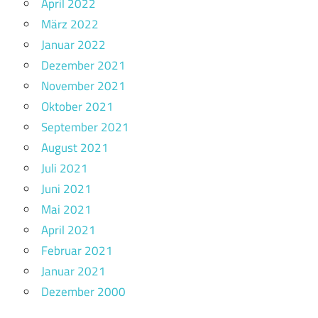
April 2022
März 2022
Januar 2022
Dezember 2021
November 2021
Oktober 2021
September 2021
August 2021
Juli 2021
Juni 2021
Mai 2021
April 2021
Februar 2021
Januar 2021
Dezember 2000