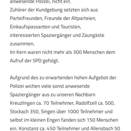
anwesende Polizei, nicht ein.
Zuhörer der Kundgebung setzten sich aus
Parteifreunden, Freunde der Altparteien,
Einkaufspassanten und Touristen,
interessierten Spaziergänger und Zaungäste
zusammen.
Im Kern waren nicht mehr als 300 Menschen dem
Aufruf der SPD gefolgt.
Aufgrund des zu erwartenden hohen Aufgebot der
Polizei wichen viele sonst anwesende
Spaziergänger aus zu unseren Nachbarn
Kreuzlingen ca. 70 Teilnehmer, Radolfzell ca. 500,
Stockach 350, Singen über 1000 Teilnehmer und
selbst im kleinen Engen fanden sich 150 Menschen
ein. Konstanz ca. 450 Teilnehmer und Allensbach 50