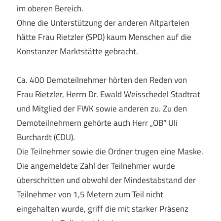
im oberen Bereich.
Ohne die Unterstützung der anderen Altparteien
hätte Frau Rietzler (SPD) kaum Menschen auf die
Konstanzer Marktstätte gebracht.
Ca. 400 Demoteilnehmer hörten den Reden von
Frau Rietzler, Herrn Dr. Ewald Weisschedel Stadtrat
und Mitglied der FWK sowie anderen zu. Zu den
Demoteilnehmern gehörte auch Herr „OB“ Uli
Burchardt (CDU).
Die Teilnehmer sowie die Ordner trugen eine Maske.
Die angemeldete Zahl der Teilnehmer wurde
überschritten und obwohl der Mindestabstand der
Teilnehmer von 1,5 Metern zum Teil nicht
eingehalten wurde, griff die mit starker Präsenz