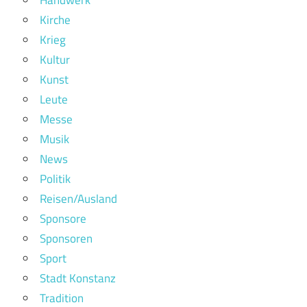
Kirche
Krieg
Kultur
Kunst
Leute
Messe
Musik
News
Politik
Reisen/Ausland
Sponsore
Sponsoren
Sport
Stadt Konstanz
Tradition