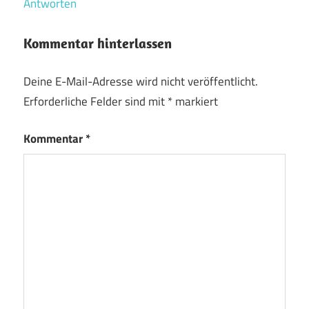
Antworten
Kommentar hinterlassen
Deine E-Mail-Adresse wird nicht veröffentlicht.
Erforderliche Felder sind mit
*
markiert
Kommentar
*