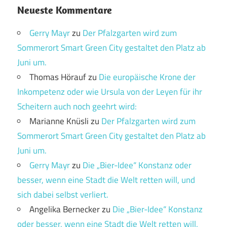
Neueste Kommentare
Gerry Mayr
zu
Der Pfalzgarten wird zum
Sommerort Smart Green City gestaltet den Platz ab
Juni um.
Thomas Hörauf
zu
Die europäische Krone der
Inkompetenz oder wie Ursula von der Leyen für ihr
Scheitern auch noch geehrt wird:
Marianne Knüsli
zu
Der Pfalzgarten wird zum
Sommerort Smart Green City gestaltet den Platz ab
Juni um.
Gerry Mayr
zu
Die „Bier-Idee“ Konstanz oder
besser, wenn eine Stadt die Welt retten will, und
sich dabei selbst verliert.
Angelika Bernecker
zu
Die „Bier-Idee“ Konstanz
oder besser, wenn eine Stadt die Welt retten will,