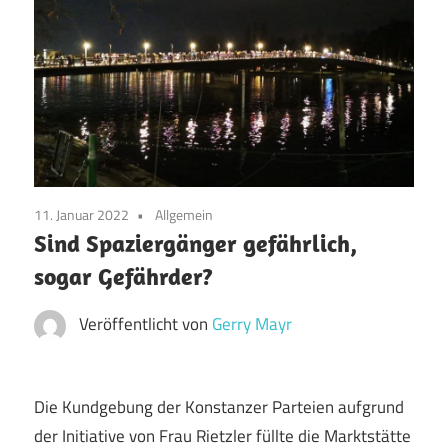
11. Januar 2022
Allgemein
Sind Spaziergänger gefährlich,
sogar Gefährder?
Veröffentlicht von
Gerry Mayr
Die Kundgebung der Konstanzer Parteien aufgrund
der Initiative von Frau Rietzler füllte die Marktstätte