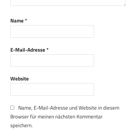
Name
*
E-Mail-Adresse
*
Website
Name, E-Mail-Adresse und Website in diesem
Browser für meinen nächsten Kommentar
speichern.