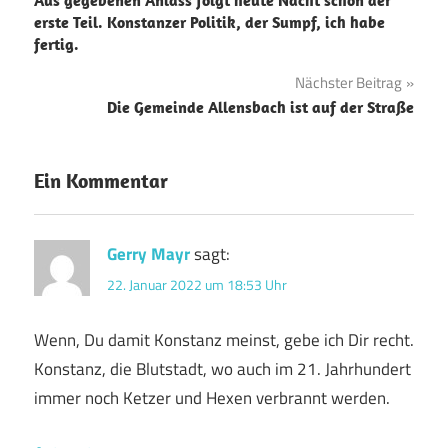
erste Teil. Konstanzer Politik, der Sumpf, ich habe
fertig.
Nächster Beitrag
Die Gemeinde Allensbach ist auf der Straße
Ein Kommentar
Gerry Mayr
sagt:
22. Januar 2022 um 18:53 Uhr
Wenn, Du damit Konstanz meinst, gebe ich Dir recht.
Konstanz, die Blutstadt, wo auch im 21. Jahrhundert
immer noch Ketzer und Hexen verbrannt werden.