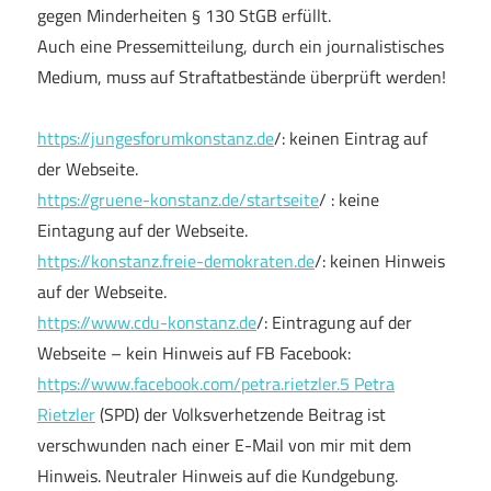
gegen Minderheiten § 130 StGB erfüllt.
Auch eine Pressemitteilung, durch ein journalistisches
Medium, muss auf Straftatbestände überprüft werden!
https://jungesforumkonstanz.de
/: keinen Eintrag auf
der Webseite.
https://gruene-konstanz.de/startseite
/ : keine
Eintagung auf der Webseite.
https://konstanz.freie-demokraten.de
/: keinen Hinweis
auf der Webseite.
https://www.cdu-konstanz.de
/: Eintragung auf der
Webseite – kein Hinweis auf FB Facebook:
https://www.facebook.com/petra.rietzler.5 Petra
Rietzler
(SPD) der Volksverhetzende Beitrag ist
verschwunden nach einer E-Mail von mir mit dem
Hinweis. Neutraler Hinweis auf die Kundgebung.