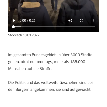
Stockach 10.01.2022
Im gesamten Bundesgebiet, in über 3000 Städte
gehen, nicht nur montags, mehr als 188.000
Menschen auf die Straße.
Die Politik und das weltweite Geschehen sind bei
den Bürgern angekommen, sie sind aufgewacht!