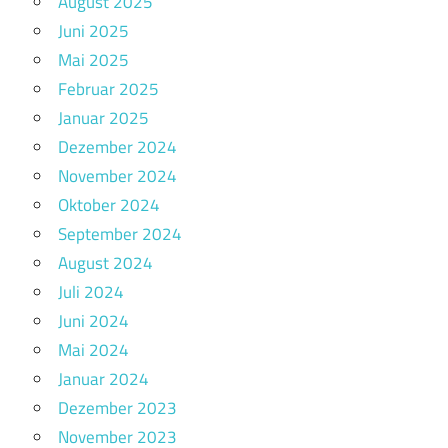
August 2025
Juni 2025
Mai 2025
Februar 2025
Januar 2025
Dezember 2024
November 2024
Oktober 2024
September 2024
August 2024
Juli 2024
Juni 2024
Mai 2024
Januar 2024
Dezember 2023
November 2023