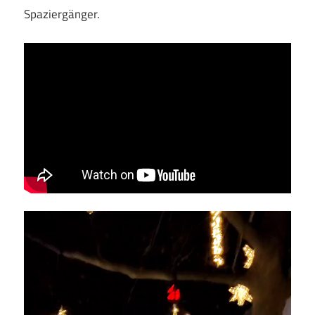
Spaziergänger.