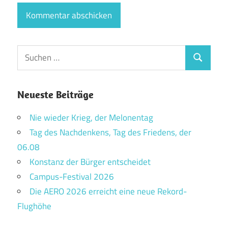
Suchen
Suchen
nach:
Neueste Beiträge
Nie wieder Krieg, der Melonentag
Tag des Nachdenkens, Tag des Friedens, der
06.08
Konstanz der Bürger entscheidet
Campus-Festival 2026
Die AERO 2026 erreicht eine neue Rekord-
Flughöhe