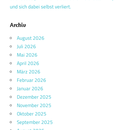
und sich dabei selbst verliert.
Archiv
August 2026
Juli 2026
Mai 2026
April 2026
März 2026
Februar 2026
Januar 2026
Dezember 2025
November 2025
Oktober 2025
September 2025