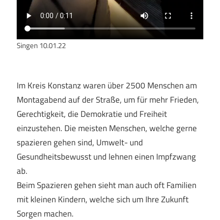
Singen 10.01.22
Im Kreis Konstanz waren über 2500 Menschen am
Montagabend auf der Straße, um für mehr Frieden,
Gerechtigkeit, die Demokratie und Freiheit
einzustehen. Die meisten Menschen, welche gerne
spazieren gehen sind, Umwelt- und
Gesundheitsbewusst und lehnen einen Impfzwang
ab.
Beim Spazieren gehen sieht man auch oft Familien
mit kleinen Kindern, welche sich um Ihre Zukunft
Sorgen machen.