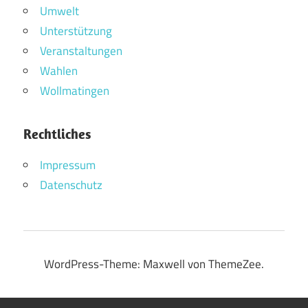
Umwelt
Unterstützung
Veranstaltungen
Wahlen
Wollmatingen
Rechtliches
Impressum
Datenschutz
WordPress-Theme: Maxwell von ThemeZee.