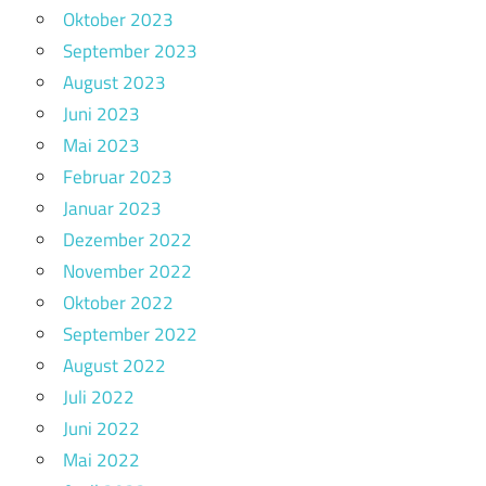
Oktober 2023
September 2023
August 2023
Juni 2023
Mai 2023
Februar 2023
Januar 2023
Dezember 2022
November 2022
Oktober 2022
September 2022
August 2022
Juli 2022
Juni 2022
Mai 2022