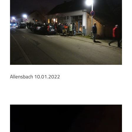
Allensbach 10.01.2022