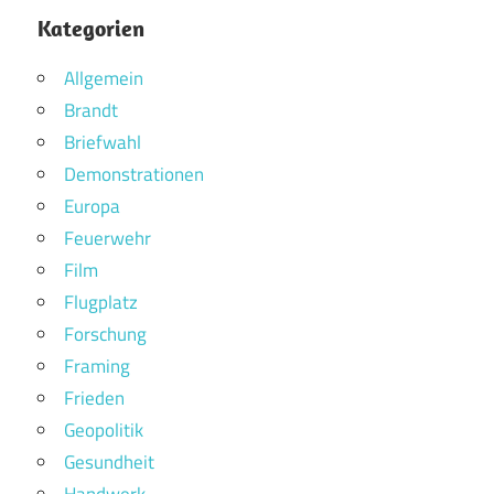
Kategorien
Allgemein
Brandt
Briefwahl
Demonstrationen
Europa
Feuerwehr
Film
Flugplatz
Forschung
Framing
Frieden
Geopolitik
Gesundheit
Handwerk