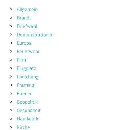
Allgemein
Brandt
Briefwahl
Demonstrationen
Europa
Feuerwehr
Film
Flugplatz
Forschung
Framing
Frieden
Geopolitik
Gesundheit
Handwerk
Kirche