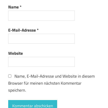
Name
*
E-Mail-Adresse
*
Website
Name, E-Mail-Adresse und Website in diesem
Browser für meinen nächsten Kommentar
speichern.