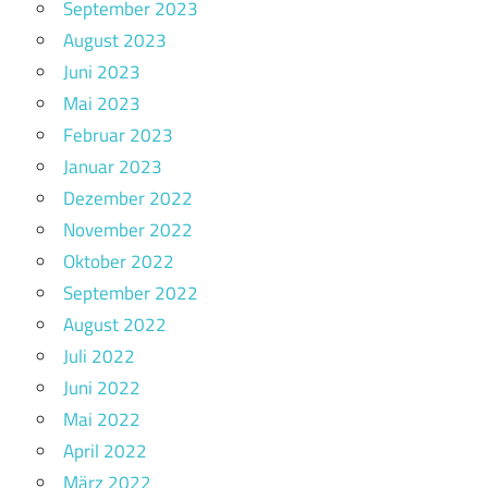
September 2023
August 2023
Juni 2023
Mai 2023
Februar 2023
Januar 2023
Dezember 2022
November 2022
Oktober 2022
September 2022
August 2022
Juli 2022
Juni 2022
Mai 2022
April 2022
März 2022