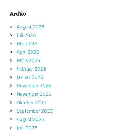
Archiv
August 2026
Juli 2026
Mai 2026
April 2026
März 2026
Februar 2026
Januar 2026
Dezember 2025
November 2025
Oktober 2025
September 2025
August 2025
Juni 2025