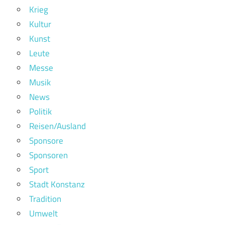
Krieg
Kultur
Kunst
Leute
Messe
Musik
News
Politik
Reisen/Ausland
Sponsore
Sponsoren
Sport
Stadt Konstanz
Tradition
Umwelt