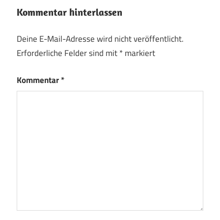
Kommentar hinterlassen
Deine E-Mail-Adresse wird nicht veröffentlicht.
Erforderliche Felder sind mit
*
markiert
Kommentar
*