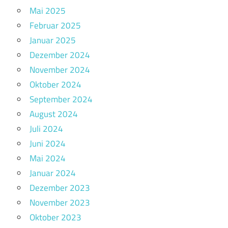
Mai 2025
Februar 2025
Januar 2025
Dezember 2024
November 2024
Oktober 2024
September 2024
August 2024
Juli 2024
Juni 2024
Mai 2024
Januar 2024
Dezember 2023
November 2023
Oktober 2023