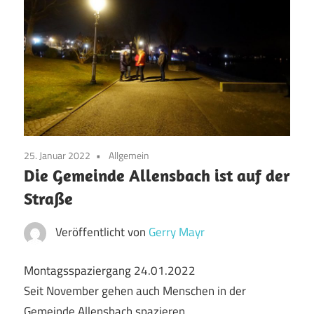
25. Januar 2022
Allgemein
Die Gemeinde Allensbach ist auf der
Straße
Veröffentlicht von
Gerry Mayr
Montagsspaziergang 24.01.2022
Seit November gehen auch Menschen in der
Gemeinde Allensbach spazieren.