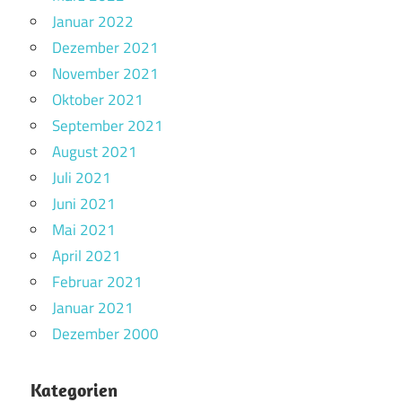
Januar 2022
Dezember 2021
November 2021
Oktober 2021
September 2021
August 2021
Juli 2021
Juni 2021
Mai 2021
April 2021
Februar 2021
Januar 2021
Dezember 2000
Kategorien