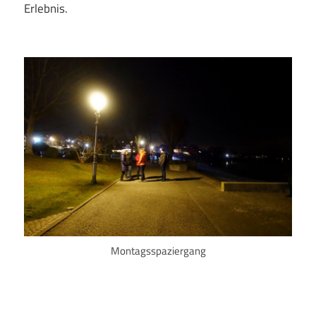
Erlebnis.
Montagsspaziergang