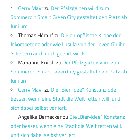
Gerry Mayr
zu
Der Pfalzgarten wird zum
Sommerort Smart Green City gestaltet den Platz ab
Juni um.
Thomas Hörauf
zu
Die europäische Krone der
Inkompetenz oder wie Ursula von der Leyen für ihr
Scheitern auch noch geehrt wird:
Marianne Knüsli
zu
Der Pfalzgarten wird zum
Sommerort Smart Green City gestaltet den Platz ab
Juni um.
Gerry Mayr
zu
Die „Bier-Idee“ Konstanz oder
besser, wenn eine Stadt die Welt retten will, und
sich dabei selbst verliert.
Angelika Bernecker
zu
Die „Bier-Idee“ Konstanz
oder besser, wenn eine Stadt die Welt retten will,
und sich dabei selbst verliert.