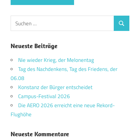
Suchen
Suchen
nach:
Neueste Beiträge
Nie wieder Krieg, der Melonentag
Tag des Nachdenkens, Tag des Friedens, der
06.08
Konstanz der Bürger entscheidet
Campus-Festival 2026
Die AERO 2026 erreicht eine neue Rekord-
Flughöhe
Neueste Kommentare