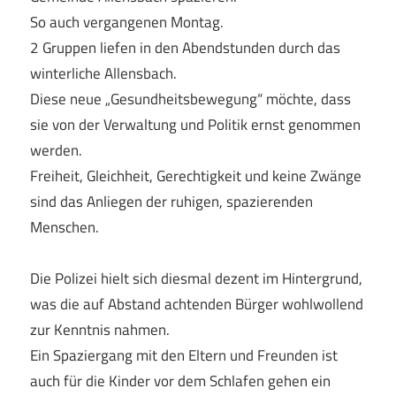
So auch vergangenen Montag.
2 Gruppen liefen in den Abendstunden durch das
winterliche Allensbach.
Diese neue „Gesundheitsbewegung“ möchte, dass
sie von der Verwaltung und Politik ernst genommen
werden.
Freiheit, Gleichheit, Gerechtigkeit und keine Zwänge
sind das Anliegen der ruhigen, spazierenden
Menschen.
Die Polizei hielt sich diesmal dezent im Hintergrund,
was die auf Abstand achtenden Bürger wohlwollend
zur Kenntnis nahmen.
Ein Spaziergang mit den Eltern und Freunden ist
auch für die Kinder vor dem Schlafen gehen ein