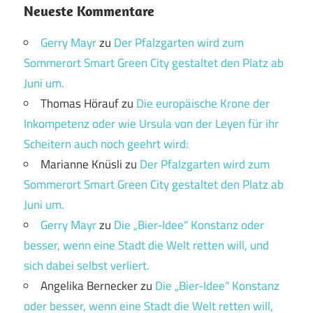
Neueste Kommentare
Gerry Mayr
zu
Der Pfalzgarten wird zum
Sommerort Smart Green City gestaltet den Platz ab
Juni um.
Thomas Hörauf
zu
Die europäische Krone der
Inkompetenz oder wie Ursula von der Leyen für ihr
Scheitern auch noch geehrt wird:
Marianne Knüsli
zu
Der Pfalzgarten wird zum
Sommerort Smart Green City gestaltet den Platz ab
Juni um.
Gerry Mayr
zu
Die „Bier-Idee“ Konstanz oder
besser, wenn eine Stadt die Welt retten will, und
sich dabei selbst verliert.
Angelika Bernecker
zu
Die „Bier-Idee“ Konstanz
oder besser, wenn eine Stadt die Welt retten will,