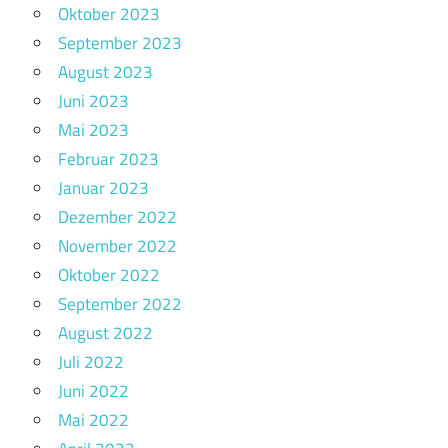
Oktober 2023
September 2023
August 2023
Juni 2023
Mai 2023
Februar 2023
Januar 2023
Dezember 2022
November 2022
Oktober 2022
September 2022
August 2022
Juli 2022
Juni 2022
Mai 2022