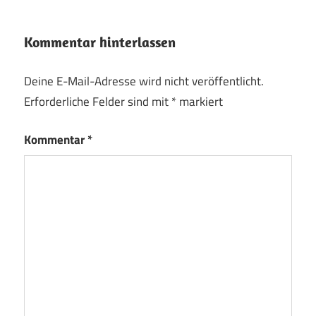
Kommentar hinterlassen
Deine E-Mail-Adresse wird nicht veröffentlicht.
Erforderliche Felder sind mit
*
markiert
Kommentar
*