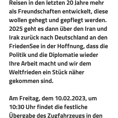
Reisen in den letzten 20 Jahre mehr
als Freundschaften entwickelt, diese
wollen gehegt und gepflegt werden.
2025 geht es dann über den Iran und
Irak zurück nach Deutschland an den
FriedenSee in der Hoffnung, dass die
Politik und die Diplomatie wieder
Ihre Arbeit macht und wir dem
Weltfrieden ein Stück näher
gekommen sind.
Am Freitag, dem 10.02.2023, um
10:30 Uhr findet die festliche
Übergabe des Zugfahrzeugs in den