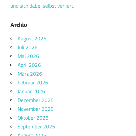
und sich dabei selbst verliert.
Archiv
August 2026
Juli 2026
Mai 2026
April 2026
März 2026
Februar 2026
Januar 2026
Dezember 2025
November 2025
Oktober 2025
September 2025
August 2025