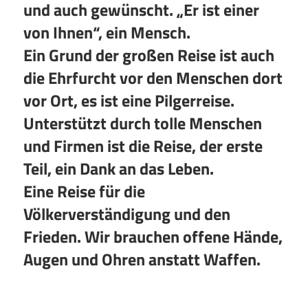
und auch gewünscht. „Er ist einer
von Ihnen“, ein Mensch.
Ein Grund der großen Reise ist auch
die Ehrfurcht vor den Menschen dort
vor Ort, es ist eine Pilgerreise.
Unterstützt durch tolle Menschen
und Firmen ist die Reise, der erste
Teil, ein Dank an das Leben.
Eine Reise für die
Völkerverständigung und den
Frieden. Wir brauchen offene Hände,
Augen und Ohren anstatt Waffen.