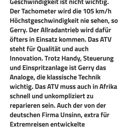
Geschwindigkeit ist nicht wichtig.
Der Tachometer wird die 105 km/h
Höchstgeschwindigkeit nie sehen, so
Gerry. Der Allradantrieb wird dafür
öfters in Einsatz kommen. Das ATV
steht für Qualität und auch
Innovation. Trotz Handy, Steuerung
und Einspritzanlage ist Gerry das
Analoge, die klassische Technik
wichtig. Das ATV muss auch in Afrika
schnell und unkompliziert zu
reparieren sein. Auch der von der
deutschen Firma Unsinn, extra für
Extremreisen entwickelte