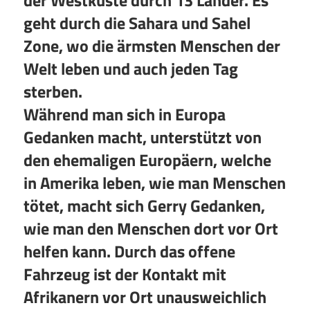
der Westküste durch 13 Länder. Es
geht durch die Sahara und Sahel
Zone, wo die ärmsten Menschen der
Welt leben und auch jeden Tag
sterben.
Während man sich in Europa
Gedanken macht, unterstützt von
den ehemaligen Europäern, welche
in Amerika leben, wie man Menschen
tötet, macht sich Gerry Gedanken,
wie man den Menschen dort vor Ort
helfen kann. Durch das offene
Fahrzeug ist der Kontakt mit
Afrikanern vor Ort unausweichlich