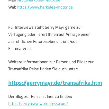
Web
https://www.herkules-motor.de
Für Interviews steht Gerry Mayr gerne zur
Verfügung oder liefert Ihnen auf Anfrage einen
ausführlichen Fotoreisebericht und/oder
Filmmaterial.
Weitere Informationen zur Person und Bilder zur
Transafrika Reise finden Sie auch unter:
https://gerrymayr.de/transafrika.htm
Der Blog zur Reise ist hier zu finden:
https://gerrymayr.wordpress.com/