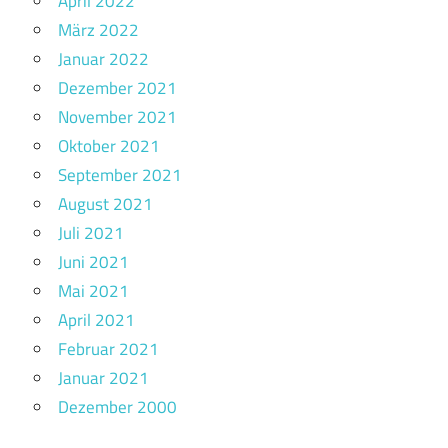
April 2022
März 2022
Januar 2022
Dezember 2021
November 2021
Oktober 2021
September 2021
August 2021
Juli 2021
Juni 2021
Mai 2021
April 2021
Februar 2021
Januar 2021
Dezember 2000