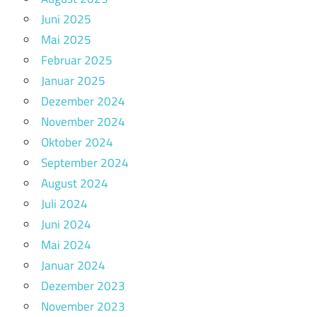
Juni 2025
Mai 2025
Februar 2025
Januar 2025
Dezember 2024
November 2024
Oktober 2024
September 2024
August 2024
Juli 2024
Juni 2024
Mai 2024
Januar 2024
Dezember 2023
November 2023