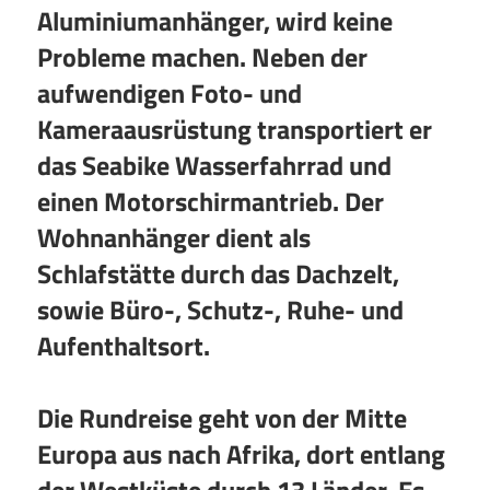
Aluminiumanhänger, wird keine
Probleme machen. Neben der
aufwendigen Foto- und
Kameraausrüstung transportiert er
das Seabike Wasserfahrrad und
einen Motorschirmantrieb. Der
Wohnanhänger dient als
Schlafstätte durch das Dachzelt,
sowie Büro-, Schutz-, Ruhe- und
Aufenthaltsort.
Die Rundreise geht von der Mitte
Europa aus nach Afrika, dort entlang