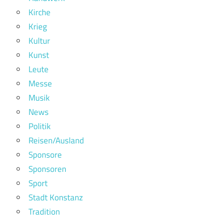
Kirche
Krieg
Kultur
Kunst
Leute
Messe
Musik
News
Politik
Reisen/Ausland
Sponsore
Sponsoren
Sport
Stadt Konstanz
Tradition