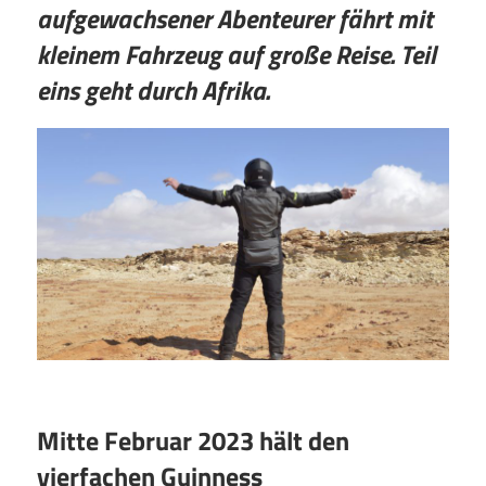
aufgewachsener Abenteurer fährt mit
kleinem Fahrzeug auf große Reise. Teil
eins geht durch Afrika.
Mitte Februar 2023 hält den
vierfachen Guinness