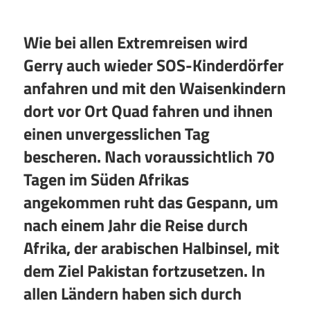
Wie bei allen Extremreisen wird
Gerry auch wieder SOS-Kinderdörfer
anfahren und mit den Waisenkindern
dort vor Ort Quad fahren und ihnen
einen unvergesslichen Tag
bescheren. Nach voraussichtlich 70
Tagen im Süden Afrikas
angekommen ruht das Gespann, um
nach einem Jahr die Reise durch
Afrika, der arabischen Halbinsel, mit
dem Ziel Pakistan fortzusetzen. In
allen Ländern haben sich durch