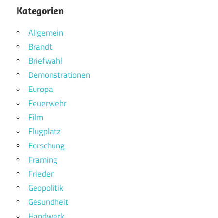
Kategorien
Allgemein
Brandt
Briefwahl
Demonstrationen
Europa
Feuerwehr
Film
Flugplatz
Forschung
Framing
Frieden
Geopolitik
Gesundheit
Handwerk