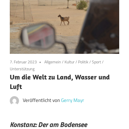
7. Februar 2023
Allgemein
/
Kultur
/
Politik
/
Sport
/
Unterstützung
Um die Welt zu Land, Wasser und
Luft
Veröffentlicht von
Gerry Mayr
Konstanz: Der am Bodensee