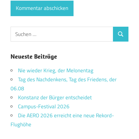
Suchen
Suchen
nach:
Neueste Beiträge
Nie wieder Krieg, der Melonentag
Tag des Nachdenkens, Tag des Friedens, der
06.08
Konstanz der Bürger entscheidet
Campus-Festival 2026
Die AERO 2026 erreicht eine neue Rekord-
Flughöhe