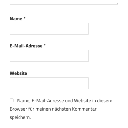
Name
*
E-Mail-Adresse
*
Website
Name, E-Mail-Adresse und Website in diesem
Browser für meinen nächsten Kommentar
speichern.