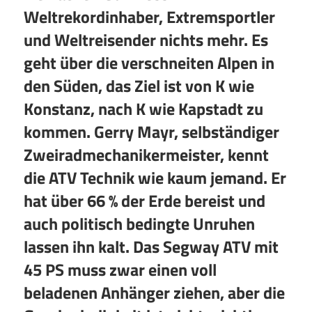
Weltrekordinhaber, Extremsportler
und Weltreisender nichts mehr. Es
geht über die verschneiten Alpen in
den Süden, das Ziel ist von K wie
Konstanz, nach K wie Kapstadt zu
kommen. Gerry Mayr, selbständiger
Zweiradmechanikermeister, kennt
die ATV Technik wie kaum jemand. Er
hat über 66 % der Erde bereist und
auch politisch bedingte Unruhen
lassen ihn kalt. Das Segway ATV mit
45 PS muss zwar einen voll
beladenen Anhänger ziehen, aber die