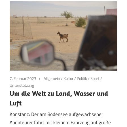
7. Februar 2023
Allgemein
/
Kultur
/
Politik
/
Sport
/
Unterstützung
Um die Welt zu Land, Wasser und
Luft
Konstanz: Der am Bodensee aufgewachsener
Abenteurer fährt mit kleinem Fahrzeug auf große