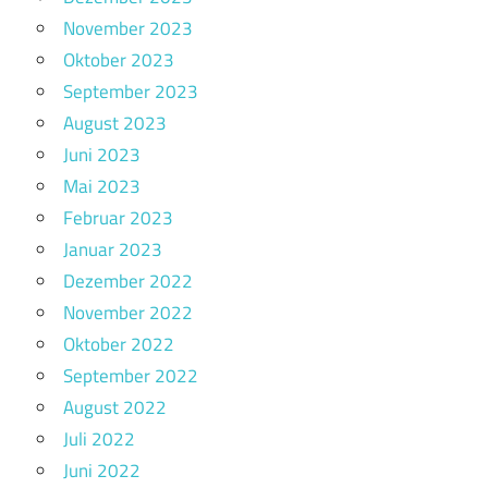
November 2023
Oktober 2023
September 2023
August 2023
Juni 2023
Mai 2023
Februar 2023
Januar 2023
Dezember 2022
November 2022
Oktober 2022
September 2022
August 2022
Juli 2022
Juni 2022