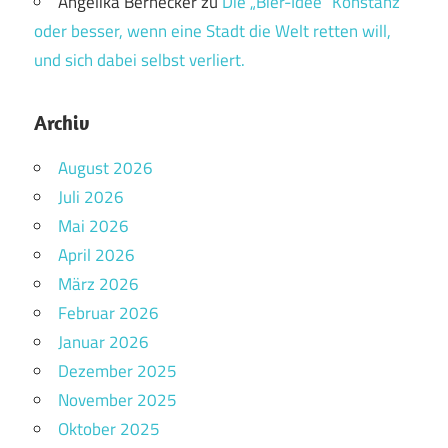
Angelika Bernecker
zu
Die „Bier-Idee“ Konstanz
oder besser, wenn eine Stadt die Welt retten will,
und sich dabei selbst verliert.
Archiv
August 2026
Juli 2026
Mai 2026
April 2026
März 2026
Februar 2026
Januar 2026
Dezember 2025
November 2025
Oktober 2025