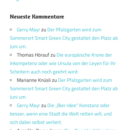
Neueste Kommentare
Gerry Mayr
zu
Der Pfalzgarten wird zum
Sommerort Smart Green City gestaltet den Platz ab
Juni um.
Thomas Hörauf
zu
Die europäische Krone der
Inkompetenz oder wie Ursula von der Leyen für ihr
Scheitern auch noch geehrt wird:
Marianne Knüsli
zu
Der Pfalzgarten wird zum
Sommerort Smart Green City gestaltet den Platz ab
Juni um.
Gerry Mayr
zu
Die „Bier-Idee“ Konstanz oder
besser, wenn eine Stadt die Welt retten will, und
sich dabei selbst verliert.