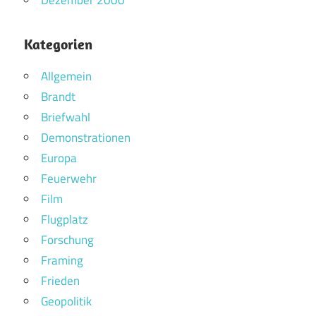
Kategorien
Allgemein
Brandt
Briefwahl
Demonstrationen
Europa
Feuerwehr
Film
Flugplatz
Forschung
Framing
Frieden
Geopolitik