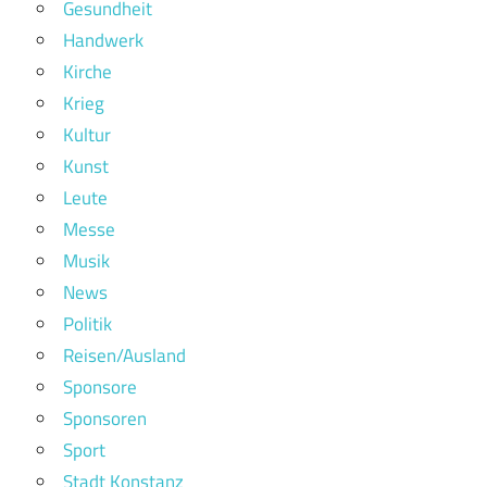
Gesundheit
Handwerk
Kirche
Krieg
Kultur
Kunst
Leute
Messe
Musik
News
Politik
Reisen/Ausland
Sponsore
Sponsoren
Sport
Stadt Konstanz