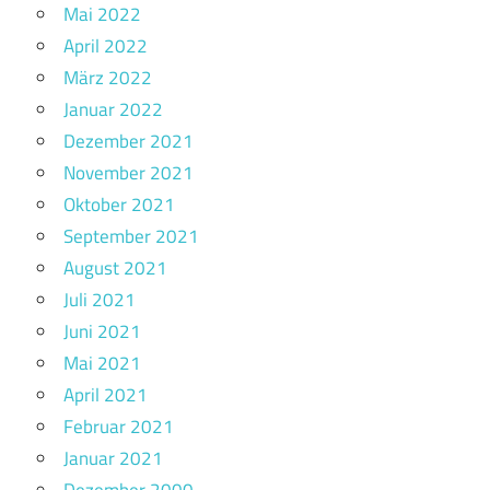
Mai 2022
April 2022
März 2022
Januar 2022
Dezember 2021
November 2021
Oktober 2021
September 2021
August 2021
Juli 2021
Juni 2021
Mai 2021
April 2021
Februar 2021
Januar 2021
Dezember 2000