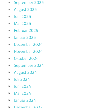
September 2025
August 2025
Juni 2025
Mai 2025
Februar 2025
Januar 2025
Dezember 2024
November 2024
Oktober 2024
September 2024
August 2024
Juli 2024
Juni 2024
Mai 2024
Januar 2024
Dezember 2023