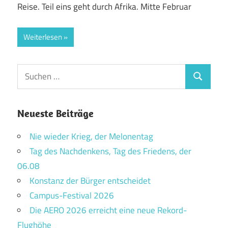
Reise. Teil eins geht durch Afrika. Mitte Februar
Weiterlesen
Suchen
Suchen
nach:
Neueste Beiträge
Nie wieder Krieg, der Melonentag
Tag des Nachdenkens, Tag des Friedens, der
06.08
Konstanz der Bürger entscheidet
Campus-Festival 2026
Die AERO 2026 erreicht eine neue Rekord-
Flughöhe