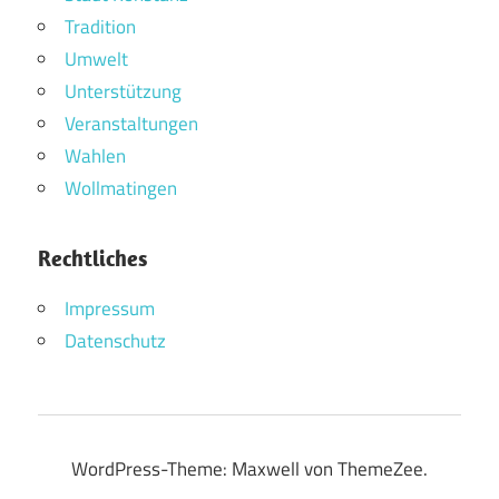
Tradition
Umwelt
Unterstützung
Veranstaltungen
Wahlen
Wollmatingen
Rechtliches
Impressum
Datenschutz
WordPress-Theme: Maxwell von ThemeZee.