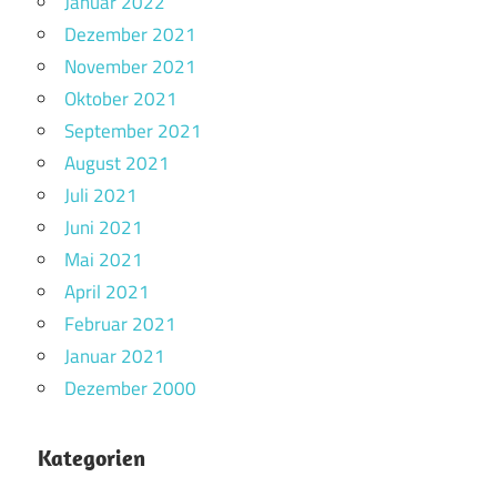
Januar 2022
Dezember 2021
November 2021
Oktober 2021
September 2021
August 2021
Juli 2021
Juni 2021
Mai 2021
April 2021
Februar 2021
Januar 2021
Dezember 2000
Kategorien