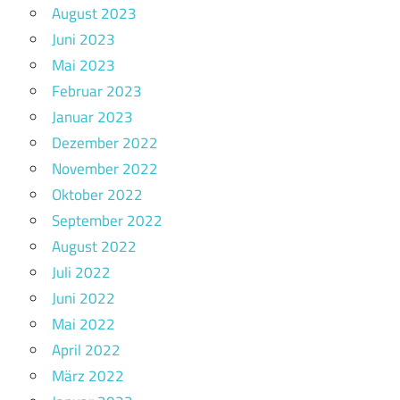
August 2023
Juni 2023
Mai 2023
Februar 2023
Januar 2023
Dezember 2022
November 2022
Oktober 2022
September 2022
August 2022
Juli 2022
Juni 2022
Mai 2022
April 2022
März 2022