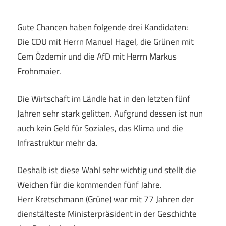
Gute Chancen haben folgende drei Kandidaten:
Die CDU mit Herrn Manuel Hagel, die Grünen mit
Cem Özdemir und die AfD mit Herrn Markus
Frohnmaier.
Die Wirtschaft im Ländle hat in den letzten fünf
Jahren sehr stark gelitten. Aufgrund dessen ist nun
auch kein Geld für Soziales, das Klima und die
Infrastruktur mehr da.
Deshalb ist diese Wahl sehr wichtig und stellt die
Weichen für die kommenden fünf Jahre.
Herr Kretschmann (Grüne) war mit 77 Jahren der
dienstälteste Ministerpräsident in der Geschichte