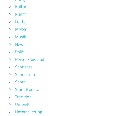
Kultur
Kunst
Leute
Messe
Musik
News
Politik
Reisen/Ausland
Sponsore
Sponsoren
Sport
Stadt Konstanz
Tradition
Umwelt
Unterstützung