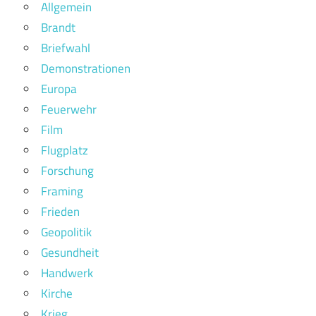
Allgemein
Brandt
Briefwahl
Demonstrationen
Europa
Feuerwehr
Film
Flugplatz
Forschung
Framing
Frieden
Geopolitik
Gesundheit
Handwerk
Kirche
Krieg