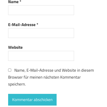
Name
*
E-Mail-Adresse
*
Website
Name, E-Mail-Adresse und Website in diesem
Browser für meinen nächsten Kommentar
speichern.