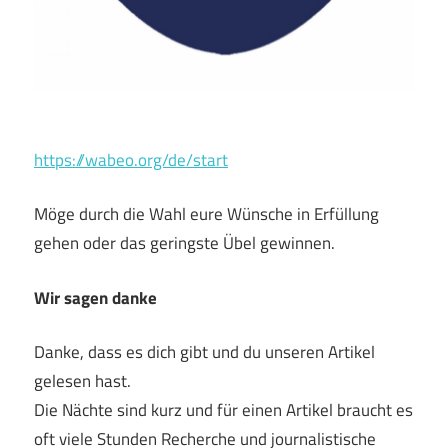
https://wabeo.org/de/start
Möge durch die Wahl eure Wünsche in Erfüllung
gehen oder das geringste Übel gewinnen.
Wir sagen danke
Danke, dass es dich gibt und du unseren Artikel
gelesen hast.
Die Nächte sind kurz und für einen Artikel braucht es
oft viele Stunden Recherche und journalistische