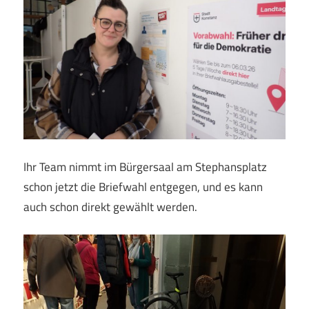
Ihr Team nimmt im Bürgersaal am Stephansplatz
schon jetzt die Briefwahl entgegen, und es kann
auch schon direkt gewählt werden.