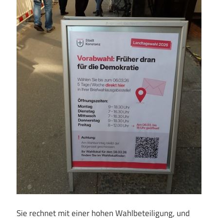
Sie rechnet mit einer hohen Wahlbeteiligung, und