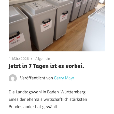
1. März 2026
Allgemein
Jetzt in 7 Tagen ist es vorbei.
Veröffentlicht von
Gerry Mayr
Die Landtagswahl in Baden-Württemberg.
Eines der ehemals wirtschaftlich stärksten
Bundesländer hat gewählt.