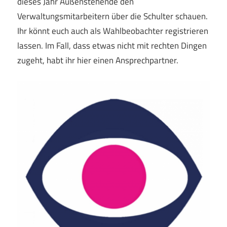
dieses Jahr Außenstehende den
Verwaltungsmitarbeitern über die Schulter schauen.
Ihr könnt euch auch als Wahlbeobachter registrieren
lassen. Im Fall, dass etwas nicht mit rechten Dingen
zugeht, habt ihr hier einen Ansprechpartner.