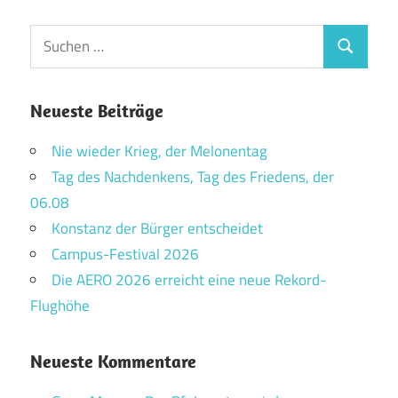
Suchen
Suchen
nach:
Neueste Beiträge
Nie wieder Krieg, der Melonentag
Tag des Nachdenkens, Tag des Friedens, der
06.08
Konstanz der Bürger entscheidet
Campus-Festival 2026
Die AERO 2026 erreicht eine neue Rekord-
Flughöhe
Neueste Kommentare