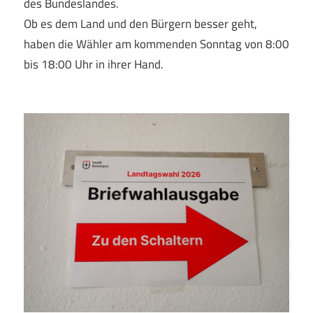
des Bundeslandes.
Ob es dem Land und den Bürgern besser geht,
haben die Wähler am kommenden Sonntag von 8:00
bis 18:00 Uhr in ihrer Hand.