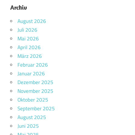
Archiv
August 2026
Juli 2026
Mai 2026
April 2026
März 2026
Februar 2026
Januar 2026
Dezember 2025
November 2025
Oktober 2025
September 2025
August 2025
Juni 2025
Mai 2025