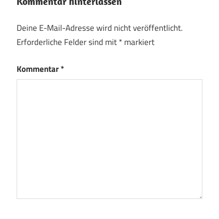
Kommentar hinterlassen
Deine E-Mail-Adresse wird nicht veröffentlicht.
Erforderliche Felder sind mit
*
markiert
Kommentar
*