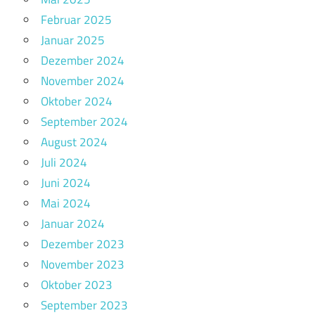
Februar 2025
Januar 2025
Dezember 2024
November 2024
Oktober 2024
September 2024
August 2024
Juli 2024
Juni 2024
Mai 2024
Januar 2024
Dezember 2023
November 2023
Oktober 2023
September 2023