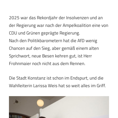
2025 war das Rekordjahr der Insolvenzen und an
der Regierung war nach der Ampelkoalition eine von
CDU und Grünen geprägte Regierung.
Nach den Politikbarometern hat die AfD wenig
Chancen auf den Sieg, aber gemäß einem alten
Sprichwort, neue Besen kehren gut, ist Herr
Frohnmaier noch nicht aus dem Rennen.
Die Stadt Konstanz ist schon im Endspurt, und die
Wahlleiterin Larissa Weis hat so weit alles im Griff.