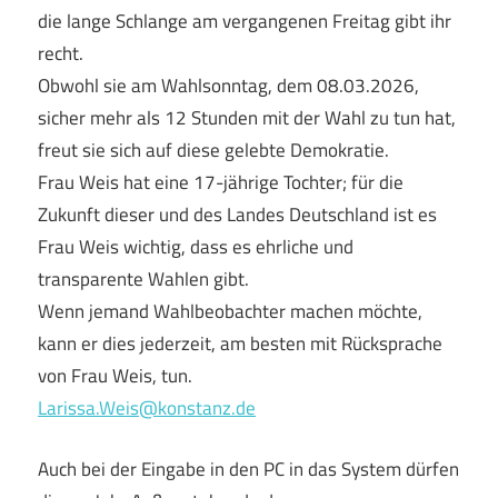
die lange Schlange am vergangenen Freitag gibt ihr
recht.
Obwohl sie am Wahlsonntag, dem 08.03.2026,
sicher mehr als 12 Stunden mit der Wahl zu tun hat,
freut sie sich auf diese gelebte Demokratie.
Frau Weis hat eine 17-jährige Tochter; für die
Zukunft dieser und des Landes Deutschland ist es
Frau Weis wichtig, dass es ehrliche und
transparente Wahlen gibt.
Wenn jemand Wahlbeobachter machen möchte,
kann er dies jederzeit, am besten mit Rücksprache
von Frau Weis, tun.
Larissa.Weis@konstanz.de
Auch bei der Eingabe in den PC in das System dürfen