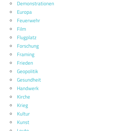
Demonstrationen
Europa
Feuerwehr
Film
Flugplatz
Forschung
Framing
Frieden
Geopolitik
Gesundheit
Handwerk
Kirche
Krieg
Kultur
Kunst
Leute