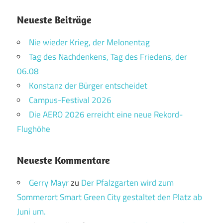
Neueste Beiträge
Nie wieder Krieg, der Melonentag
Tag des Nachdenkens, Tag des Friedens, der
06.08
Konstanz der Bürger entscheidet
Campus-Festival 2026
Die AERO 2026 erreicht eine neue Rekord-
Flughöhe
Neueste Kommentare
Gerry Mayr
zu
Der Pfalzgarten wird zum
Sommerort Smart Green City gestaltet den Platz ab
Juni um.