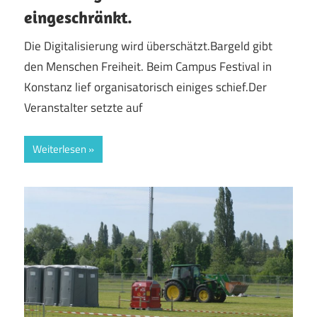
eingeschränkt.
Die Digitalisierung wird überschätzt.Bargeld gibt
den Menschen Freiheit. Beim Campus Festival in
Konstanz lief organisatorisch einiges schief.Der
Veranstalter setzte auf
Weiterlesen