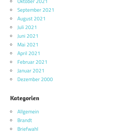
Oktober 2021
September 2021
August 2021
Juli 2021
Juni 2021
Mai 2021
April 2021
Februar 2021
Januar 2021
Dezember 2000
Kategorien
Allgemein
Brandt
Briefwahl