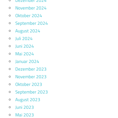
Dezember 2024
November 2024
Oktober 2024
September 2024
August 2024
Juli 2024
Juni 2024
Mai 2024
Januar 2024
Dezember 2023
November 2023
Oktober 2023
September 2023
August 2023
Juni 2023
Mai 2023