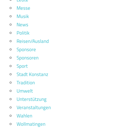
Messe
Musik
News
Politik
Reisen/Ausland
Sponsore
Sponsoren
Sport
Stadt Konstanz
Tradition
Umwelt
Unterstützung
Veranstaltungen
Wahlen
Wollmatingen