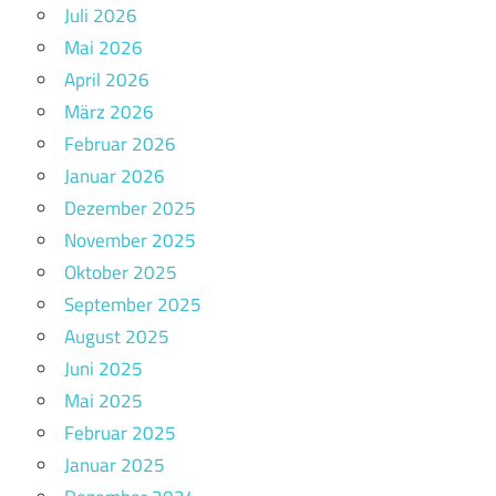
Juli 2026
Mai 2026
April 2026
März 2026
Februar 2026
Januar 2026
Dezember 2025
November 2025
Oktober 2025
September 2025
August 2025
Juni 2025
Mai 2025
Februar 2025
Januar 2025