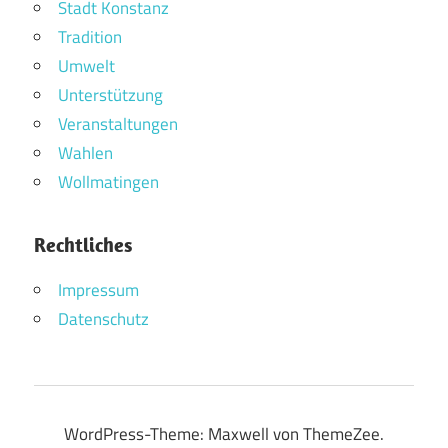
Stadt Konstanz
Tradition
Umwelt
Unterstützung
Veranstaltungen
Wahlen
Wollmatingen
Rechtliches
Impressum
Datenschutz
WordPress-Theme: Maxwell von ThemeZee.