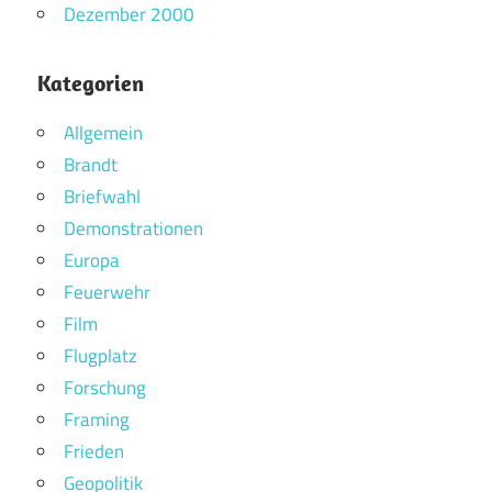
Dezember 2000
Kategorien
Allgemein
Brandt
Briefwahl
Demonstrationen
Europa
Feuerwehr
Film
Flugplatz
Forschung
Framing
Frieden
Geopolitik