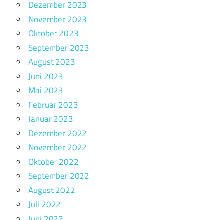
Dezember 2023
November 2023
Oktober 2023
September 2023
August 2023
Juni 2023
Mai 2023
Februar 2023
Januar 2023
Dezember 2022
November 2022
Oktober 2022
September 2022
August 2022
Juli 2022
Juni 2022