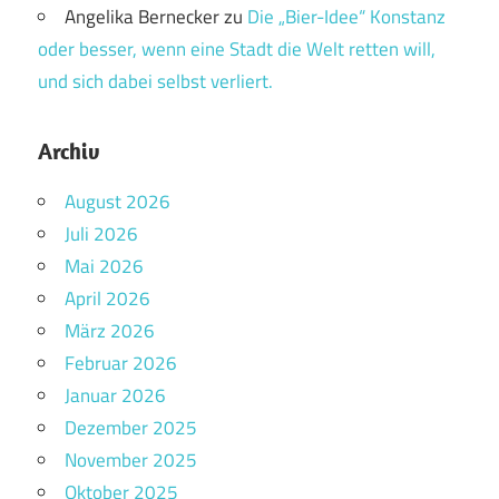
Angelika Bernecker
zu
Die „Bier-Idee“ Konstanz
oder besser, wenn eine Stadt die Welt retten will,
und sich dabei selbst verliert.
Archiv
August 2026
Juli 2026
Mai 2026
April 2026
März 2026
Februar 2026
Januar 2026
Dezember 2025
November 2025
Oktober 2025