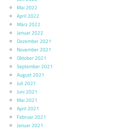
Mai 2022
April 2022
März 2022
Januar 2022
Dezember 2021
November 2021
Oktober 2021
September 2021
August 2021
Juli 2021
Juni 2021
Mai 2021
April 2021
Februar 2021
Januar 2021