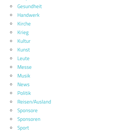
Gesundheit
Handwerk
Kirche
Krieg
Kultur
Kunst
Leute
Messe
Musik
News
Politik
Reisen/Ausland
Sponsore
Sponsoren
Sport