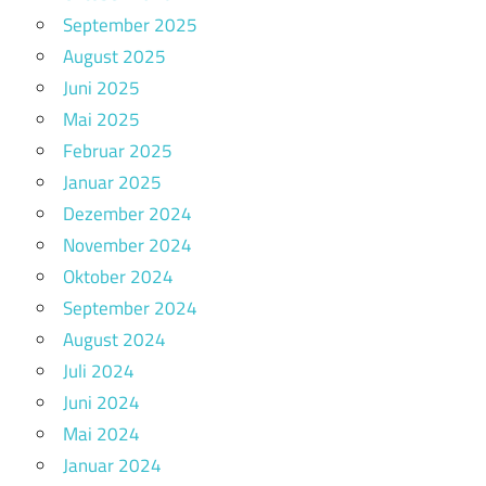
September 2025
August 2025
Juni 2025
Mai 2025
Februar 2025
Januar 2025
Dezember 2024
November 2024
Oktober 2024
September 2024
August 2024
Juli 2024
Juni 2024
Mai 2024
Januar 2024