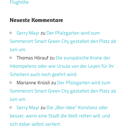
Flughöhe
Neueste Kommentare
Gerry Mayr
zu
Der Pfalzgarten wird zum
Sommerort Smart Green City gestaltet den Platz ab
Juni um.
Thomas Hörauf
zu
Die europäische Krone der
Inkompetenz oder wie Ursula von der Leyen für ihr
Scheitern auch noch geehrt wird:
Marianne Knüsli
zu
Der Pfalzgarten wird zum
Sommerort Smart Green City gestaltet den Platz ab
Juni um.
Gerry Mayr
zu
Die „Bier-Idee“ Konstanz oder
besser, wenn eine Stadt die Welt retten will, und
sich dabei selbst verliert.