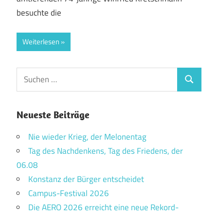
besuchte die
Weiterlesen
Suchen
Suchen
nach:
Neueste Beiträge
Nie wieder Krieg, der Melonentag
Tag des Nachdenkens, Tag des Friedens, der
06.08
Konstanz der Bürger entscheidet
Campus-Festival 2026
Die AERO 2026 erreicht eine neue Rekord-