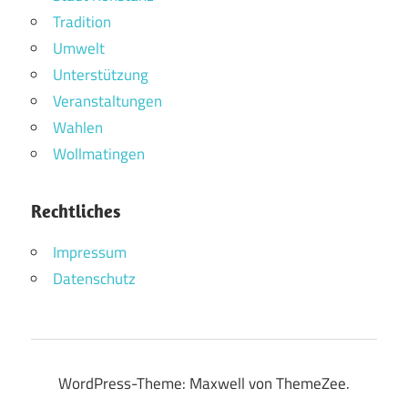
Tradition
Umwelt
Unterstützung
Veranstaltungen
Wahlen
Wollmatingen
Rechtliches
Impressum
Datenschutz
WordPress-Theme: Maxwell von ThemeZee.