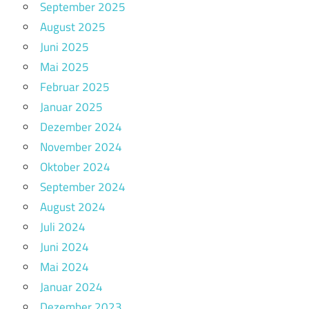
September 2025
August 2025
Juni 2025
Mai 2025
Februar 2025
Januar 2025
Dezember 2024
November 2024
Oktober 2024
September 2024
August 2024
Juli 2024
Juni 2024
Mai 2024
Januar 2024
Dezember 2023