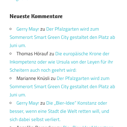
Neueste Kommentare
Gerry Mayr
zu
Der Pfalzgarten wird zum
Sommerort Smart Green City gestaltet den Platz ab
Juni um.
Thomas Hörauf
zu
Die europäische Krone der
Inkompetenz oder wie Ursula von der Leyen für ihr
Scheitern auch noch geehrt wird:
Marianne Knüsli
zu
Der Pfalzgarten wird zum
Sommerort Smart Green City gestaltet den Platz ab
Juni um.
Gerry Mayr
zu
Die „Bier-Idee“ Konstanz oder
besser, wenn eine Stadt die Welt retten will, und
sich dabei selbst verliert.