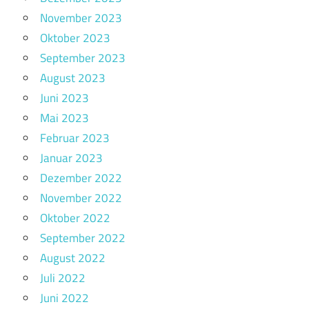
November 2023
Oktober 2023
September 2023
August 2023
Juni 2023
Mai 2023
Februar 2023
Januar 2023
Dezember 2022
November 2022
Oktober 2022
September 2022
August 2022
Juli 2022
Juni 2022