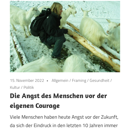
15. November 2022
Allgemein
/
Framing
/
Gesundheit
/
Kultur
/
Politik
Die Angst des Menschen vor der
eigenen Courage
Viele Menschen haben heute Angst vor der Zukunft,
da sich der Eindruck in den letzten 10 Jahren immer