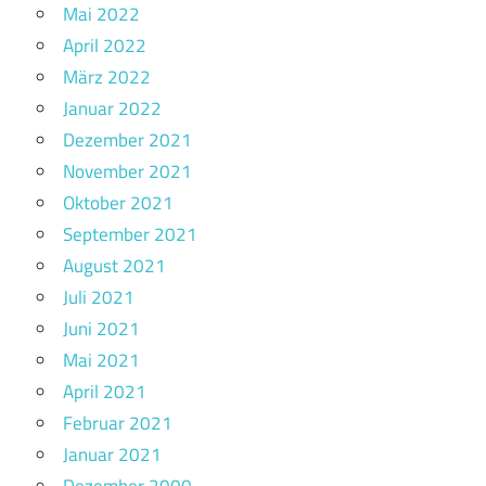
Mai 2022
April 2022
März 2022
Januar 2022
Dezember 2021
November 2021
Oktober 2021
September 2021
August 2021
Juli 2021
Juni 2021
Mai 2021
April 2021
Februar 2021
Januar 2021
Dezember 2000