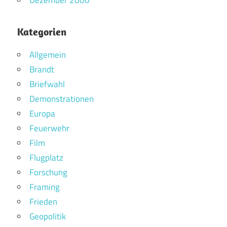
Kategorien
Allgemein
Brandt
Briefwahl
Demonstrationen
Europa
Feuerwehr
Film
Flugplatz
Forschung
Framing
Frieden
Geopolitik