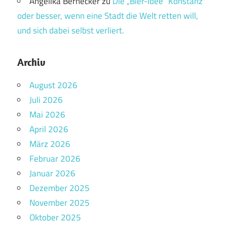
Angelika Bernecker
zu
Die „Bier-Idee“ Konstanz
oder besser, wenn eine Stadt die Welt retten will,
und sich dabei selbst verliert.
Archiv
August 2026
Juli 2026
Mai 2026
April 2026
März 2026
Februar 2026
Januar 2026
Dezember 2025
November 2025
Oktober 2025