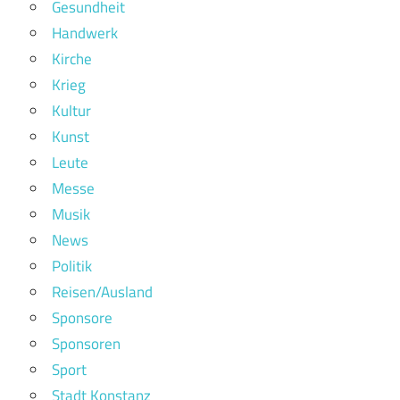
Gesundheit
Handwerk
Kirche
Krieg
Kultur
Kunst
Leute
Messe
Musik
News
Politik
Reisen/Ausland
Sponsore
Sponsoren
Sport
Stadt Konstanz