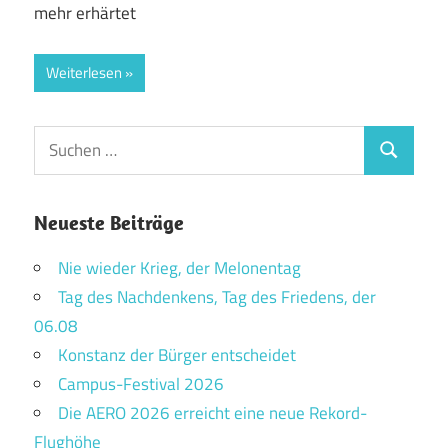
mehr erhärtet
Weiterlesen
Suchen
Suchen
nach:
Neueste Beiträge
Nie wieder Krieg, der Melonentag
Tag des Nachdenkens, Tag des Friedens, der
06.08
Konstanz der Bürger entscheidet
Campus-Festival 2026
Die AERO 2026 erreicht eine neue Rekord-
Flughöhe