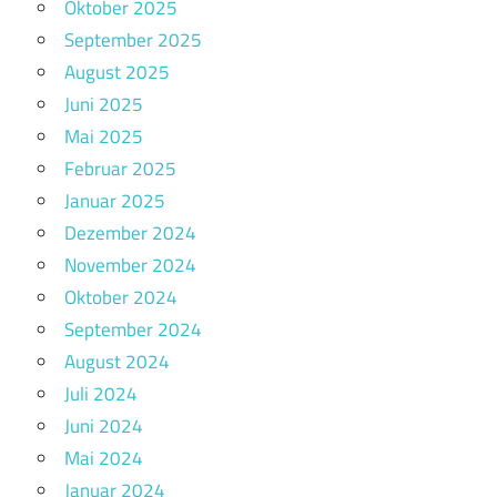
Oktober 2025
September 2025
August 2025
Juni 2025
Mai 2025
Februar 2025
Januar 2025
Dezember 2024
November 2024
Oktober 2024
September 2024
August 2024
Juli 2024
Juni 2024
Mai 2024
Januar 2024