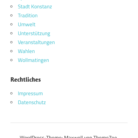
Stadt Konstanz
Tradition
Umwelt
Unterstützung
Veranstaltungen
Wahlen
Wollmatingen
Rechtliches
Impressum
Datenschutz
WordPress-Theme: Maxwell von ThemeZee.