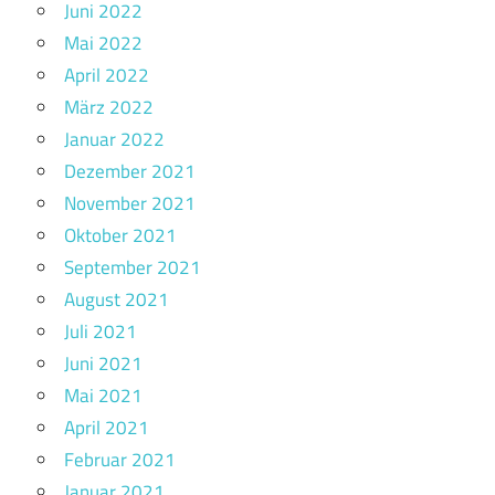
Juni 2022
Mai 2022
April 2022
März 2022
Januar 2022
Dezember 2021
November 2021
Oktober 2021
September 2021
August 2021
Juli 2021
Juni 2021
Mai 2021
April 2021
Februar 2021
Januar 2021