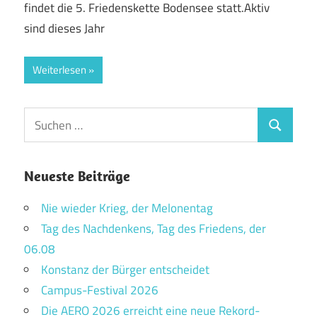
findet die 5. Friedenskette Bodensee statt.Aktiv
sind dieses Jahr
Weiterlesen
Suchen
Suchen
nach:
Neueste Beiträge
Nie wieder Krieg, der Melonentag
Tag des Nachdenkens, Tag des Friedens, der
06.08
Konstanz der Bürger entscheidet
Campus-Festival 2026
Die AERO 2026 erreicht eine neue Rekord-