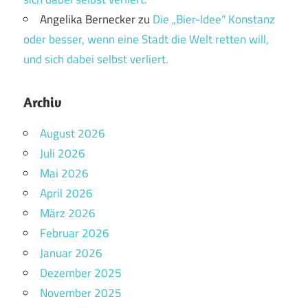
Angelika Bernecker
zu
Die „Bier-Idee“ Konstanz
oder besser, wenn eine Stadt die Welt retten will,
und sich dabei selbst verliert.
Archiv
August 2026
Juli 2026
Mai 2026
April 2026
März 2026
Februar 2026
Januar 2026
Dezember 2025
November 2025