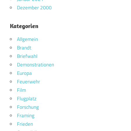
Dezember 2000
Kategorien
Allgemein
Brandt
Briefwahl
Demonstrationen
Europa
Feuerwehr
Film
Flugplatz
Forschung
Framing
Frieden