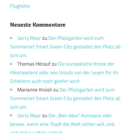
Flughöhe
Neueste Kommentare
Gerry Mayr
zu
Der Pfalzgarten wird zum
Sommerort Smart Green City gestaltet den Platz ab
Juni um.
Thomas Hörauf
zu
Die europäische Krone der
Inkompetenz oder wie Ursula von der Leyen für ihr
Scheitern auch noch geehrt wird:
Marianne Knüsli
zu
Der Pfalzgarten wird zum
Sommerort Smart Green City gestaltet den Platz ab
Juni um.
Gerry Mayr
zu
Die „Bier-Idee“ Konstanz oder
besser, wenn eine Stadt die Welt retten will, und
sich dabei selbst verliert.