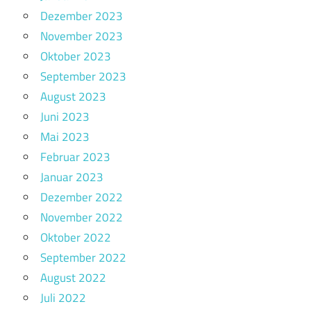
Dezember 2023
November 2023
Oktober 2023
September 2023
August 2023
Juni 2023
Mai 2023
Februar 2023
Januar 2023
Dezember 2022
November 2022
Oktober 2022
September 2022
August 2022
Juli 2022