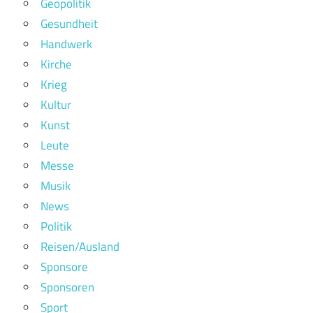
Geopolitik
Gesundheit
Handwerk
Kirche
Krieg
Kultur
Kunst
Leute
Messe
Musik
News
Politik
Reisen/Ausland
Sponsore
Sponsoren
Sport