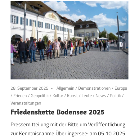
28. September 2025
Allgemein
/
Demonstrationen
/
Europa
/
Frieden
/
Geopolitik
/
Kultur
/
Kunst
/
Leute
/
News
/
Politik
/
Veranstaltungen
Friedenskette Bodensee 2025
Pressemitteilung mit der Bitte um Veröffentlichung
zur Kenntnisnahme Überlingersee: am 05.10.2025