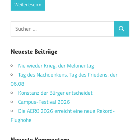
Weiterlesen
Suchen
Suchen
nach:
Neueste Beiträge
Nie wieder Krieg, der Melonentag
Tag des Nachdenkens, Tag des Friedens, der
06.08
Konstanz der Bürger entscheidet
Campus-Festival 2026
Die AERO 2026 erreicht eine neue Rekord-
Flughöhe
Neueste Kommentare