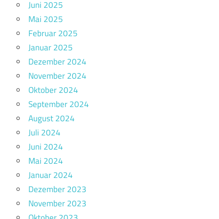
Juni 2025
Mai 2025
Februar 2025
Januar 2025
Dezember 2024
November 2024
Oktober 2024
September 2024
August 2024
Juli 2024
Juni 2024
Mai 2024
Januar 2024
Dezember 2023
November 2023
Oktober 2023