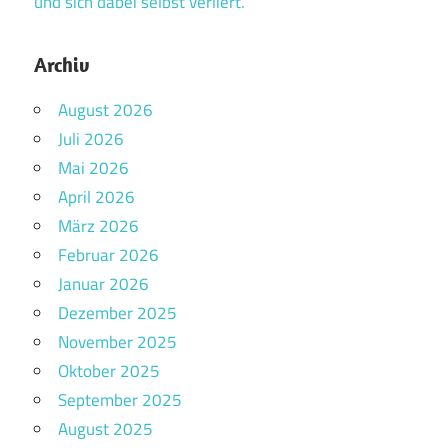
und sich dabei selbst verliert.
Archiv
August 2026
Juli 2026
Mai 2026
April 2026
März 2026
Februar 2026
Januar 2026
Dezember 2025
November 2025
Oktober 2025
September 2025
August 2025