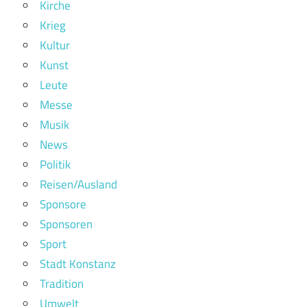
Kirche
Krieg
Kultur
Kunst
Leute
Messe
Musik
News
Politik
Reisen/Ausland
Sponsore
Sponsoren
Sport
Stadt Konstanz
Tradition
Umwelt