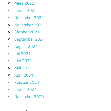
März 2022
Januar 2022
Dezember 2021
November 2021
Oktober 2021
September 2021
August 2021
Juli 2021
Juni 2021
Mai 2021
April 2021
Februar 2021
Januar 2021
Dezember 2000