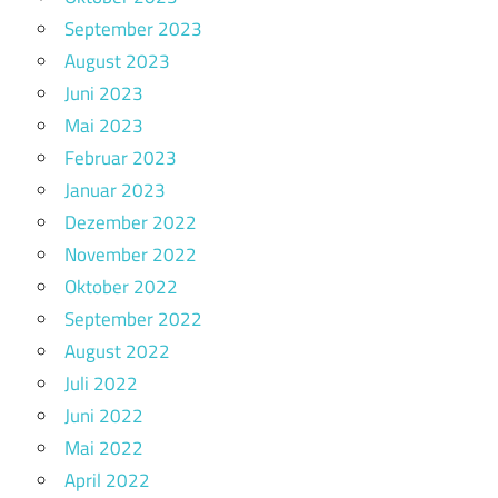
September 2023
August 2023
Juni 2023
Mai 2023
Februar 2023
Januar 2023
Dezember 2022
November 2022
Oktober 2022
September 2022
August 2022
Juli 2022
Juni 2022
Mai 2022
April 2022