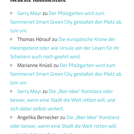
Gerry Mayr
zu
Der Pfalzgarten wird zum
Sommerort Smart Green City gestaltet den Platz ab
Juni um.
Thomas Hörauf
zu
Die europäische Krone der
Inkompetenz oder wie Ursula von der Leyen für ihr
Scheitern auch noch geehrt wird:
Marianne Knüsli
zu
Der Pfalzgarten wird zum
Sommerort Smart Green City gestaltet den Platz ab
Juni um.
Gerry Mayr
zu
Die „Bier-Idee“ Konstanz oder
besser, wenn eine Stadt die Welt retten will, und
sich dabei selbst verliert.
Angelika Bernecker
zu
Die „Bier-Idee“ Konstanz
oder besser, wenn eine Stadt die Welt retten will,