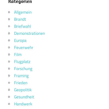
Kategorien
Allgemein
Brandt
Briefwahl
Demonstrationen
Europa
Feuerwehr
Film
Flugplatz
Forschung
Framing
Frieden
Geopolitik
Gesundheit
Handwerk