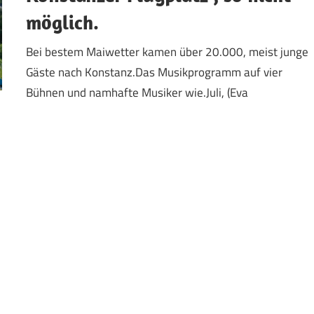
möglich.
Bei bestem Maiwetter kamen über 20.000, meist junge
Gäste nach Konstanz.Das Musikprogramm auf vier
Bühnen und namhafte Musiker wie.Juli, (Eva