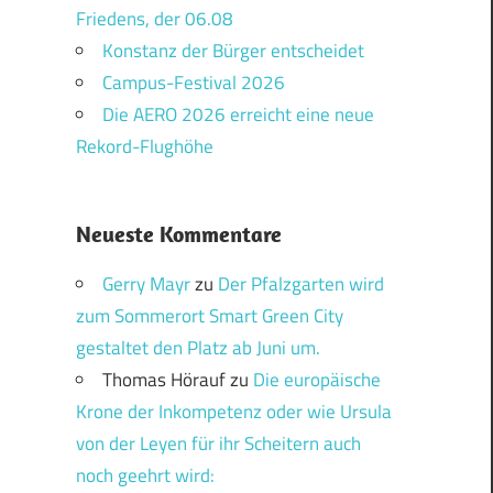
Friedens, der 06.08
Konstanz der Bürger entscheidet
Campus-Festival 2026
Die AERO 2026 erreicht eine neue
Rekord-Flughöhe
Neueste Kommentare
Gerry Mayr
zu
Der Pfalzgarten wird
zum Sommerort Smart Green City
gestaltet den Platz ab Juni um.
Thomas Hörauf
zu
Die europäische
Krone der Inkompetenz oder wie Ursula
von der Leyen für ihr Scheitern auch
noch geehrt wird: