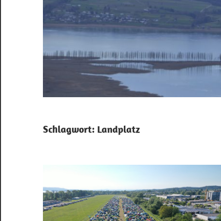
Schlagwort:
Landplatz