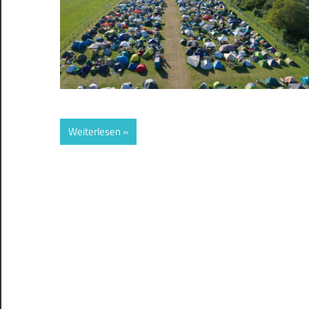
Weiterlesen