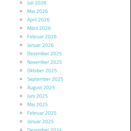
Juli 2026
Mai 2026
April 2026
März 2026
Februar 2026
Januar 2026
Dezember 2025
November 2025
Oktober 2025
September 2025
August 2025
Juni 2025
Mai 2025
Februar 2025
Januar 2025
Dezember 2024