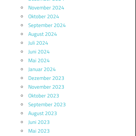
November 2024
Oktober 2024
September 2024
August 2024
Juli 2024
Juni 2024
Mai 2024
Januar 2024
Dezember 2023
November 2023
Oktober 2023
September 2023
August 2023
Juni 2023
Mai 2023