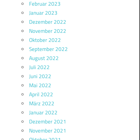
Februar 2023
Januar 2023
Dezember 2022
November 2022
Oktober 2022
September 2022
August 2022
Juli 2022
Juni 2022
Mai 2022
April 2022
März 2022
Januar 2022
Dezember 2021
November 2021
Oktober 2021