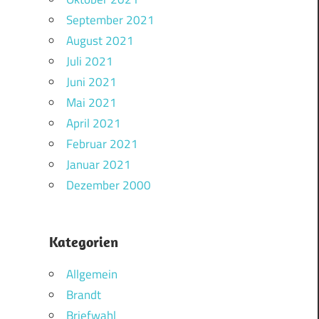
September 2021
August 2021
Juli 2021
Juni 2021
Mai 2021
April 2021
Februar 2021
Januar 2021
Dezember 2000
Kategorien
Allgemein
Brandt
Briefwahl