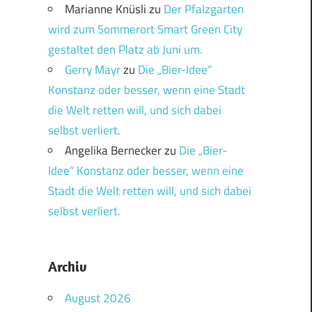
Marianne Knüsli
zu
Der Pfalzgarten
wird zum Sommerort Smart Green City
gestaltet den Platz ab Juni um.
Gerry Mayr
zu
Die „Bier-Idee“
Konstanz oder besser, wenn eine Stadt
die Welt retten will, und sich dabei
selbst verliert.
Angelika Bernecker
zu
Die „Bier-
Idee“ Konstanz oder besser, wenn eine
Stadt die Welt retten will, und sich dabei
selbst verliert.
Archiv
August 2026