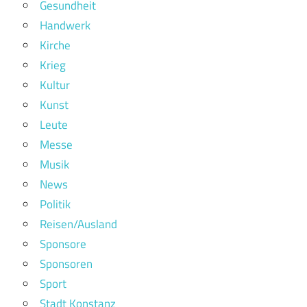
Gesundheit
Handwerk
Kirche
Krieg
Kultur
Kunst
Leute
Messe
Musik
News
Politik
Reisen/Ausland
Sponsore
Sponsoren
Sport
Stadt Konstanz