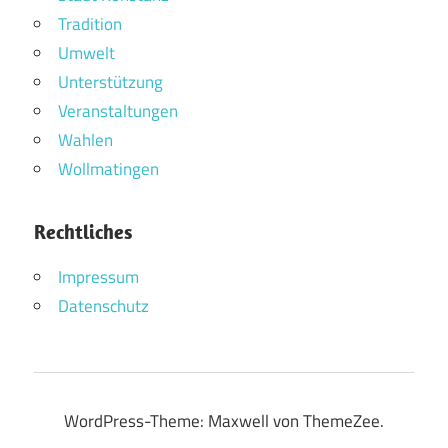
Tradition
Umwelt
Unterstützung
Veranstaltungen
Wahlen
Wollmatingen
Rechtliches
Impressum
Datenschutz
WordPress-Theme: Maxwell von ThemeZee.