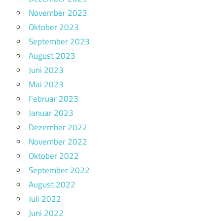
November 2023
Oktober 2023
September 2023
August 2023
Juni 2023
Mai 2023
Februar 2023
Januar 2023
Dezember 2022
November 2022
Oktober 2022
September 2022
August 2022
Juli 2022
Juni 2022