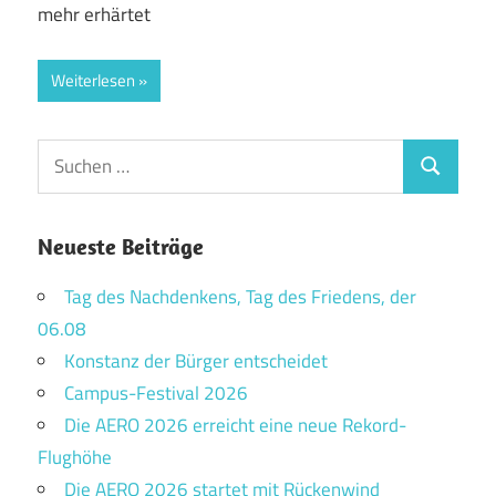
mehr erhärtet
Weiterlesen
Suchen
Suchen
nach:
Neueste Beiträge
Tag des Nachdenkens, Tag des Friedens, der
06.08
Konstanz der Bürger entscheidet
Campus-Festival 2026
Die AERO 2026 erreicht eine neue Rekord-
Flughöhe
Die AERO 2026 startet mit Rückenwind