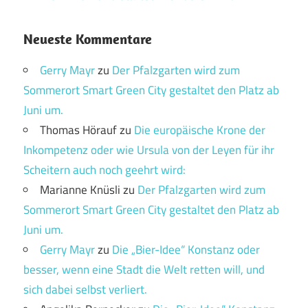
Neueste Kommentare
Gerry Mayr
zu
Der Pfalzgarten wird zum
Sommerort Smart Green City gestaltet den Platz ab
Juni um.
Thomas Hörauf
zu
Die europäische Krone der
Inkompetenz oder wie Ursula von der Leyen für ihr
Scheitern auch noch geehrt wird:
Marianne Knüsli
zu
Der Pfalzgarten wird zum
Sommerort Smart Green City gestaltet den Platz ab
Juni um.
Gerry Mayr
zu
Die „Bier-Idee“ Konstanz oder
besser, wenn eine Stadt die Welt retten will, und
sich dabei selbst verliert.