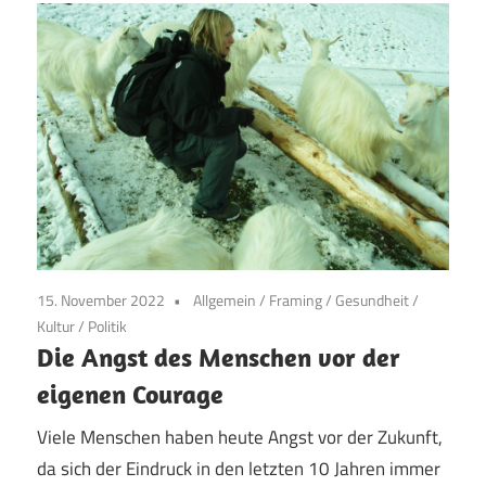
15. November 2022
Allgemein
/
Framing
/
Gesundheit
/
Kultur
/
Politik
Die Angst des Menschen vor der
eigenen Courage
Viele Menschen haben heute Angst vor der Zukunft,
da sich der Eindruck in den letzten 10 Jahren immer