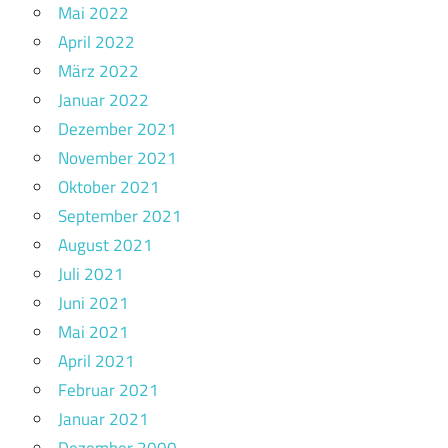
Mai 2022
April 2022
März 2022
Januar 2022
Dezember 2021
November 2021
Oktober 2021
September 2021
August 2021
Juli 2021
Juni 2021
Mai 2021
April 2021
Februar 2021
Januar 2021
Dezember 2000