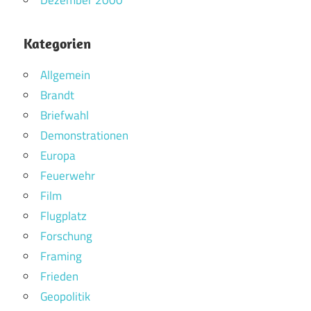
Kategorien
Allgemein
Brandt
Briefwahl
Demonstrationen
Europa
Feuerwehr
Film
Flugplatz
Forschung
Framing
Frieden
Geopolitik