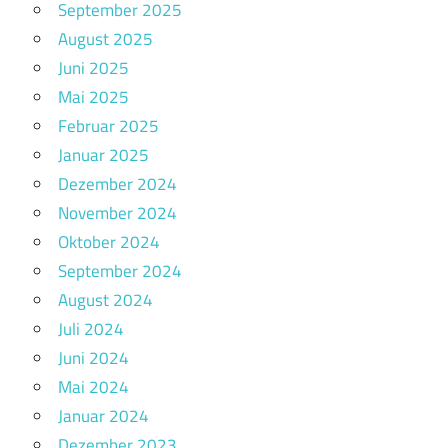
September 2025
August 2025
Juni 2025
Mai 2025
Februar 2025
Januar 2025
Dezember 2024
November 2024
Oktober 2024
September 2024
August 2024
Juli 2024
Juni 2024
Mai 2024
Januar 2024
Dezember 2023