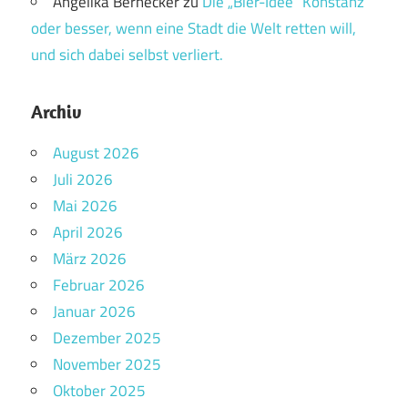
Angelika Bernecker
zu
Die „Bier-Idee“ Konstanz
oder besser, wenn eine Stadt die Welt retten will,
und sich dabei selbst verliert.
Archiv
August 2026
Juli 2026
Mai 2026
April 2026
März 2026
Februar 2026
Januar 2026
Dezember 2025
November 2025
Oktober 2025