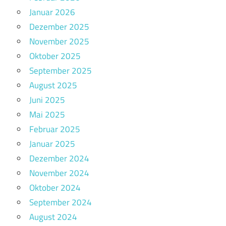
Januar 2026
Dezember 2025
November 2025
Oktober 2025
September 2025
August 2025
Juni 2025
Mai 2025
Februar 2025
Januar 2025
Dezember 2024
November 2024
Oktober 2024
September 2024
August 2024