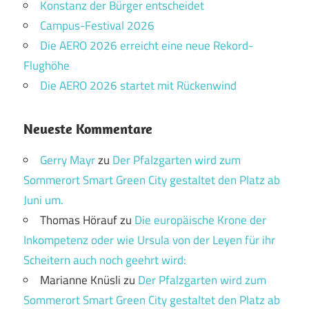
Konstanz der Bürger entscheidet
Campus-Festival 2026
Die AERO 2026 erreicht eine neue Rekord-
Flughöhe
Die AERO 2026 startet mit Rückenwind
Neueste Kommentare
Gerry Mayr
zu
Der Pfalzgarten wird zum
Sommerort Smart Green City gestaltet den Platz ab
Juni um.
Thomas Hörauf
zu
Die europäische Krone der
Inkompetenz oder wie Ursula von der Leyen für ihr
Scheitern auch noch geehrt wird:
Marianne Knüsli
zu
Der Pfalzgarten wird zum
Sommerort Smart Green City gestaltet den Platz ab