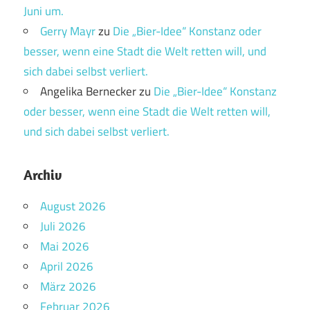
Juni um.
Gerry Mayr
zu
Die „Bier-Idee“ Konstanz oder
besser, wenn eine Stadt die Welt retten will, und
sich dabei selbst verliert.
Angelika Bernecker
zu
Die „Bier-Idee“ Konstanz
oder besser, wenn eine Stadt die Welt retten will,
und sich dabei selbst verliert.
Archiv
August 2026
Juli 2026
Mai 2026
April 2026
März 2026
Februar 2026