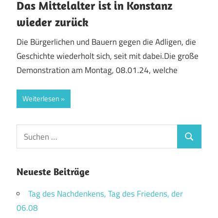
Das Mittelalter ist in Konstanz
wieder zurück
Die Bürgerlichen und Bauern gegen die Adligen, die
Geschichte wiederholt sich, seit mit dabei.Die große
Demonstration am Montag, 08.01.24, welche
Weiterlesen
Suchen
Suchen
nach:
Neueste Beiträge
Tag des Nachdenkens, Tag des Friedens, der
06.08