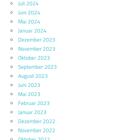
Juli 2024
Juni 2024
Mai 2024
Januar 2024
Dezember 2023
November 2023
Oktober 2023
September 2023
August 2023
Juni 2023
Mai 2023
Februar 2023
Januar 2023
Dezember 2022
November 2022
Oktober 2022