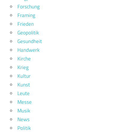
Forschung
Framing
Frieden
Geopolitik
Gesundheit
Handwerk
Kirche
Krieg
Kultur
Kunst
Leute
Messe
Musik
News
Politik