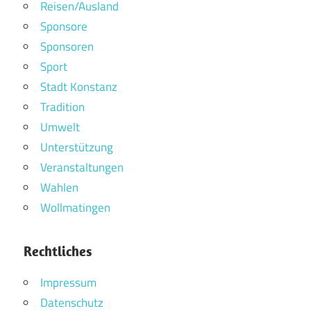
Reisen/Ausland
Sponsore
Sponsoren
Sport
Stadt Konstanz
Tradition
Umwelt
Unterstützung
Veranstaltungen
Wahlen
Wollmatingen
Rechtliches
Impressum
Datenschutz