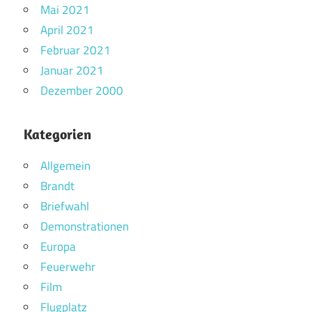
Mai 2021
April 2021
Februar 2021
Januar 2021
Dezember 2000
Kategorien
Allgemein
Brandt
Briefwahl
Demonstrationen
Europa
Feuerwehr
Film
Flugplatz