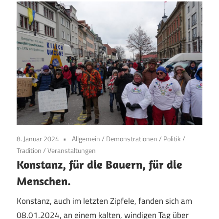
8. Januar 2024
Allgemein
/
Demonstrationen
/
Politik
/
Tradition
/
Veranstaltungen
Konstanz, für die Bauern, für die
Menschen.
Konstanz, auch im letzten Zipfele, fanden sich am
08.01.2024, an einem kalten, windigen Tag über