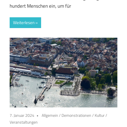
hundert Menschen ein, um für
Weiterlesen
7. Januar 2024
Allgemein
/
Demonstrationen
/
Kultur
/
Veranstaltungen