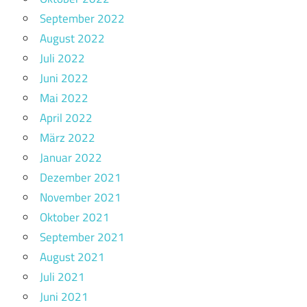
September 2022
August 2022
Juli 2022
Juni 2022
Mai 2022
April 2022
März 2022
Januar 2022
Dezember 2021
November 2021
Oktober 2021
September 2021
August 2021
Juli 2021
Juni 2021