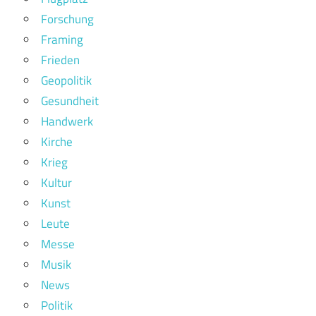
Forschung
Framing
Frieden
Geopolitik
Gesundheit
Handwerk
Kirche
Krieg
Kultur
Kunst
Leute
Messe
Musik
News
Politik