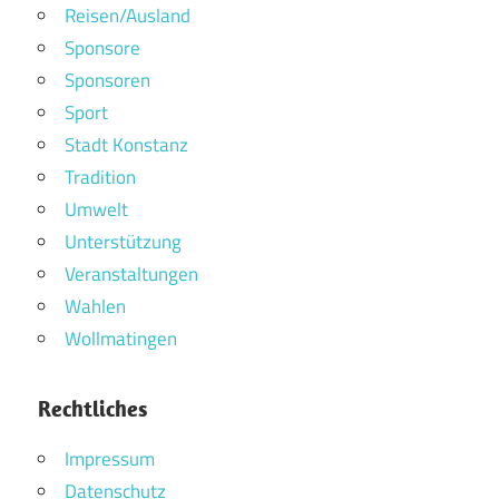
Reisen/Ausland
Sponsore
Sponsoren
Sport
Stadt Konstanz
Tradition
Umwelt
Unterstützung
Veranstaltungen
Wahlen
Wollmatingen
Rechtliches
Impressum
Datenschutz