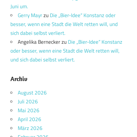
Juni um.
Gerry Mayr
zu
Die „Bier-Idee“ Konstanz oder
besser, wenn eine Stadt die Welt retten will, und
sich dabei selbst verliert.
Angelika Bernecker
zu
Die „Bier-Idee“ Konstanz
oder besser, wenn eine Stadt die Welt retten will,
und sich dabei selbst verliert.
Archiv
August 2026
Juli 2026
Mai 2026
April 2026
März 2026
Februar 2026