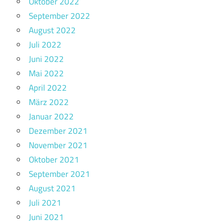
Oktober 2022
September 2022
August 2022
Juli 2022
Juni 2022
Mai 2022
April 2022
März 2022
Januar 2022
Dezember 2021
November 2021
Oktober 2021
September 2021
August 2021
Juli 2021
Juni 2021