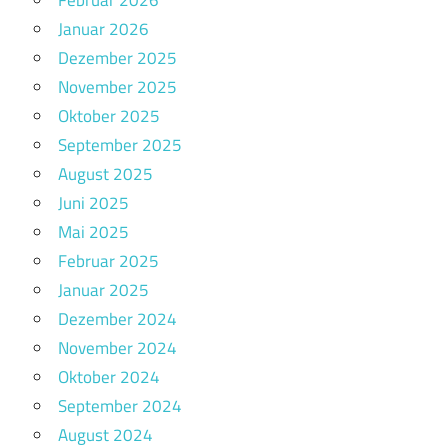
Januar 2026
Dezember 2025
November 2025
Oktober 2025
September 2025
August 2025
Juni 2025
Mai 2025
Februar 2025
Januar 2025
Dezember 2024
November 2024
Oktober 2024
September 2024
August 2024