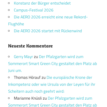
Konstanz der Bürger entscheidet
Campus-Festival 2026
Die AERO 2026 erreicht eine neue Rekord-
Flughöhe
Die AERO 2026 startet mit Rückenwind
Neueste Kommentare
Gerry Mayr
zu
Der Pfalzgarten wird zum
Sommerort Smart Green City gestaltet den Platz ab
Juni um.
Thomas Hörauf
zu
Die europäische Krone der
Inkompetenz oder wie Ursula von der Leyen für ihr
Scheitern auch noch geehrt wird:
Marianne Knüsli
zu
Der Pfalzgarten wird zum
Sommerort Smart Green City gestaltet den Platz ab