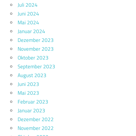
Juli 2024
Juni 2024
Mai 2024
Januar 2024
Dezember 2023
November 2023
Oktober 2023
September 2023
August 2023
Juni 2023
Mai 2023
Februar 2023
Januar 2023
Dezember 2022
November 2022