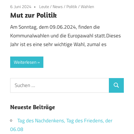
6. Juni 2024
Leute
/
News
/
Politik
/
Wahlen
Mut zur Politik
Am Sonntag, dem 09.06.2024, finden die
Kommunalwahlen und die Europawahl statt.Dieses
Jahr ist es eine sehr wichtige Wahl, zumal es
Weiterlesen
Suchen
Suchen
nach:
Neueste Beiträge
Tag des Nachdenkens, Tag des Friedens, der
06.08