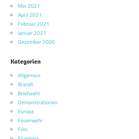
Mai 2021
April 2021
Februar 2021
Januar 2021
Dezember 2000
Kategorien
Allgemein
Brandt
Briefwahl
Demonstrationen
Europa
Feuerwehr
Film
Flugplatz