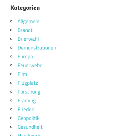
Kategorien
Allgemein
Brandt
Briefwahl
Demonstrationen
Europa
Feuerwehr
Film
Flugplatz
Forschung
Framing
Frieden
Geopolitik
Gesundheit
Handwerk