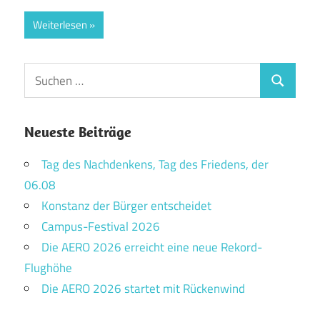
Weiterlesen
Suchen
Suchen
nach:
Neueste Beiträge
Tag des Nachdenkens, Tag des Friedens, der
06.08
Konstanz der Bürger entscheidet
Campus-Festival 2026
Die AERO 2026 erreicht eine neue Rekord-
Flughöhe
Die AERO 2026 startet mit Rückenwind