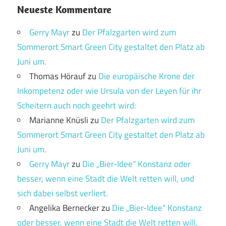
Neueste Kommentare
Gerry Mayr
zu
Der Pfalzgarten wird zum
Sommerort Smart Green City gestaltet den Platz ab
Juni um.
Thomas Hörauf
zu
Die europäische Krone der
Inkompetenz oder wie Ursula von der Leyen für ihr
Scheitern auch noch geehrt wird:
Marianne Knüsli
zu
Der Pfalzgarten wird zum
Sommerort Smart Green City gestaltet den Platz ab
Juni um.
Gerry Mayr
zu
Die „Bier-Idee“ Konstanz oder
besser, wenn eine Stadt die Welt retten will, und
sich dabei selbst verliert.
Angelika Bernecker
zu
Die „Bier-Idee“ Konstanz
oder besser, wenn eine Stadt die Welt retten will,