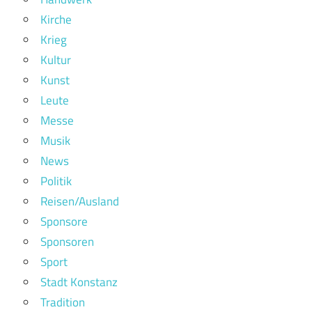
Kirche
Krieg
Kultur
Kunst
Leute
Messe
Musik
News
Politik
Reisen/Ausland
Sponsore
Sponsoren
Sport
Stadt Konstanz
Tradition