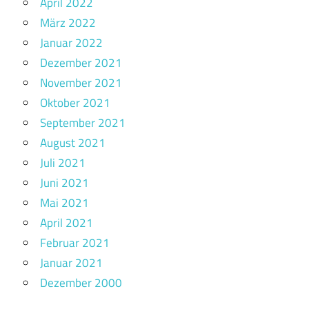
April 2022
März 2022
Januar 2022
Dezember 2021
November 2021
Oktober 2021
September 2021
August 2021
Juli 2021
Juni 2021
Mai 2021
April 2021
Februar 2021
Januar 2021
Dezember 2000