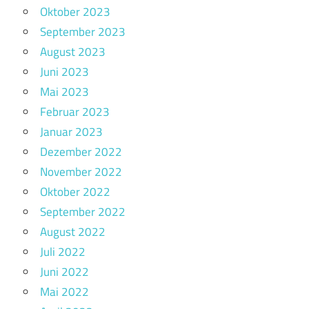
Oktober 2023
September 2023
August 2023
Juni 2023
Mai 2023
Februar 2023
Januar 2023
Dezember 2022
November 2022
Oktober 2022
September 2022
August 2022
Juli 2022
Juni 2022
Mai 2022