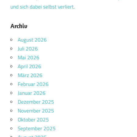
und sich dabei selbst verliert.
Archiv
August 2026
Juli 2026
Mai 2026
April 2026
März 2026
Februar 2026
Januar 2026
Dezember 2025
November 2025
Oktober 2025
September 2025