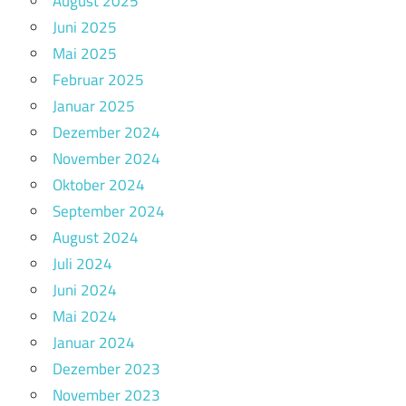
August 2025
Juni 2025
Mai 2025
Februar 2025
Januar 2025
Dezember 2024
November 2024
Oktober 2024
September 2024
August 2024
Juli 2024
Juni 2024
Mai 2024
Januar 2024
Dezember 2023
November 2023