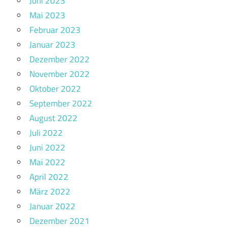
Juni 2023
Mai 2023
Februar 2023
Januar 2023
Dezember 2022
November 2022
Oktober 2022
September 2022
August 2022
Juli 2022
Juni 2022
Mai 2022
April 2022
März 2022
Januar 2022
Dezember 2021