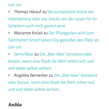
Juni um.
Thomas Hörauf
zu
Die europäische Krone der
Inkompetenz oder wie Ursula von der Leyen für ihr
Scheitern auch noch geehrt wird:
Marianne Knüsli
zu
Der Pfalzgarten wird zum
Sommerort Smart Green City gestaltet den Platz ab
Juni um.
Gerry Mayr
zu
Die „Bier-Idee“ Konstanz oder
besser, wenn eine Stadt die Welt retten will, und
sich dabei selbst verliert.
Angelika Bernecker
zu
Die „Bier-Idee“ Konstanz
oder besser, wenn eine Stadt die Welt retten will,
und sich dabei selbst verliert.
Archiv