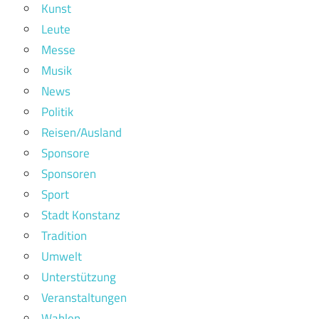
Kunst
Leute
Messe
Musik
News
Politik
Reisen/Ausland
Sponsore
Sponsoren
Sport
Stadt Konstanz
Tradition
Umwelt
Unterstützung
Veranstaltungen
Wahlen