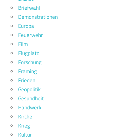
Briefwahl
Demonstrationen
Europa
Feuerwehr
Film
Flugplatz
Forschung
Framing
Frieden
Geopolitik
Gesundheit
Handwerk
Kirche
Krieg
Kultur