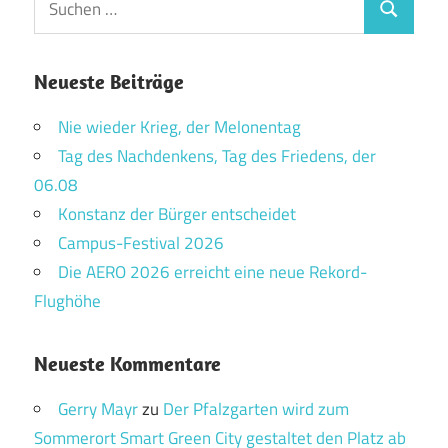
Suchen
nach:
Neueste Beiträge
Nie wieder Krieg, der Melonentag
Tag des Nachdenkens, Tag des Friedens, der
06.08
Konstanz der Bürger entscheidet
Campus-Festival 2026
Die AERO 2026 erreicht eine neue Rekord-
Flughöhe
Neueste Kommentare
Gerry Mayr
zu
Der Pfalzgarten wird zum
Sommerort Smart Green City gestaltet den Platz ab