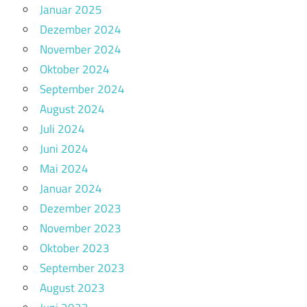
Januar 2025
Dezember 2024
November 2024
Oktober 2024
September 2024
August 2024
Juli 2024
Juni 2024
Mai 2024
Januar 2024
Dezember 2023
November 2023
Oktober 2023
September 2023
August 2023