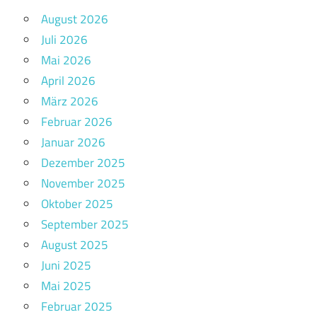
August 2026
Juli 2026
Mai 2026
April 2026
März 2026
Februar 2026
Januar 2026
Dezember 2025
November 2025
Oktober 2025
September 2025
August 2025
Juni 2025
Mai 2025
Februar 2025