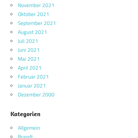
November 2021
Oktober 2021
September 2021
August 2021
Juli 2021
Juni 2021
Mai 2021
April 2021
Februar 2021
Januar 2021
Dezember 2000
Kategorien
Allgemein
Brandt