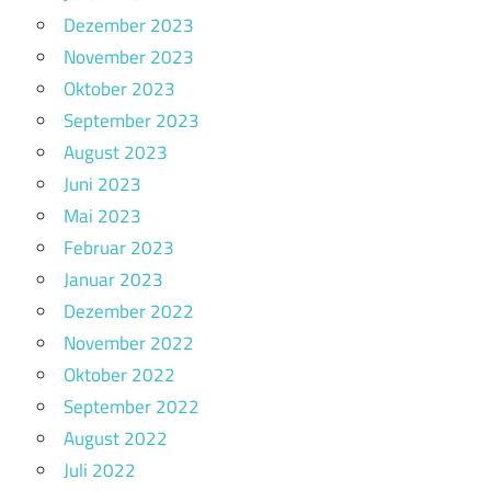
Dezember 2023
November 2023
Oktober 2023
September 2023
August 2023
Juni 2023
Mai 2023
Februar 2023
Januar 2023
Dezember 2022
November 2022
Oktober 2022
September 2022
August 2022
Juli 2022