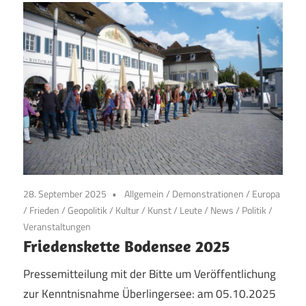
28. September 2025
Allgemein
/
Demonstrationen
/
Europa
/
Frieden
/
Geopolitik
/
Kultur
/
Kunst
/
Leute
/
News
/
Politik
/
Veranstaltungen
Friedenskette Bodensee 2025
Pressemitteilung mit der Bitte um Veröffentlichung
zur Kenntnisnahme Überlingersee: am 05.10.2025