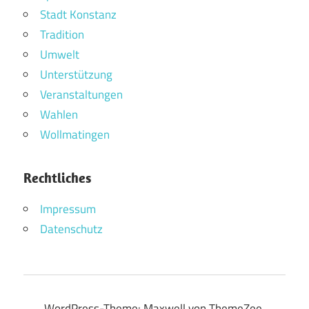
Stadt Konstanz
Tradition
Umwelt
Unterstützung
Veranstaltungen
Wahlen
Wollmatingen
Rechtliches
Impressum
Datenschutz
WordPress-Theme: Maxwell von ThemeZee.