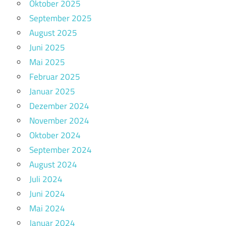
Oktober 2025
September 2025
August 2025
Juni 2025
Mai 2025
Februar 2025
Januar 2025
Dezember 2024
November 2024
Oktober 2024
September 2024
August 2024
Juli 2024
Juni 2024
Mai 2024
Januar 2024