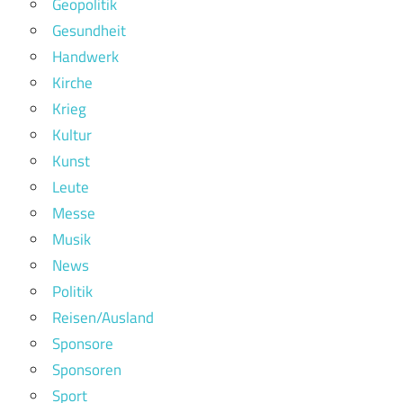
Geopolitik
Gesundheit
Handwerk
Kirche
Krieg
Kultur
Kunst
Leute
Messe
Musik
News
Politik
Reisen/Ausland
Sponsore
Sponsoren
Sport