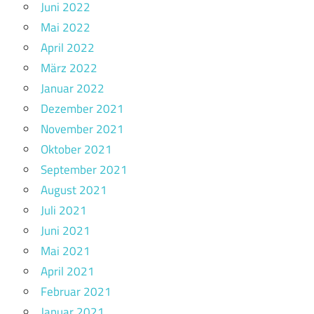
Juni 2022
Mai 2022
April 2022
März 2022
Januar 2022
Dezember 2021
November 2021
Oktober 2021
September 2021
August 2021
Juli 2021
Juni 2021
Mai 2021
April 2021
Februar 2021
Januar 2021