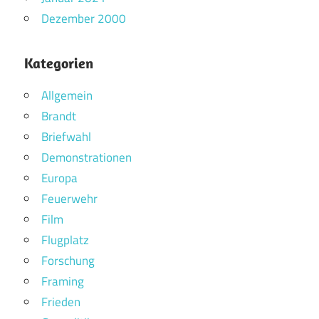
Dezember 2000
Kategorien
Allgemein
Brandt
Briefwahl
Demonstrationen
Europa
Feuerwehr
Film
Flugplatz
Forschung
Framing
Frieden