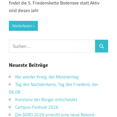
findet die 5. Friedenskette Bodensee statt.Aktiv
sind dieses Jahr
Weiterlesen
Suchen
Suchen
nach:
Neueste Beiträge
Nie wieder Krieg, der Melonentag
Tag des Nachdenkens, Tag des Friedens, der
06.08
Konstanz der Bürger entscheidet
Campus-Festival 2026
Die AERO 2026 erreicht eine neue Rekord-