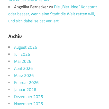
Angelika Bernecker
zu
Die „Bier-Idee“ Konstanz
oder besser, wenn eine Stadt die Welt retten will,
und sich dabei selbst verliert.
Archiv
August 2026
Juli 2026
Mai 2026
April 2026
März 2026
Februar 2026
Januar 2026
Dezember 2025
November 2025