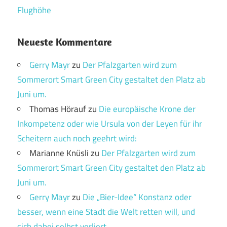
Flughöhe
Neueste Kommentare
Gerry Mayr
zu
Der Pfalzgarten wird zum
Sommerort Smart Green City gestaltet den Platz ab
Juni um.
Thomas Hörauf
zu
Die europäische Krone der
Inkompetenz oder wie Ursula von der Leyen für ihr
Scheitern auch noch geehrt wird:
Marianne Knüsli
zu
Der Pfalzgarten wird zum
Sommerort Smart Green City gestaltet den Platz ab
Juni um.
Gerry Mayr
zu
Die „Bier-Idee“ Konstanz oder
besser, wenn eine Stadt die Welt retten will, und
sich dabei selbst verliert.