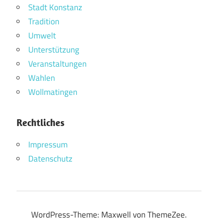
Stadt Konstanz
Tradition
Umwelt
Unterstützung
Veranstaltungen
Wahlen
Wollmatingen
Rechtliches
Impressum
Datenschutz
WordPress-Theme: Maxwell von ThemeZee.