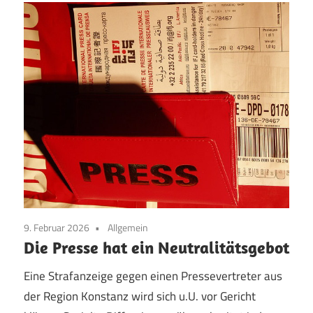
9. Februar 2026
Allgemein
Die Presse hat ein Neutralitätsgebot
Eine Strafanzeige gegen einen Pressevertreter aus
der Region Konstanz wird sich u.U. vor Gericht