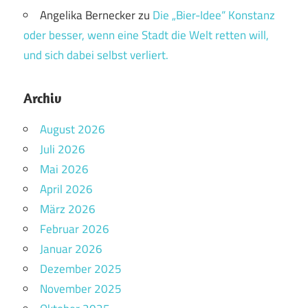
Angelika Bernecker
zu
Die „Bier-Idee“ Konstanz
oder besser, wenn eine Stadt die Welt retten will,
und sich dabei selbst verliert.
Archiv
August 2026
Juli 2026
Mai 2026
April 2026
März 2026
Februar 2026
Januar 2026
Dezember 2025
November 2025