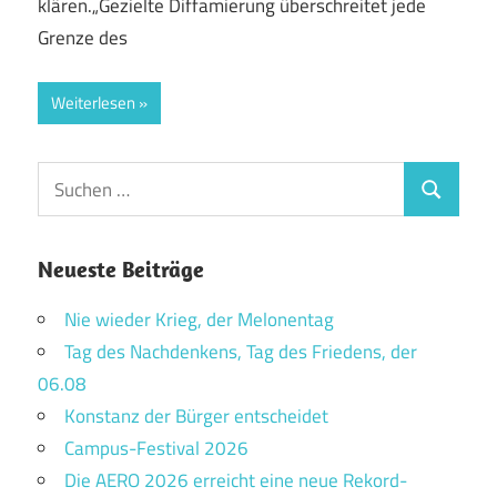
klären.„Gezielte Diffamierung überschreitet jede
Grenze des
Weiterlesen
Suchen
Suchen
nach:
Neueste Beiträge
Nie wieder Krieg, der Melonentag
Tag des Nachdenkens, Tag des Friedens, der
06.08
Konstanz der Bürger entscheidet
Campus-Festival 2026
Die AERO 2026 erreicht eine neue Rekord-