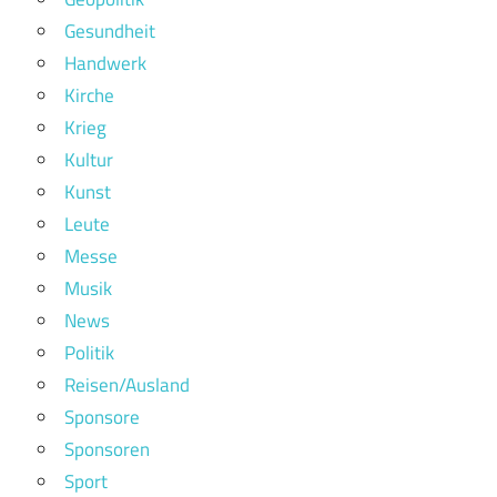
Gesundheit
Handwerk
Kirche
Krieg
Kultur
Kunst
Leute
Messe
Musik
News
Politik
Reisen/Ausland
Sponsore
Sponsoren
Sport