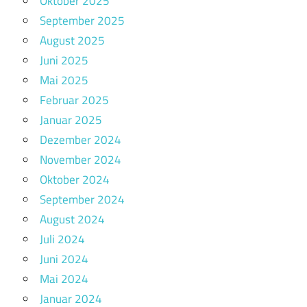
Oktober 2025
September 2025
August 2025
Juni 2025
Mai 2025
Februar 2025
Januar 2025
Dezember 2024
November 2024
Oktober 2024
September 2024
August 2024
Juli 2024
Juni 2024
Mai 2024
Januar 2024