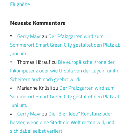
Flughöhe
Neueste Kommentare
Gerry Mayr
zu
Der Pfalzgarten wird zum
Sommerort Smart Green City gestaltet den Platz ab
Juni um.
Thomas Hörauf
zu
Die europäische Krone der
Inkompetenz oder wie Ursula von der Leyen für ihr
Scheitern auch noch geehrt wird:
Marianne Knüsli
zu
Der Pfalzgarten wird zum
Sommerort Smart Green City gestaltet den Platz ab
Juni um.
Gerry Mayr
zu
Die „Bier-Idee“ Konstanz oder
besser, wenn eine Stadt die Welt retten will, und
sich dabei selbst verliert.