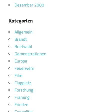
Dezember 2000
Kategorien
Allgemein
Brandt
Briefwahl
Demonstrationen
Europa
Feuerwehr
Film
Flugplatz
Forschung
Framing
Frieden
Geopolitik