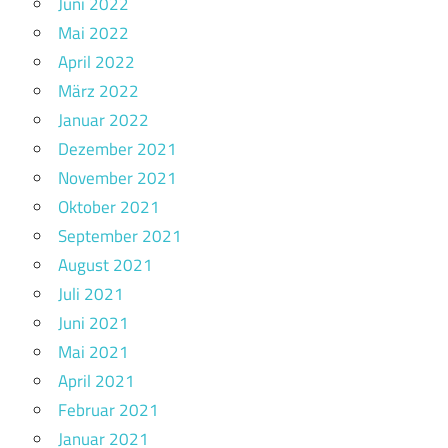
Juni 2022
Mai 2022
April 2022
März 2022
Januar 2022
Dezember 2021
November 2021
Oktober 2021
September 2021
August 2021
Juli 2021
Juni 2021
Mai 2021
April 2021
Februar 2021
Januar 2021