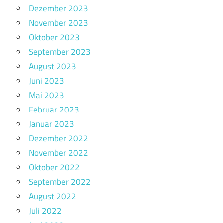
Dezember 2023
November 2023
Oktober 2023
September 2023
August 2023
Juni 2023
Mai 2023
Februar 2023
Januar 2023
Dezember 2022
November 2022
Oktober 2022
September 2022
August 2022
Juli 2022