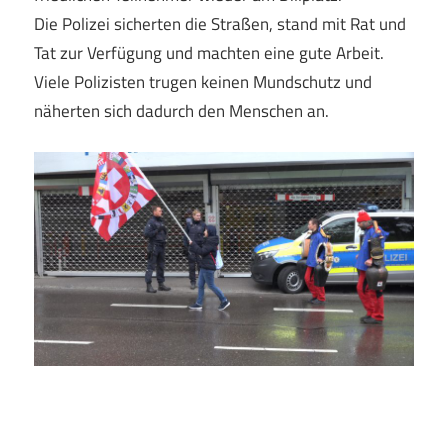
Die Polizei sicherten die Straßen, stand mit Rat und
Tat zur Verfügung und machten eine gute Arbeit.
Viele Polizisten trugen keinen Mundschutz und
näherten sich dadurch den Menschen an.