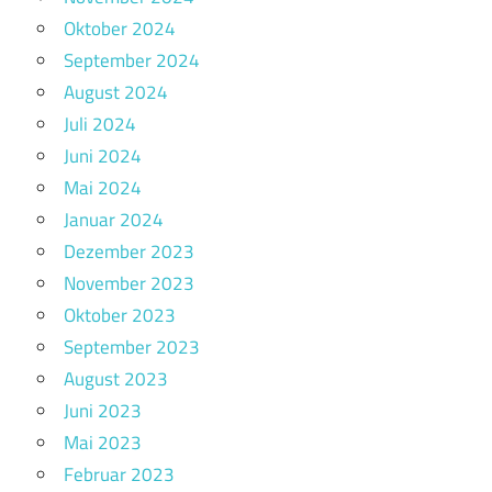
Oktober 2024
September 2024
August 2024
Juli 2024
Juni 2024
Mai 2024
Januar 2024
Dezember 2023
November 2023
Oktober 2023
September 2023
August 2023
Juni 2023
Mai 2023
Februar 2023