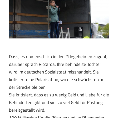
Dass, es unmenschlich in den Pflegeheimen zugeht,
darüber sprach Riccarda. Ihre behinderte Tochter
wird im deutschen Sozialstaat misshandelt. Sie
kritisiert eine Polarisation, wo die schwächsten auf
der Strecke bleiben.
Sie kritisiert, dass es zu wenig Geld und Liebe für die
Behinderten gibt und viel zu viel Geld für Rüstung
bereitgestellt wird.
100 Milliarden für die Rüstung und im Pflegeheim