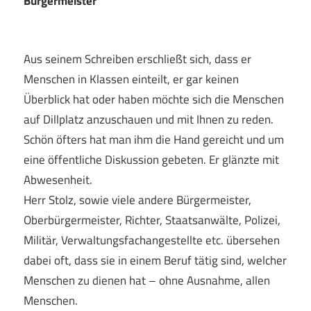
Bürgermeister
Aus seinem Schreiben erschließt sich, dass er
Menschen in Klassen einteilt, er gar keinen
Überblick hat oder haben möchte sich die Menschen
auf Dillplatz anzuschauen und mit Ihnen zu reden.
Schön öfters hat man ihm die Hand gereicht und um
eine öffentliche Diskussion gebeten. Er glänzte mit
Abwesenheit.
Herr Stolz, sowie viele andere Bürgermeister,
Oberbürgermeister, Richter, Staatsanwälte, Polizei,
Militär, Verwaltungsfachangestellte etc. übersehen
dabei oft, dass sie in einem Beruf tätig sind, welcher
Menschen zu dienen hat – ohne Ausnahme, allen
Menschen.