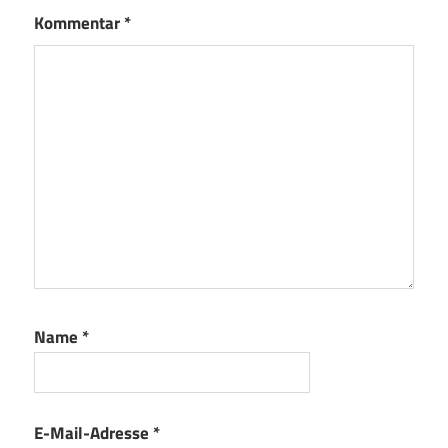
Kommentar
*
Name
*
E-Mail-Adresse
*