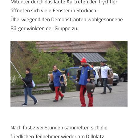
Mitunter durch das laute Auftreten der Trychtler
öffneten sich viele Fenster in Stockach.
Überwiegend den Demonstranten wohlgesonnene
Bürger winkten der Gruppe zu.
Nach fast zwei Stunden sammelten sich die
friedlichen Teilnehmer wieder am Dillplatz.