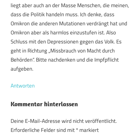
liegt aber auch an der Masse Menschen, die meinen,
dass die Politik handeln muss. Ich denke, dass
Omikron die anderen Mutationen verdrängt hat und
Omikron aber als harmlos einzustufen ist. Also
Schluss mit den Depressionen gegen das Volk. Es
geht in Richtung „Missbrauch von Macht durch
Behörden“. Bitte nachdenken und die Impfpflicht
aufgeben.
Antworten
Kommentar hinterlassen
Deine E-Mail-Adresse wird nicht veröffentlicht.
Erforderliche Felder sind mit
*
markiert