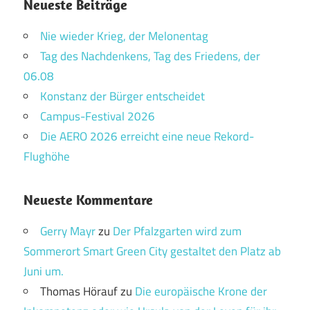
Neueste Beiträge
Nie wieder Krieg, der Melonentag
Tag des Nachdenkens, Tag des Friedens, der
06.08
Konstanz der Bürger entscheidet
Campus-Festival 2026
Die AERO 2026 erreicht eine neue Rekord-
Flughöhe
Neueste Kommentare
Gerry Mayr
zu
Der Pfalzgarten wird zum
Sommerort Smart Green City gestaltet den Platz ab
Juni um.
Thomas Hörauf
zu
Die europäische Krone der