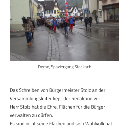
Demo, Spaziergang Stockach
Das Schreiben von Bürgermeister Stolz an der
Versammlungsleiter liegt der Redaktion vor.
Herr Stolz hat die Ehre, Flächen für die Bürger
verwalten zu dürfen.
Es sind nicht seine Flächen und sein Wahlvolk hat