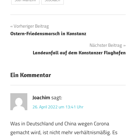
Beitragsnavigation
Vorheriger Beitrag
Ostern-Friedensmarsch in Konstanz
Nächster Beitrag
Landeunfall auf dem Konstanzer Flughafen
Ein Kommentar
Joachim
sagt:
26. April 2022 um 13:41 Uhr
Was in Deutschland und China wegen Corona
gemacht wird, ist nicht mehr verhältnismäßig. Es