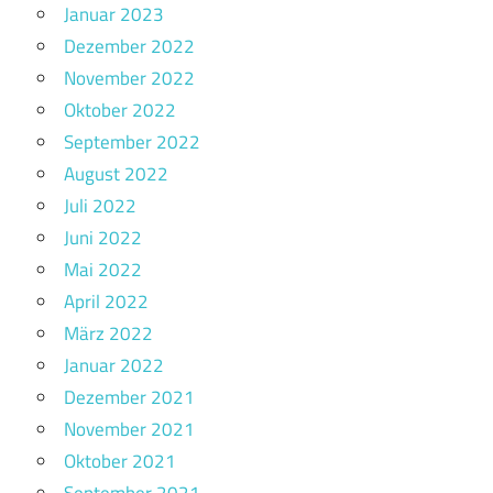
Januar 2023
Dezember 2022
November 2022
Oktober 2022
September 2022
August 2022
Juli 2022
Juni 2022
Mai 2022
April 2022
März 2022
Januar 2022
Dezember 2021
November 2021
Oktober 2021
September 2021