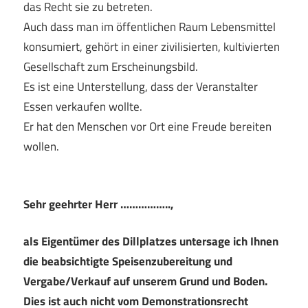
das Recht sie zu betreten.
Auch dass man im öffentlichen Raum Lebensmittel
konsumiert, gehört in einer zivilisierten, kultivierten
Gesellschaft zum Erscheinungsbild.
Es ist eine Unterstellung, dass der Veranstalter
Essen verkaufen wollte.
Er hat den Menschen vor Ort eine Freude bereiten
wollen.
Sehr geehrter Herr ……………..,
als Eigentümer des Dillplatzes untersage ich Ihnen
die beabsichtigte Speisenzubereitung und
Vergabe/Verkauf auf unserem Grund und Boden.
Dies ist auch nicht vom Demonstrationsrecht