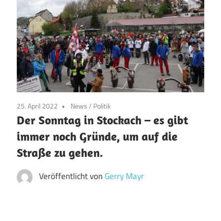
25. April 2022
News
/
Politik
Der Sonntag in Stockach – es gibt
immer noch Gründe, um auf die
Straße zu gehen.
Veröffentlicht von
Gerry Mayr