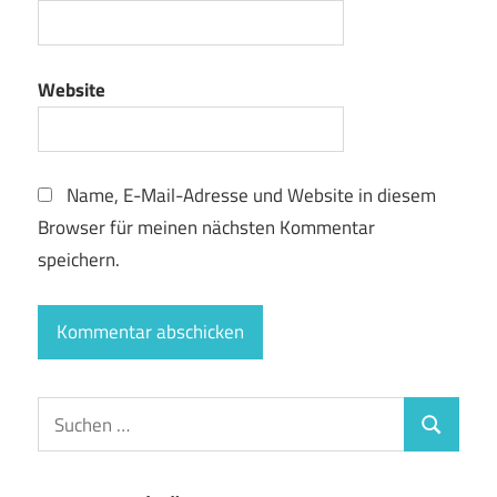
Website
Name, E-Mail-Adresse und Website in diesem
Browser für meinen nächsten Kommentar
speichern.
Suchen
Suchen
nach: