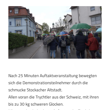
Nach 25 Minuten Auftaktveranstaltung bewegten
sich die Demonstrationsteilnehmer durch die
schmucke Stockacher Altstadt.
Allen voran die Trychtler aus der Schweiz, mit ihren
bis zu 30 kg schweren Glocken.