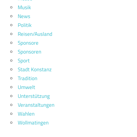
Musik
News
Politik
Reisen/Ausland
Sponsore
Sponsoren
Sport
Stadt Konstanz
Tradition
Umwelt
Unterstützung
Veranstaltungen
Wahlen
Wollmatingen