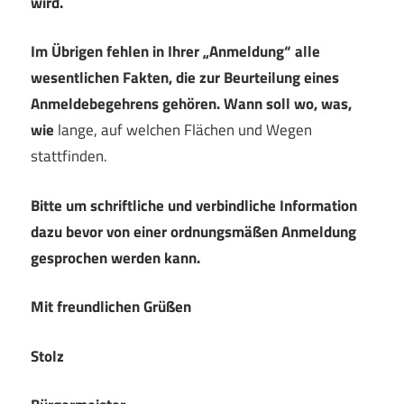
wird.
Im Übrigen fehlen in Ihrer „Anmeldung“ alle
wesentlichen Fakten, die zur Beurteilung eines
Anmeldebegehrens gehören. Wann soll wo, was,
wie
lange, auf welchen Flächen und Wegen
stattfinden.
Bitte um schriftliche und verbindliche Information
dazu bevor von einer ordnungsmäßen Anmeldung
gesprochen werden kann.
Mit freundlichen Grüßen
Stolz