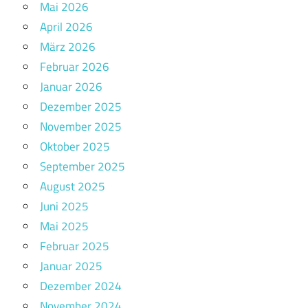
Mai 2026
April 2026
März 2026
Februar 2026
Januar 2026
Dezember 2025
November 2025
Oktober 2025
September 2025
August 2025
Juni 2025
Mai 2025
Februar 2025
Januar 2025
Dezember 2024
November 2024