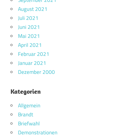
August 2021
Juli 2021
Juni 2021
Mai 2021
April 2021
Februar 2021
Januar 2021
Dezember 2000
Kategorien
Allgemein
Brandt
Briefwahl
Demonstrationen