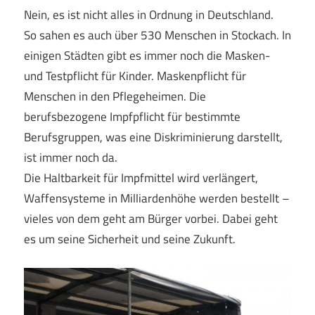
Nein, es ist nicht alles in Ordnung in Deutschland.
So sahen es auch über 530 Menschen in Stockach. In
einigen Städten gibt es immer noch die Masken-
und Testpflicht für Kinder. Maskenpflicht für
Menschen in den Pflegeheimen. Die
berufsbezogene Impfpflicht für bestimmte
Berufsgruppen, was eine Diskriminierung darstellt,
ist immer noch da.
Die Haltbarkeit für Impfmittel wird verlängert,
Waffensysteme in Milliardenhöhe werden bestellt –
vieles von dem geht am Bürger vorbei. Dabei geht
es um seine Sicherheit und seine Zukunft.