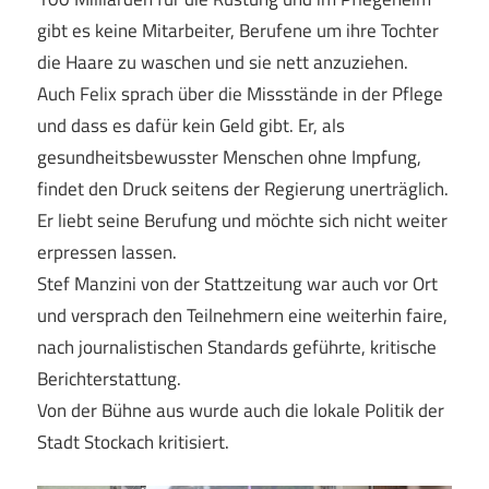
gibt es keine Mitarbeiter, Berufene um ihre Tochter
die Haare zu waschen und sie nett anzuziehen.
Auch Felix sprach über die Missstände in der Pflege
und dass es dafür kein Geld gibt. Er, als
gesundheitsbewusster Menschen ohne Impfung,
findet den Druck seitens der Regierung unerträglich.
Er liebt seine Berufung und möchte sich nicht weiter
erpressen lassen.
Stef Manzini von der Stattzeitung war auch vor Ort
und versprach den Teilnehmern eine weiterhin faire,
nach journalistischen Standards geführte, kritische
Berichterstattung.
Von der Bühne aus wurde auch die lokale Politik der
Stadt Stockach kritisiert.