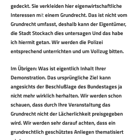
gedeckt. Sie verkleiden hier eigenwirtschaftliche
Interessen m
it
einem Grundrecht. Das ist nicht vom
Grundrecht umfasst, deshalb kann der Eigentümer,
die Stadt Stockach dies untersagen Und das habe
ich hiermit getan. Wir werden die Polizei
entsprechend unterrichten und um Vollzug bitten.
Im Übrigen: Was ist eigentlich Inhalt Ihrer
Demonstration. Das ursprüngliche Ziel kann
angesichts der Beschlußlage des Bundestages ja
nicht mehr wirklich herhalten. Wir werden schon
schauen, dass durch Ihre Veranstaltung das
Grundrecht nicht der Lächerlichkeit preisgegeben
wird. Wir werden sehr darauf achten, dass ein
grundrechtlich geschütztes Anliegen thematisiert