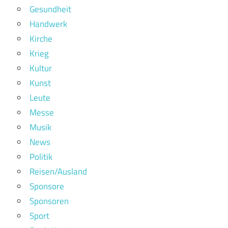
Gesundheit
Handwerk
Kirche
Krieg
Kultur
Kunst
Leute
Messe
Musik
News
Politik
Reisen/Ausland
Sponsore
Sponsoren
Sport