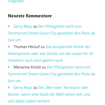
Flughöhe
Neueste Kommentare
Gerry Mayr
zu
Der Pfalzgarten wird zum
Sommerort Smart Green City gestaltet den Platz ab
Juni um.
Thomas Hörauf
zu
Die europäische Krone der
Inkompetenz oder wie Ursula von der Leyen für ihr
Scheitern auch noch geehrt wird:
Marianne Knüsli
zu
Der Pfalzgarten wird zum
Sommerort Smart Green City gestaltet den Platz ab
Juni um.
Gerry Mayr
zu
Die „Bier-Idee“ Konstanz oder
besser, wenn eine Stadt die Welt retten will, und
sich dabei selbst verliert.