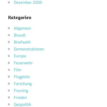
Dezember 2000
Kategorien
Allgemein
Brandt
Briefwahl
Demonstrationen
Europa
Feuerwehr
Film
Flugplatz
Forschung
Framing
Frieden
Geopolitik