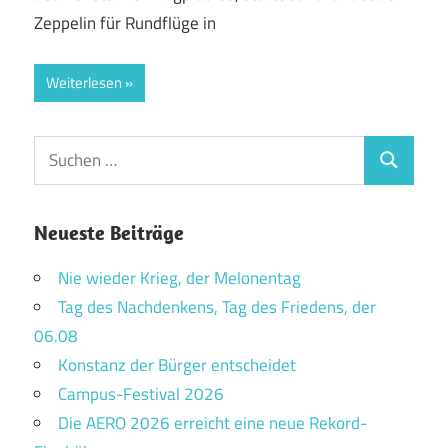
Zeppelin für Rundflüge in
Weiterlesen
Suchen
Suchen
nach:
Neueste Beiträge
Nie wieder Krieg, der Melonentag
Tag des Nachdenkens, Tag des Friedens, der
06.08
Konstanz der Bürger entscheidet
Campus-Festival 2026
Die AERO 2026 erreicht eine neue Rekord-