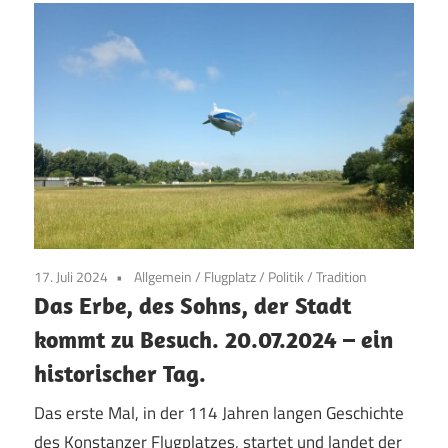
17. Juli 2024
Allgemein
/
Flugplatz
/
Politik
/
Tradition
Das Erbe, des Sohns, der Stadt
kommt zu Besuch. 20.07.2024 – ein
historischer Tag.
Das erste Mal, in der 114 Jahren langen Geschichte
des Konstanzer Flugplatzes, startet und landet der