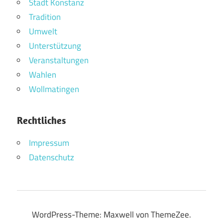
Stadt Konstanz
Tradition
Umwelt
Unterstützung
Veranstaltungen
Wahlen
Wollmatingen
Rechtliches
Impressum
Datenschutz
WordPress-Theme: Maxwell von ThemeZee.