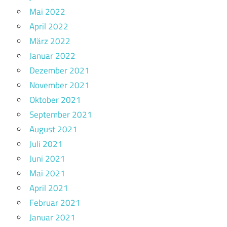
Mai 2022
April 2022
März 2022
Januar 2022
Dezember 2021
November 2021
Oktober 2021
September 2021
August 2021
Juli 2021
Juni 2021
Mai 2021
April 2021
Februar 2021
Januar 2021