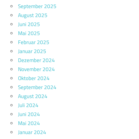
September 2025
August 2025
Juni 2025
Mai 2025
Februar 2025
Januar 2025
Dezember 2024
November 2024
Oktober 2024
September 2024
August 2024
Juli 2024
Juni 2024
Mai 2024
Januar 2024