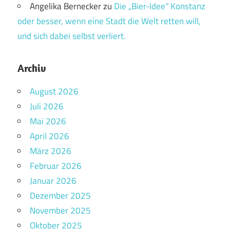
Angelika Bernecker
zu
Die „Bier-Idee“ Konstanz
oder besser, wenn eine Stadt die Welt retten will,
und sich dabei selbst verliert.
Archiv
August 2026
Juli 2026
Mai 2026
April 2026
März 2026
Februar 2026
Januar 2026
Dezember 2025
November 2025
Oktober 2025