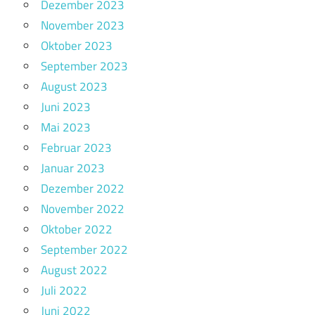
Dezember 2023
November 2023
Oktober 2023
September 2023
August 2023
Juni 2023
Mai 2023
Februar 2023
Januar 2023
Dezember 2022
November 2022
Oktober 2022
September 2022
August 2022
Juli 2022
Juni 2022