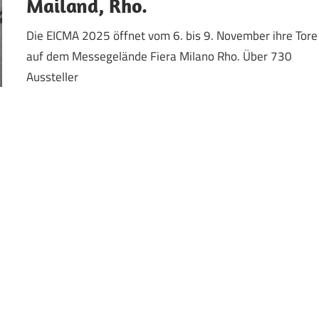
Mailand, Rho.
Die EICMA 2025 öffnet vom 6. bis 9. November ihre Tore
auf dem Messegelände Fiera Milano Rho. Über 730
Aussteller