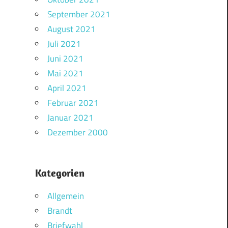
September 2021
August 2021
Juli 2021
Juni 2021
Mai 2021
April 2021
Februar 2021
Januar 2021
Dezember 2000
Kategorien
Allgemein
Brandt
Briefwahl