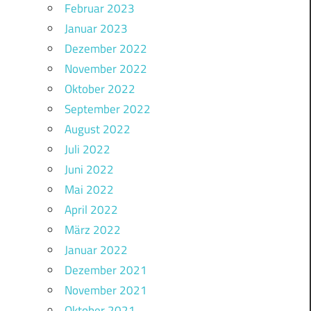
Februar 2023
Januar 2023
Dezember 2022
November 2022
Oktober 2022
September 2022
August 2022
Juli 2022
Juni 2022
Mai 2022
April 2022
März 2022
Januar 2022
Dezember 2021
November 2021
Oktober 2021