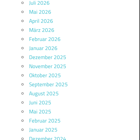
Juli 2026
Mai 2026
April 2026
März 2026
Februar 2026
Januar 2026
Dezember 2025
November 2025
Oktober 2025
September 2025
August 2025
Juni 2025
Mai 2025
Februar 2025
Januar 2025
Dezember 2024