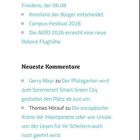
Friedens, der 06.08
Konstanz der Bürger entscheidet
Campus-Festival 2026
Die AERO 2026 erreicht eine neue
Rekord-Flughöhe
Neueste Kommentare
Gerry Mayr
zu
Der Pfalzgarten wird
zum Sommerort Smart Green City
gestaltet den Platz ab Juni um.
Thomas Hörauf
zu
Die europäische
Krone der Inkompetenz oder wie Ursula
von der Leyen für ihr Scheitern auch
noch geehrt wird: