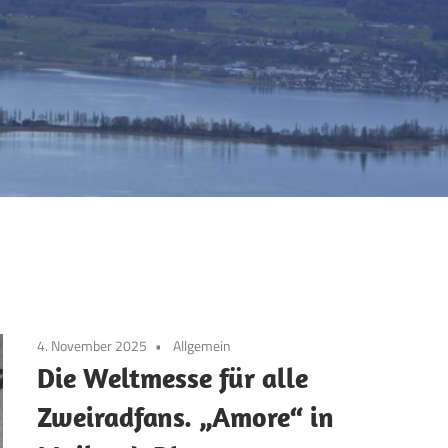
4. November 2025
Allgemein
Die Weltmesse für alle
Zweiradfans. „Amore“ in