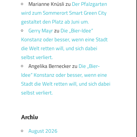
Marianne Knüsli
zu
Der Pfalzgarten
wird zum Sommerort Smart Green City
gestaltet den Platz ab Juni um.
Gerry Mayr
zu
Die „Bier-Idee“
Konstanz oder besser, wenn eine Stadt
die Welt retten will, und sich dabei
selbst verliert.
Angelika Bernecker
zu
Die „Bier-
Idee“ Konstanz oder besser, wenn eine
Stadt die Welt retten will, und sich dabei
selbst verliert.
Archiv
August 2026