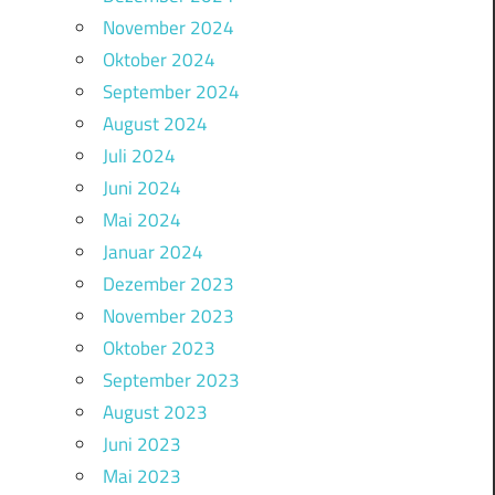
November 2024
Oktober 2024
September 2024
August 2024
Juli 2024
Juni 2024
Mai 2024
Januar 2024
Dezember 2023
November 2023
Oktober 2023
September 2023
August 2023
Juni 2023
Mai 2023