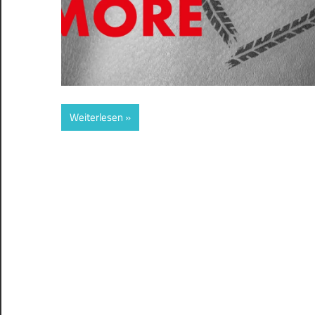
Weiterlesen