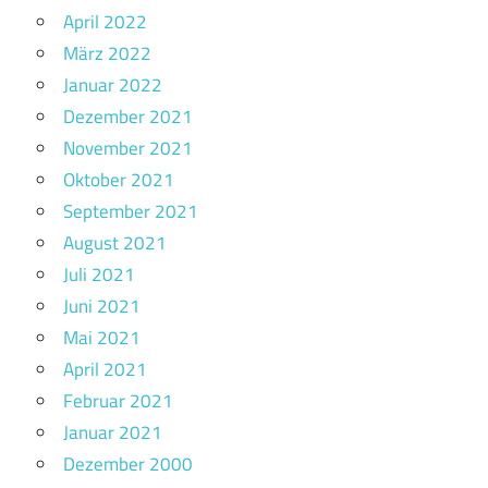
April 2022
März 2022
Januar 2022
Dezember 2021
November 2021
Oktober 2021
September 2021
August 2021
Juli 2021
Juni 2021
Mai 2021
April 2021
Februar 2021
Januar 2021
Dezember 2000