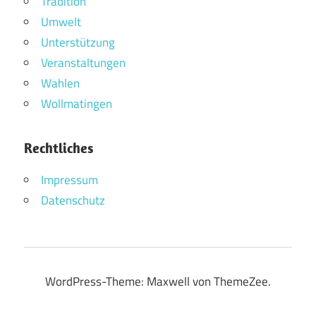
Tradition
Umwelt
Unterstützung
Veranstaltungen
Wahlen
Wollmatingen
Rechtliches
Impressum
Datenschutz
WordPress-Theme: Maxwell von ThemeZee.