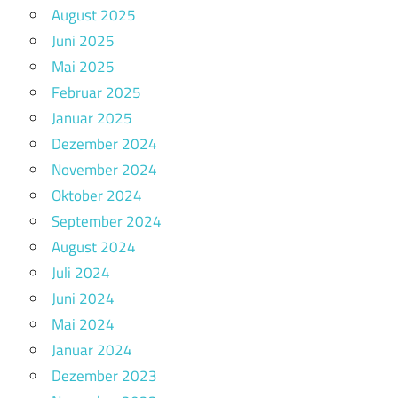
August 2025
Juni 2025
Mai 2025
Februar 2025
Januar 2025
Dezember 2024
November 2024
Oktober 2024
September 2024
August 2024
Juli 2024
Juni 2024
Mai 2024
Januar 2024
Dezember 2023