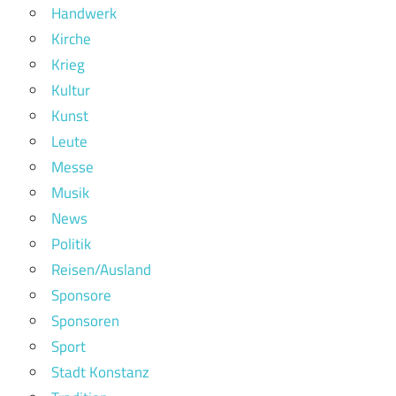
Handwerk
Kirche
Krieg
Kultur
Kunst
Leute
Messe
Musik
News
Politik
Reisen/Ausland
Sponsore
Sponsoren
Sport
Stadt Konstanz