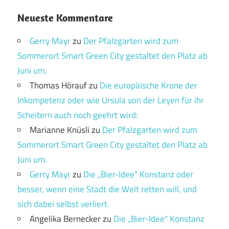
Neueste Kommentare
Gerry Mayr
zu
Der Pfalzgarten wird zum
Sommerort Smart Green City gestaltet den Platz ab
Juni um.
Thomas Hörauf
zu
Die europäische Krone der
Inkompetenz oder wie Ursula von der Leyen für ihr
Scheitern auch noch geehrt wird:
Marianne Knüsli
zu
Der Pfalzgarten wird zum
Sommerort Smart Green City gestaltet den Platz ab
Juni um.
Gerry Mayr
zu
Die „Bier-Idee“ Konstanz oder
besser, wenn eine Stadt die Welt retten will, und
sich dabei selbst verliert.
Angelika Bernecker
zu
Die „Bier-Idee“ Konstanz