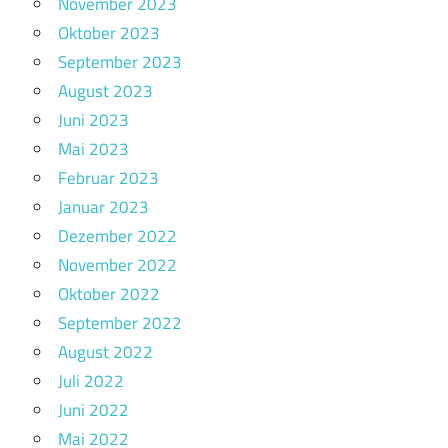
November 2023
Oktober 2023
September 2023
August 2023
Juni 2023
Mai 2023
Februar 2023
Januar 2023
Dezember 2022
November 2022
Oktober 2022
September 2022
August 2022
Juli 2022
Juni 2022
Mai 2022