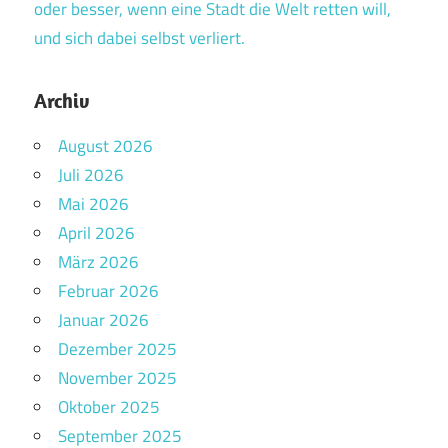
oder besser, wenn eine Stadt die Welt retten will,
und sich dabei selbst verliert.
Archiv
August 2026
Juli 2026
Mai 2026
April 2026
März 2026
Februar 2026
Januar 2026
Dezember 2025
November 2025
Oktober 2025
September 2025