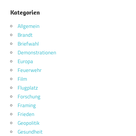
Kategorien
Allgemein
Brandt
Briefwahl
Demonstrationen
Europa
Feuerwehr
Film
Flugplatz
Forschung
Framing
Frieden
Geopolitik
Gesundheit