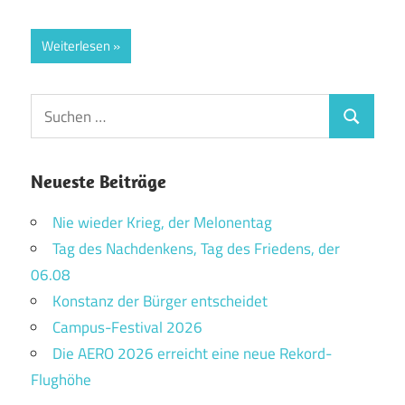
Weiterlesen
Suchen
Suchen
nach:
Neueste Beiträge
Nie wieder Krieg, der Melonentag
Tag des Nachdenkens, Tag des Friedens, der
06.08
Konstanz der Bürger entscheidet
Campus-Festival 2026
Die AERO 2026 erreicht eine neue Rekord-
Flughöhe