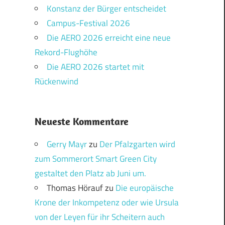
Konstanz der Bürger entscheidet
Campus-Festival 2026
Die AERO 2026 erreicht eine neue
Rekord-Flughöhe
Die AERO 2026 startet mit
Rückenwind
Neueste Kommentare
Gerry Mayr
zu
Der Pfalzgarten wird
zum Sommerort Smart Green City
gestaltet den Platz ab Juni um.
Thomas Hörauf
zu
Die europäische
Krone der Inkompetenz oder wie Ursula
von der Leyen für ihr Scheitern auch