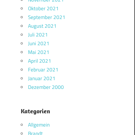
Oktober 2021
September 2021
August 2021
Juli 2021
Juni 2021
Mai 2021
April 2021
Februar 2021
Januar 2021
Dezember 2000
Kategorien
Allgemein
Brandt