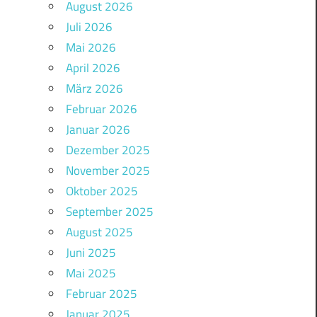
August 2026
Juli 2026
Mai 2026
April 2026
März 2026
Februar 2026
Januar 2026
Dezember 2025
November 2025
Oktober 2025
September 2025
August 2025
Juni 2025
Mai 2025
Februar 2025
Januar 2025