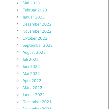
Mai 2023
Februar 2023
Januar 2023
Dezember 2022
November 2022
Oktober 2022
September 2022
August 2022
Juli 2022
Juni 2022
Mai 2022
April 2022
März 2022
Januar 2022
Dezember 2021
November 2021