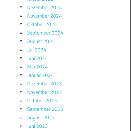
Dezember 2024
November 2024
Oktober 2024
September 2024
August 2024
Juli 2024
Juni 2024
Mai 2024
Januar 2024
Dezember 2023
November 2023
Oktober 2023
September 2023
August 2023
Juni 2023