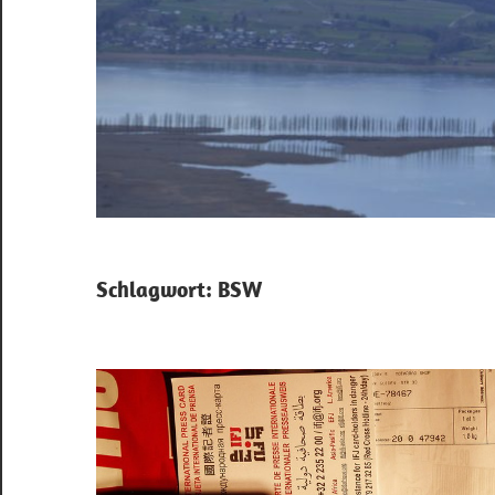
Schlagwort:
BSW