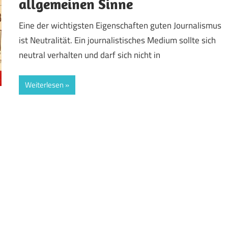
allgemeinen Sinne
Eine der wichtigsten Eigenschaften guten Journalismus
ist Neutralität. Ein journalistisches Medium sollte sich
neutral verhalten und darf sich nicht in
Weiterlesen