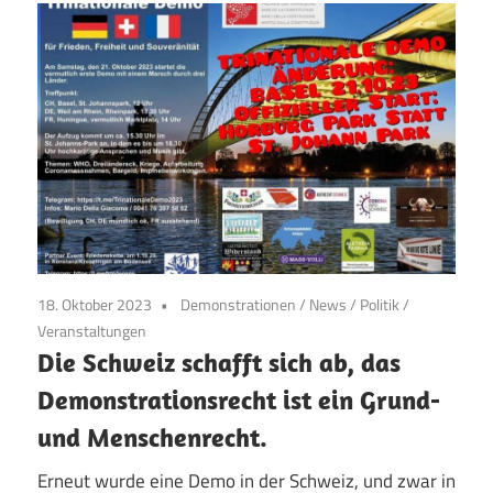
18. Oktober 2023
Demonstrationen
/
News
/
Politik
/
Veranstaltungen
Die Schweiz schafft sich ab, das
Demonstrationsrecht ist ein Grund-
und Menschenrecht.
Erneut wurde eine Demo in der Schweiz, und zwar in