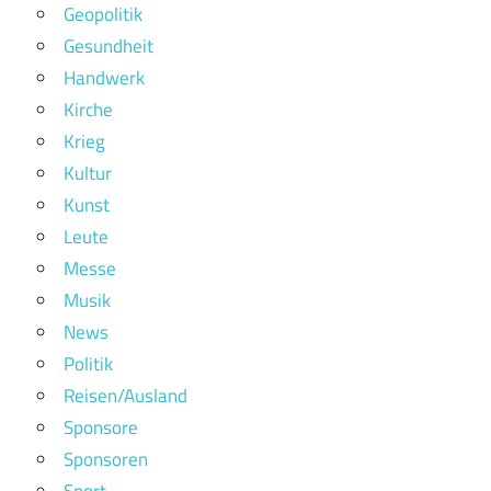
Geopolitik
Gesundheit
Handwerk
Kirche
Krieg
Kultur
Kunst
Leute
Messe
Musik
News
Politik
Reisen/Ausland
Sponsore
Sponsoren
Sport