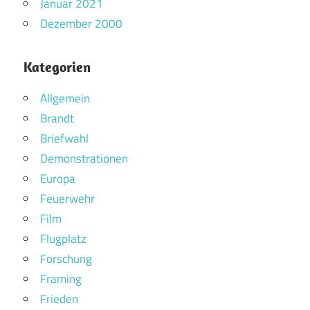
Januar 2021
Dezember 2000
Kategorien
Allgemein
Brandt
Briefwahl
Demonstrationen
Europa
Feuerwehr
Film
Flugplatz
Forschung
Framing
Frieden