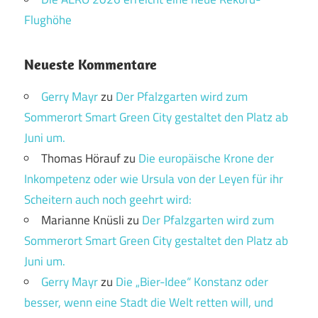
Flughöhe
Neueste Kommentare
Gerry Mayr
zu
Der Pfalzgarten wird zum
Sommerort Smart Green City gestaltet den Platz ab
Juni um.
Thomas Hörauf
zu
Die europäische Krone der
Inkompetenz oder wie Ursula von der Leyen für ihr
Scheitern auch noch geehrt wird:
Marianne Knüsli
zu
Der Pfalzgarten wird zum
Sommerort Smart Green City gestaltet den Platz ab
Juni um.
Gerry Mayr
zu
Die „Bier-Idee“ Konstanz oder
besser, wenn eine Stadt die Welt retten will, und