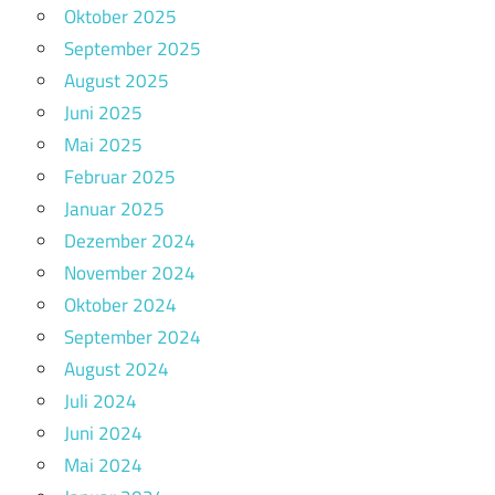
Oktober 2025
September 2025
August 2025
Juni 2025
Mai 2025
Februar 2025
Januar 2025
Dezember 2024
November 2024
Oktober 2024
September 2024
August 2024
Juli 2024
Juni 2024
Mai 2024