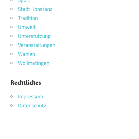
Stadt Konstanz
Tradition
Umwelt
Unterstützung
Veranstaltungen
Wahlen
Wollmatingen
Rechtliches
Impressum
Datenschutz