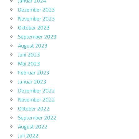
Januar 2024
Dezember 2023
November 2023
Oktober 2023
September 2023
August 2023
Juni 2023
Mai 2023
Februar 2023
Januar 2023
Dezember 2022
November 2022
Oktober 2022
September 2022
August 2022
Juli 2022