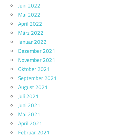
Juni 2022
Mai 2022
April 2022
März 2022
Januar 2022
Dezember 2021
November 2021
Oktober 2021
September 2021
August 2021
Juli 2021
Juni 2021
Mai 2021
April 2021
Februar 2021