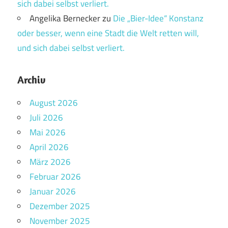
sich dabei selbst verliert.
Angelika Bernecker
zu
Die „Bier-Idee“ Konstanz
oder besser, wenn eine Stadt die Welt retten will,
und sich dabei selbst verliert.
Archiv
August 2026
Juli 2026
Mai 2026
April 2026
März 2026
Februar 2026
Januar 2026
Dezember 2025
November 2025