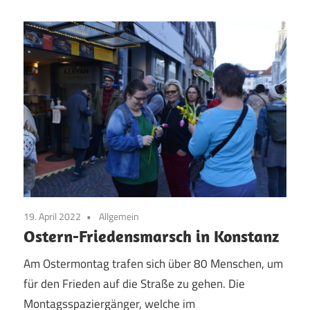
19. April 2022
Allgemein
Ostern-Friedensmarsch in Konstanz
Am Ostermontag trafen sich über 80 Menschen, um
für den Frieden auf die Straße zu gehen. Die
Montagsspaziergänger, welche im