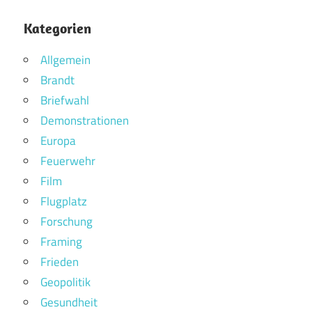
Kategorien
Allgemein
Brandt
Briefwahl
Demonstrationen
Europa
Feuerwehr
Film
Flugplatz
Forschung
Framing
Frieden
Geopolitik
Gesundheit