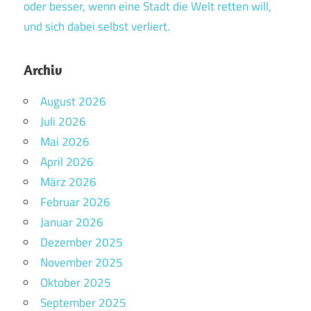
oder besser, wenn eine Stadt die Welt retten will,
und sich dabei selbst verliert.
Archiv
August 2026
Juli 2026
Mai 2026
April 2026
März 2026
Februar 2026
Januar 2026
Dezember 2025
November 2025
Oktober 2025
September 2025