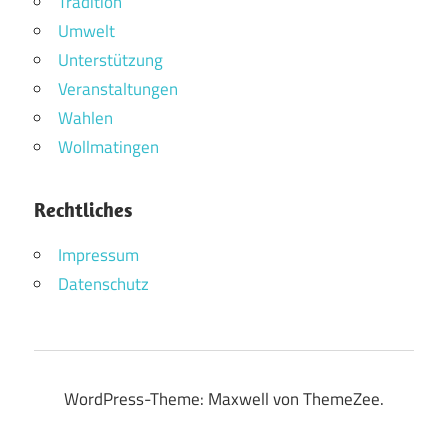
Tradition
Umwelt
Unterstützung
Veranstaltungen
Wahlen
Wollmatingen
Rechtliches
Impressum
Datenschutz
WordPress-Theme: Maxwell von ThemeZee.