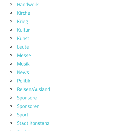
Handwerk
Kirche
Krieg
Kultur
Kunst
Leute
Messe
Musik
News
Politik
Reisen/Ausland
Sponsore
Sponsoren
Sport
Stadt Konstanz