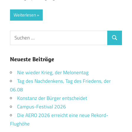
Weiterlesen
Suchen
Suchen
nach:
Neueste Beiträge
Nie wieder Krieg, der Melonentag
Tag des Nachdenkens, Tag des Friedens, der
06.08
Konstanz der Bürger entscheidet
Campus-Festival 2026
Die AERO 2026 erreicht eine neue Rekord-
Flughöhe