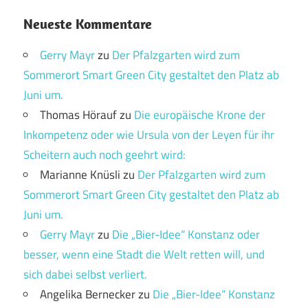
Neueste Kommentare
Gerry Mayr
zu
Der Pfalzgarten wird zum
Sommerort Smart Green City gestaltet den Platz ab
Juni um.
Thomas Hörauf
zu
Die europäische Krone der
Inkompetenz oder wie Ursula von der Leyen für ihr
Scheitern auch noch geehrt wird:
Marianne Knüsli
zu
Der Pfalzgarten wird zum
Sommerort Smart Green City gestaltet den Platz ab
Juni um.
Gerry Mayr
zu
Die „Bier-Idee“ Konstanz oder
besser, wenn eine Stadt die Welt retten will, und
sich dabei selbst verliert.
Angelika Bernecker
zu
Die „Bier-Idee“ Konstanz