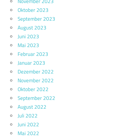
November 2023
Oktober 2023
September 2023
August 2023
Juni 2023
Mai 2023
Februar 2023
Januar 2023
Dezember 2022
November 2022
Oktober 2022
September 2022
August 2022
Juli 2022
Juni 2022
Mai 2022