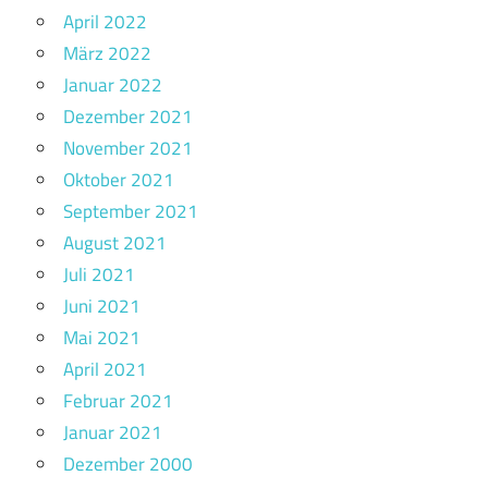
April 2022
März 2022
Januar 2022
Dezember 2021
November 2021
Oktober 2021
September 2021
August 2021
Juli 2021
Juni 2021
Mai 2021
April 2021
Februar 2021
Januar 2021
Dezember 2000