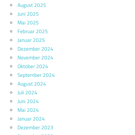
August 2025
Juni 2025
Mai 2025
Februar 2025
Januar 2025
Dezember 2024
November 2024
Oktober 2024
September 2024
August 2024
Juli 2024
Juni 2024
Mai 2024
Januar 2024
Dezember 2023