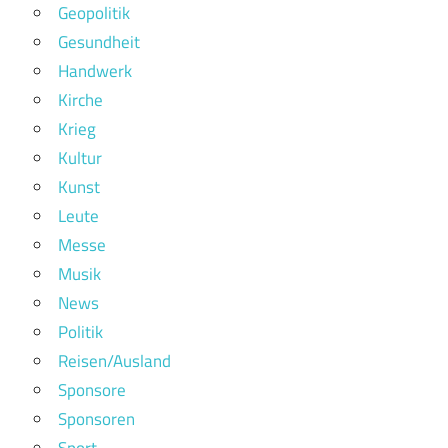
Geopolitik
Gesundheit
Handwerk
Kirche
Krieg
Kultur
Kunst
Leute
Messe
Musik
News
Politik
Reisen/Ausland
Sponsore
Sponsoren
Sport