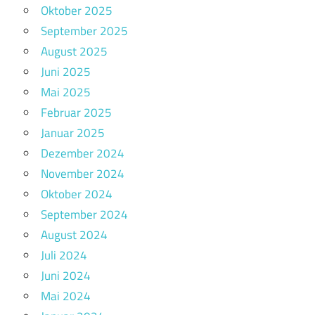
Oktober 2025
September 2025
August 2025
Juni 2025
Mai 2025
Februar 2025
Januar 2025
Dezember 2024
November 2024
Oktober 2024
September 2024
August 2024
Juli 2024
Juni 2024
Mai 2024