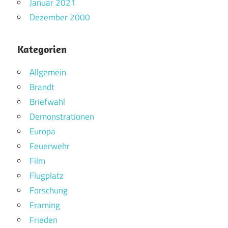
Januar 2021
Dezember 2000
Kategorien
Allgemein
Brandt
Briefwahl
Demonstrationen
Europa
Feuerwehr
Film
Flugplatz
Forschung
Framing
Frieden