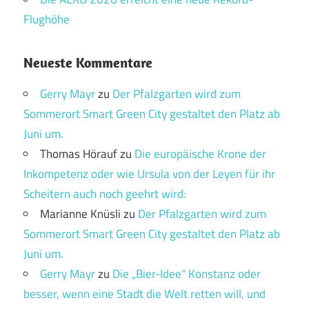
Flughöhe
Neueste Kommentare
Gerry Mayr
zu
Der Pfalzgarten wird zum
Sommerort Smart Green City gestaltet den Platz ab
Juni um.
Thomas Hörauf
zu
Die europäische Krone der
Inkompetenz oder wie Ursula von der Leyen für ihr
Scheitern auch noch geehrt wird:
Marianne Knüsli
zu
Der Pfalzgarten wird zum
Sommerort Smart Green City gestaltet den Platz ab
Juni um.
Gerry Mayr
zu
Die „Bier-Idee“ Konstanz oder
besser, wenn eine Stadt die Welt retten will, und