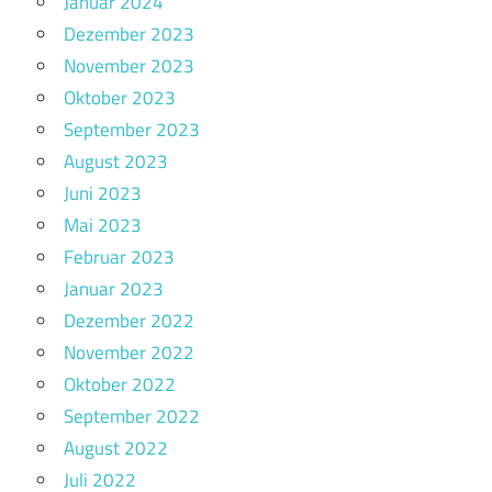
Januar 2024
Dezember 2023
November 2023
Oktober 2023
September 2023
August 2023
Juni 2023
Mai 2023
Februar 2023
Januar 2023
Dezember 2022
November 2022
Oktober 2022
September 2022
August 2022
Juli 2022