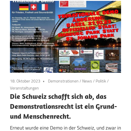
18. Oktober 2023
Demonstrationen
/
News
/
Politik
/
Veranstaltungen
Die Schweiz schafft sich ab, das
Demonstrationsrecht ist ein Grund-
und Menschenrecht.
Erneut wurde eine Demo in der Schweiz, und zwar in