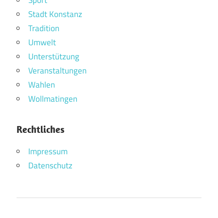
Stadt Konstanz
Tradition
Umwelt
Unterstützung
Veranstaltungen
Wahlen
Wollmatingen
Rechtliches
Impressum
Datenschutz