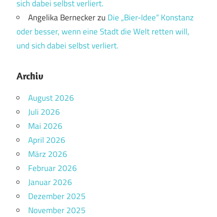
sich dabei selbst verliert.
Angelika Bernecker
zu
Die „Bier-Idee“ Konstanz
oder besser, wenn eine Stadt die Welt retten will,
und sich dabei selbst verliert.
Archiv
August 2026
Juli 2026
Mai 2026
April 2026
März 2026
Februar 2026
Januar 2026
Dezember 2025
November 2025