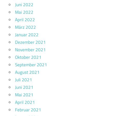
Juni 2022
Mai 2022
April 2022
März 2022
Januar 2022
Dezember 2021
November 2021
Oktober 2021
September 2021
August 2021
Juli 2021
Juni 2021
Mai 2021
April 2021
Februar 2021