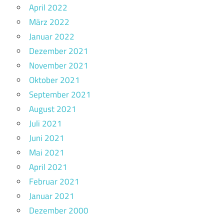
April 2022
März 2022
Januar 2022
Dezember 2021
November 2021
Oktober 2021
September 2021
August 2021
Juli 2021
Juni 2021
Mai 2021
April 2021
Februar 2021
Januar 2021
Dezember 2000