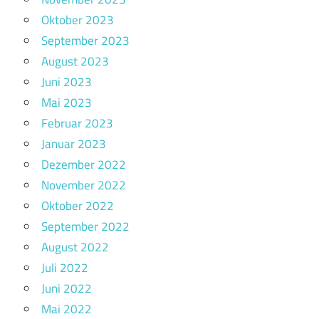
Oktober 2023
September 2023
August 2023
Juni 2023
Mai 2023
Februar 2023
Januar 2023
Dezember 2022
November 2022
Oktober 2022
September 2022
August 2022
Juli 2022
Juni 2022
Mai 2022