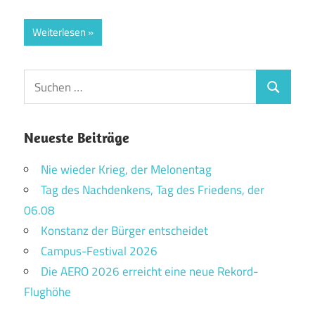
Weiterlesen
Suchen
Suchen
nach:
Neueste Beiträge
Nie wieder Krieg, der Melonentag
Tag des Nachdenkens, Tag des Friedens, der
06.08
Konstanz der Bürger entscheidet
Campus-Festival 2026
Die AERO 2026 erreicht eine neue Rekord-
Flughöhe