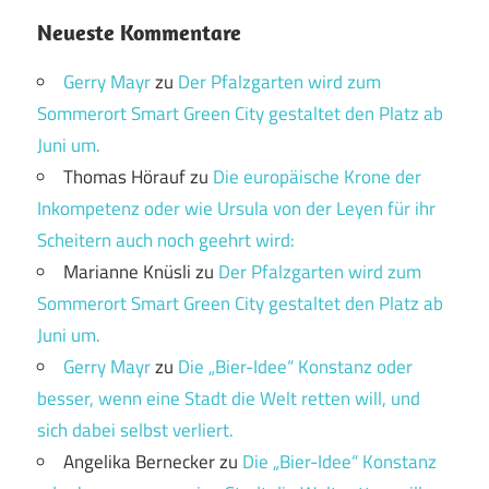
Neueste Kommentare
Gerry Mayr
zu
Der Pfalzgarten wird zum
Sommerort Smart Green City gestaltet den Platz ab
Juni um.
Thomas Hörauf
zu
Die europäische Krone der
Inkompetenz oder wie Ursula von der Leyen für ihr
Scheitern auch noch geehrt wird:
Marianne Knüsli
zu
Der Pfalzgarten wird zum
Sommerort Smart Green City gestaltet den Platz ab
Juni um.
Gerry Mayr
zu
Die „Bier-Idee“ Konstanz oder
besser, wenn eine Stadt die Welt retten will, und
sich dabei selbst verliert.
Angelika Bernecker
zu
Die „Bier-Idee“ Konstanz