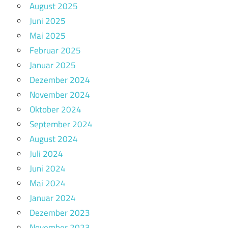
August 2025
Juni 2025
Mai 2025
Februar 2025
Januar 2025
Dezember 2024
November 2024
Oktober 2024
September 2024
August 2024
Juli 2024
Juni 2024
Mai 2024
Januar 2024
Dezember 2023
November 2023