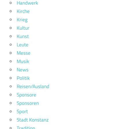
Handwerk
Kirche
Krieg
Kultur
Kunst
Leute
Messe
Musik
News
Politik
Reisen/Ausland
Sponsore
Sponsoren
Sport
Stadt Konstanz
Tradition