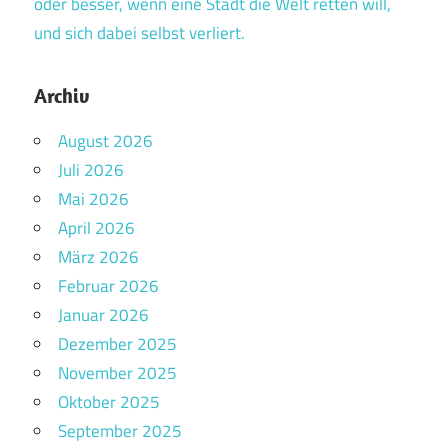
oder besser, wenn eine Stadt die Welt retten will,
und sich dabei selbst verliert.
Archiv
August 2026
Juli 2026
Mai 2026
April 2026
März 2026
Februar 2026
Januar 2026
Dezember 2025
November 2025
Oktober 2025
September 2025