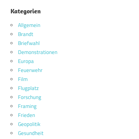
Kategorien
Allgemein
Brandt
Briefwahl
Demonstrationen
Europa
Feuerwehr
Film
Flugplatz
Forschung
Framing
Frieden
Geopolitik
Gesundheit