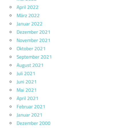
April 2022
März 2022
Januar 2022
Dezember 2021
November 2021
Oktober 2021
September 2021
August 2021
Juli 2021
Juni 2021
Mai 2021
April 2021
Februar 2021
Januar 2021
Dezember 2000