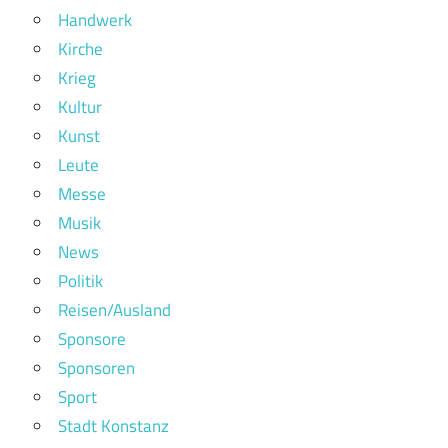
Handwerk
Kirche
Krieg
Kultur
Kunst
Leute
Messe
Musik
News
Politik
Reisen/Ausland
Sponsore
Sponsoren
Sport
Stadt Konstanz