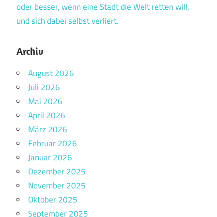
oder besser, wenn eine Stadt die Welt retten will,
und sich dabei selbst verliert.
Archiv
August 2026
Juli 2026
Mai 2026
April 2026
März 2026
Februar 2026
Januar 2026
Dezember 2025
November 2025
Oktober 2025
September 2025