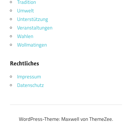
Tradition
Umwelt
Unterstützung
Veranstaltungen
Wahlen
Wollmatingen
Rechtliches
Impressum
Datenschutz
WordPress-Theme: Maxwell von ThemeZee.