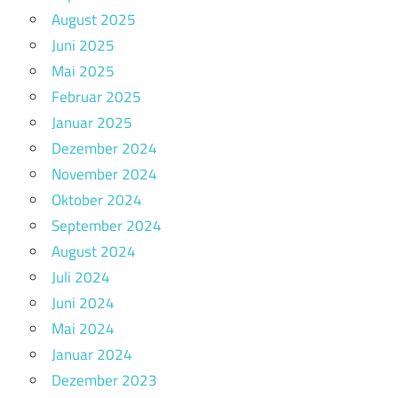
August 2025
Juni 2025
Mai 2025
Februar 2025
Januar 2025
Dezember 2024
November 2024
Oktober 2024
September 2024
August 2024
Juli 2024
Juni 2024
Mai 2024
Januar 2024
Dezember 2023