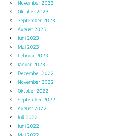
November 2023
Oktober 2023
September 2023
August 2023
Juni 2023
Mai 2023
Februar 2023
Januar 2023
Dezember 2022
November 2022
Oktober 2022
September 2022
August 2022
Juli 2022
Juni 2022
Mai 2022