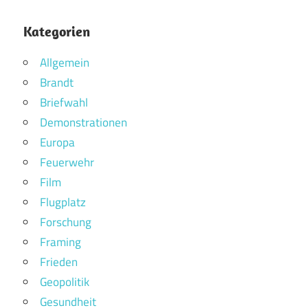
Kategorien
Allgemein
Brandt
Briefwahl
Demonstrationen
Europa
Feuerwehr
Film
Flugplatz
Forschung
Framing
Frieden
Geopolitik
Gesundheit