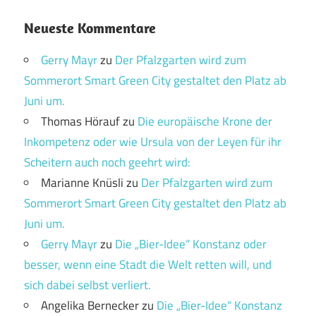
Neueste Kommentare
Gerry Mayr
zu
Der Pfalzgarten wird zum
Sommerort Smart Green City gestaltet den Platz ab
Juni um.
Thomas Hörauf
zu
Die europäische Krone der
Inkompetenz oder wie Ursula von der Leyen für ihr
Scheitern auch noch geehrt wird:
Marianne Knüsli
zu
Der Pfalzgarten wird zum
Sommerort Smart Green City gestaltet den Platz ab
Juni um.
Gerry Mayr
zu
Die „Bier-Idee“ Konstanz oder
besser, wenn eine Stadt die Welt retten will, und
sich dabei selbst verliert.
Angelika Bernecker
zu
Die „Bier-Idee“ Konstanz