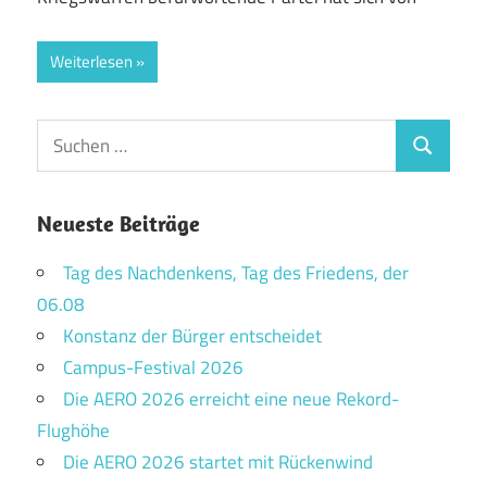
Weiterlesen
Suchen
Suchen
nach:
Neueste Beiträge
Tag des Nachdenkens, Tag des Friedens, der
06.08
Konstanz der Bürger entscheidet
Campus-Festival 2026
Die AERO 2026 erreicht eine neue Rekord-
Flughöhe
Die AERO 2026 startet mit Rückenwind