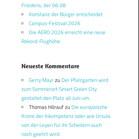
Friedens, der 06.08
Konstanz der Bürger entscheidet
Campus-Festival 2026
Die AERO 2026 erreicht eine neue
Rekord-Flughöhe
Neueste Kommentare
Gerry Mayr
zu
Der Pfalzgarten wird
zum Sommerort Smart Green City
gestaltet den Platz ab Juni um.
Thomas Hörauf
zu
Die europäische
Krone der Inkompetenz oder wie Ursula
von der Leyen für ihr Scheitern auch
noch geehrt wird: