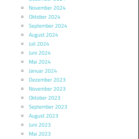
November 2024
Oktober 2024
September 2024
August 2024
Juli 2024
Juni 2024
Mai 2024
Januar 2024
Dezember 2023
November 2023
Oktober 2023
September 2023
August 2023
Juni 2023
Mai 2023