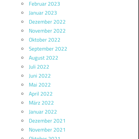
Februar 2023
Januar 2023
Dezember 2022
November 2022
Oktober 2022
September 2022
August 2022
Juli 2022
Juni 2022
Mai 2022
April 2022
März 2022
Januar 2022
Dezember 2021
November 2021
Oktober 2021