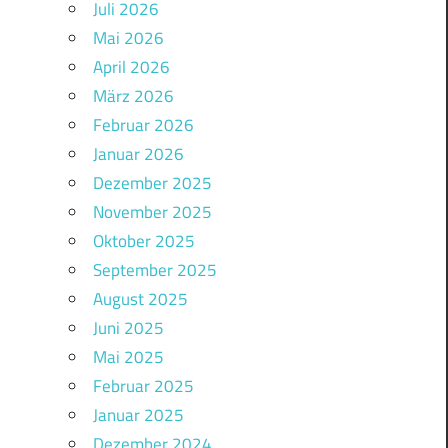
Juli 2026
Mai 2026
April 2026
März 2026
Februar 2026
Januar 2026
Dezember 2025
November 2025
Oktober 2025
September 2025
August 2025
Juni 2025
Mai 2025
Februar 2025
Januar 2025
Dezember 2024