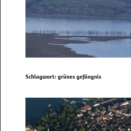
Schlagwort:
grünes gefängnis