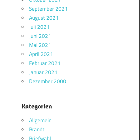
September 2021
August 2021
Juli 2021
Juni 2021
Mai 2021
April 2021
Februar 2021
Januar 2021
Dezember 2000
Kategorien
Allgemein
Brandt
Briefwahl