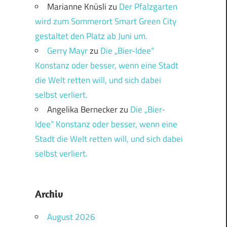
Marianne Knüsli
zu
Der Pfalzgarten
wird zum Sommerort Smart Green City
gestaltet den Platz ab Juni um.
Gerry Mayr
zu
Die „Bier-Idee“
Konstanz oder besser, wenn eine Stadt
die Welt retten will, und sich dabei
selbst verliert.
Angelika Bernecker
zu
Die „Bier-
Idee“ Konstanz oder besser, wenn eine
Stadt die Welt retten will, und sich dabei
selbst verliert.
Archiv
August 2026