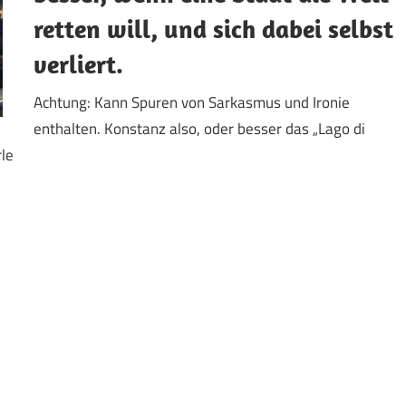
retten will, und sich dabei selbst
verliert.
Achtung: Kann Spuren von Sarkasmus und Ironie
enthalten. Konstanz also, oder besser das „Lago di
le