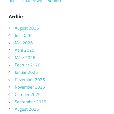
und sich dabei selbst verliert.
Archiv
August 2026
Juli 2026
Mai 2026
April 2026
März 2026
Februar 2026
Januar 2026
Dezember 2025
November 2025
Oktober 2025
September 2025
August 2025