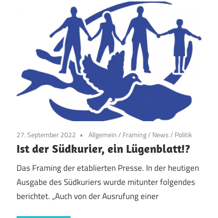
27. September 2022
Allgemein
/
Framing
/
News
/
Politik
Ist der Südkurier, ein Lügenblatt!?
Das Framing der etablierten Presse. In der heutigen
Ausgabe des Südkuriers wurde mitunter folgendes
berichtet. „Auch von der Ausrufung einer