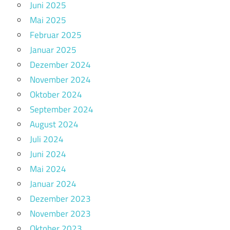
Juni 2025
Mai 2025
Februar 2025
Januar 2025
Dezember 2024
November 2024
Oktober 2024
September 2024
August 2024
Juli 2024
Juni 2024
Mai 2024
Januar 2024
Dezember 2023
November 2023
Oktober 2023