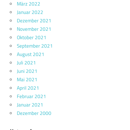
März 2022
Januar 2022
Dezember 2021
November 2021
Oktober 2021
September 2021
August 2021
Juli 2021
Juni 2021
Mai 2021
April 2021
Februar 2021
Januar 2021
Dezember 2000