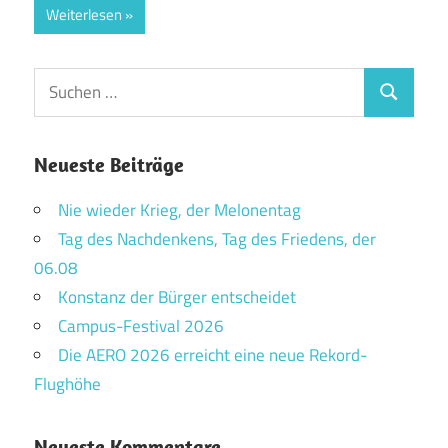
Weiterlesen
Suchen
Suchen
nach:
Neueste Beiträge
Nie wieder Krieg, der Melonentag
Tag des Nachdenkens, Tag des Friedens, der
06.08
Konstanz der Bürger entscheidet
Campus-Festival 2026
Die AERO 2026 erreicht eine neue Rekord-
Flughöhe
Neueste Kommentare