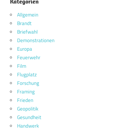
Kategorien
Allgemein
Brandt
Briefwahl
Demonstrationen
Europa
Feuerwehr
Film
Flugplatz
Forschung
Framing
Frieden
Geopolitik
Gesundheit
Handwerk