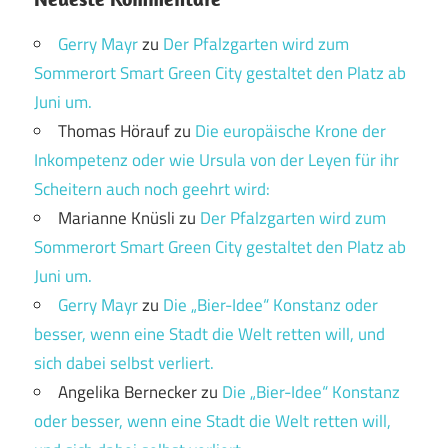
Gerry Mayr
zu
Der Pfalzgarten wird zum
Sommerort Smart Green City gestaltet den Platz ab
Juni um.
Thomas Hörauf
zu
Die europäische Krone der
Inkompetenz oder wie Ursula von der Leyen für ihr
Scheitern auch noch geehrt wird:
Marianne Knüsli
zu
Der Pfalzgarten wird zum
Sommerort Smart Green City gestaltet den Platz ab
Juni um.
Gerry Mayr
zu
Die „Bier-Idee“ Konstanz oder
besser, wenn eine Stadt die Welt retten will, und
sich dabei selbst verliert.
Angelika Bernecker
zu
Die „Bier-Idee“ Konstanz
oder besser, wenn eine Stadt die Welt retten will,