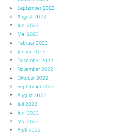
September 2023
August 2023
Juni 2023
Mai 2023
Februar 2023
Januar 2023
Dezember 2022
November 2022
Oktober 2022
September 2022
August 2022
Juli 2022
Juni 2022
Mai 2022
April 2022