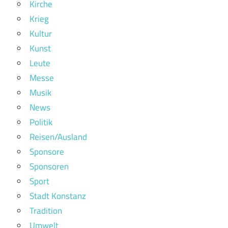
Kirche
Krieg
Kultur
Kunst
Leute
Messe
Musik
News
Politik
Reisen/Ausland
Sponsore
Sponsoren
Sport
Stadt Konstanz
Tradition
Umwelt